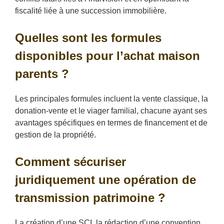
fiscalité liée à une succession immobilière.
Quelles sont les formules
disponibles pour l’achat maison
parents ?
Les principales formules incluent la vente classique, la
donation-vente et le viager familial, chacune ayant ses
avantages spécifiques en termes de financement et de
gestion de la propriété.
Comment sécuriser
juridiquement une opération de
transmission patrimoine ?
La création d’une SCI, la rédaction d’une convention