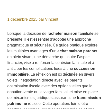
1 décembre 2025
par
Vincent
Lorsque la décision de
racheter maison familiale
se
présente, il est essentiel d’adopter une approche
pragmatique et sécurisée. Ce guide pratique explore
les multiples avantages d’un
achat maison parents
en plein vivant, une démarche qui, outre l’aspect
financier, vise à renforcer la cohésion familiale et à
anticiper les complications liées à une
succession
immobilière
. La réflexion est ici déclinée en divers
volets : négociation directe avec les parents,
optimisation fiscale avec des options telles que la
donation-vente ou le viager familial, et mise en place
de mécanismes juridiques assurant une
transmission
patrimoine
réussie. Cette opération, loin d’être