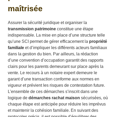
maîtrisée
Assurer la sécurité juridique et organiser la
transmission patrimoine
constitue une étape
indispensable. La mise en place d’une structure telle
qu’une SCI permet de gérer efficacement la
propriété
familiale
et d’impliquer les différents acteurs familiaux
dans la gestion du bien. Par ailleurs, la rédaction
d’une convention d’occupation garantit des rapports
clairs pour les parents demeurant sur place après la
vente. Le recours à un notaire expert demeure le
garant d’une transaction conforme aux normes en
vigueur et prévient les risques de contestation future.
L’ensemble de ces démarches s’inscrit dans une
logique de
démarches rachat maison
sécurisées, où
chaque étape est anticipée pour réduire les imprévus
et maintenir la cohésion familiale. En suivant des
protocoles précis, il est possible d’équilibrer des