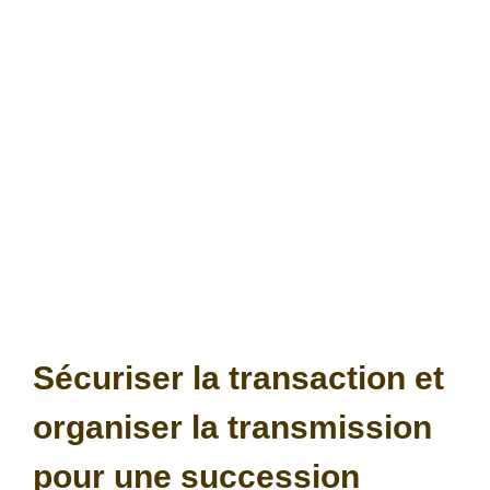
Sécuriser la transaction et
organiser la transmission
pour une succession