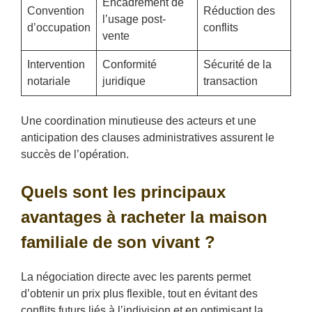
Encadrement de
Convention
Réduction des
l’usage post-
d’occupation
conflits
vente
Intervention
Conformité
Sécurité de la
notariale
juridique
transaction
Une coordination minutieuse des acteurs et une
anticipation des clauses administratives assurent le
succès de l’opération.
Quels sont les principaux
avantages à racheter la maison
familiale de son vivant ?
La négociation directe avec les parents permet
d’obtenir un prix plus flexible, tout en évitant des
conflits futurs liés à l’indivision et en optimisant la