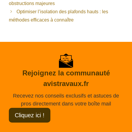
obstructions majeures
Optimiser l’isolation des plafonds hauts : les
méthodes efficaces à connaître
Rejoignez la communauté
avistravaux.fr
Recevez nos conseils exclusifs et astuces de
pros directement dans votre boîte mail
Cliquez ici !