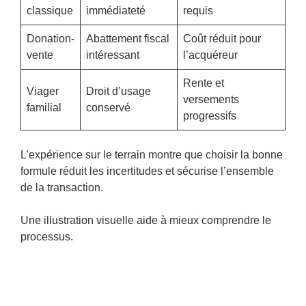
classique
immédiateté
requis
Donation-
Abattement fiscal
Coût réduit pour
vente
intéressant
l’acquéreur
Rente et
Viager
Droit d’usage
versements
familial
conservé
progressifs
L’expérience sur le terrain montre que choisir la bonne
formule réduit les incertitudes et sécurise l’ensemble
de la transaction.
Une illustration visuelle aide à mieux comprendre le
processus.