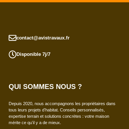
contact@avistravaux.fr
Disponible 7j/7
QUI SOMMES NOUS ?
Depuis 2020, nous accompagnons les propriétaires dans
tous leurs projets d'habitat. Conseils personnalisés,
expertise terrain et solutions concrètes : votre maison
mérite ce qu'il y a de mieux.