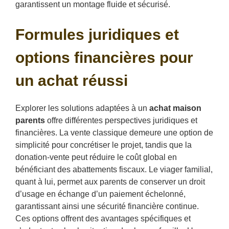
garantissent un montage fluide et sécurisé.
Formules juridiques et
options financières pour
un achat réussi
Explorer les solutions adaptées à un
achat maison
parents
offre différentes perspectives juridiques et
financières. La vente classique demeure une option de
simplicité pour concrétiser le projet, tandis que la
donation-vente peut réduire le coût global en
bénéficiant des abattements fiscaux. Le viager familial,
quant à lui, permet aux parents de conserver un droit
d’usage en échange d’un paiement échelonné,
garantissant ainsi une sécurité financière continue.
Ces options offrent des avantages spécifiques et