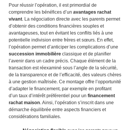
Pour réussir l’opération, il est primordial de
comprendre les bénéfices d’un
avantages rachat
vivant
. La négociation directe avec les parents permet
d’obtenir des conditions financières souples et
avantageuses, tout en évitant les conflits liés à une
potentielle indivision entre frères et sœurs. En effet,
l’opération permet d’anticiper les complications d’une
succession immobilière
classique et de planifier
l’avenir dans un cadre précis. Chaque élément de la
transaction est réexaminé sous l’angle de la sécurité,
de la transparence et de l’efficacité, des valeurs chères
à une gestion maîtrisée. Ce montage offre l’opportunité
d’adapter le financement, par exemple en profitant
d’un taux d’intérêt préférentiel pour un
financement
rachat maison
. Ainsi, l’opération s’inscrit dans une
démarche équilibrée entre aspects financiers et
considérations familiales.