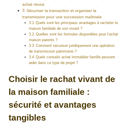
achat réussi
Sécuriser la transaction et organiser la
transmission pour une succession maîtrisée
Quels sont les principaux avantages à racheter la
maison familiale de son vivant ?
Quelles sont les formules disponibles pour l’achat
maison parents ?
Comment sécuriser juridiquement une opération
de transmission patrimoine ?
Quels conseils achat immobilier famille peuvent
aider dans ce type de projet ?
Choisir le rachat vivant de
la maison familiale :
sécurité et avantages
tangibles