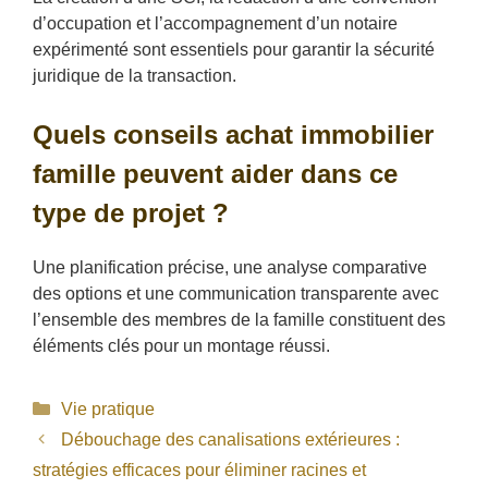
d’occupation et l’accompagnement d’un notaire
expérimenté sont essentiels pour garantir la sécurité
juridique de la transaction.
Quels conseils achat immobilier
famille peuvent aider dans ce
type de projet ?
Une planification précise, une analyse comparative
des options et une communication transparente avec
l’ensemble des membres de la famille constituent des
éléments clés pour un montage réussi.
Catégories
Vie pratique
Débouchage des canalisations extérieures :
stratégies efficaces pour éliminer racines et