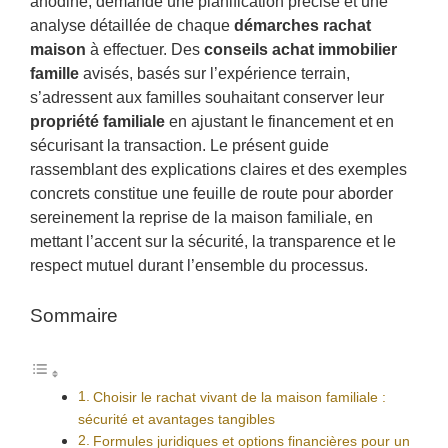
anodine, demande une planification précise et une
analyse détaillée de chaque
démarches rachat
maison
à effectuer. Des
conseils achat immobilier
famille
avisés, basés sur l’expérience terrain,
s’adressent aux familles souhaitant conserver leur
propriété familiale
en ajustant le financement et en
sécurisant la transaction. Le présent guide
rassemblant des explications claires et des exemples
concrets constitue une feuille de route pour aborder
sereinement la reprise de la maison familiale, en
mettant l’accent sur la sécurité, la transparence et le
respect mutuel durant l’ensemble du processus.
Sommaire
Choisir le rachat vivant de la maison familiale :
sécurité et avantages tangibles
Formules juridiques et options financières pour un