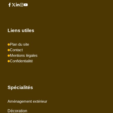
Liens utiles
Plan du site
Contact
Mentions légales
Confidentialité
Spécialités
Aménagement extérieur
Décoration