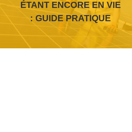
ÉTANT ENCORE EN VIE
: GUIDE PRATIQUE