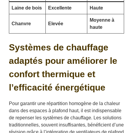
Laine de bois
Excellente
Haute
Moyenne à
Chanvre
Elevée
haute
Systèmes de chauffage
adaptés pour améliorer le
confort thermique et
l’efficacité énergétique
Pour garantir une répartition homogène de la chaleur
dans des espaces à plafond haut, il est indispensable
de repenser les systèmes de chauffage. Les solutions
traditionnelles, souvent insuffisantes, bénéficient d’une
révision grâce à l’intégration de ventilateurs de plafond