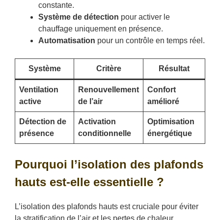
constante.
Système de détection
pour activer le
chauffage uniquement en présence.
Automatisation
pour un contrôle en temps réel.
Système
Critère
Résultat
Ventilation
Renouvellement
Confort
active
de l’air
amélioré
Détection de
Activation
Optimisation
présence
conditionnelle
énergétique
Pourquoi l’isolation des plafonds
hauts est-elle essentielle ?
L’isolation des plafonds hauts est cruciale pour éviter
la stratification de l’air et les pertes de chaleur,