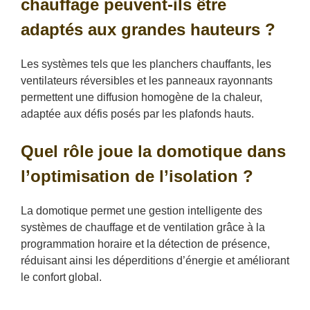
chauffage peuvent-ils être
adaptés aux grandes hauteurs ?
Les systèmes tels que les planchers chauffants, les
ventilateurs réversibles et les panneaux rayonnants
permettent une diffusion homogène de la chaleur,
adaptée aux défis posés par les plafonds hauts.
Quel rôle joue la domotique dans
l’optimisation de l’isolation ?
La domotique permet une gestion intelligente des
systèmes de chauffage et de ventilation grâce à la
programmation horaire et la détection de présence,
réduisant ainsi les déperditions d’énergie et améliorant
le confort global.