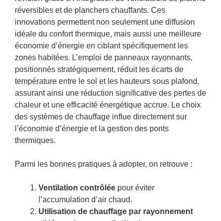
réversibles et de planchers chauffants. Ces
innovations permettent non seulement une diffusion
idéale du confort thermique, mais aussi une meilleure
économie d’énergie en ciblant spécifiquement les
zones habitées. L’emploi de panneaux rayonnants,
positionnés stratégiquement, réduit les écarts de
température entre le sol et les hauteurs sous plafond,
assurant ainsi une réduction significative des pertes de
chaleur et une efficacité énergétique accrue. Le choix
des systèmes de chauffage influe directement sur
l’économie d’énergie et la gestion des ponts
thermiques.
Parmi les bonnes pratiques à adopter, on retrouve :
Ventilation contrôlée
pour éviter
l’accumulation d’air chaud.
Utilisation de chauffage par rayonnement