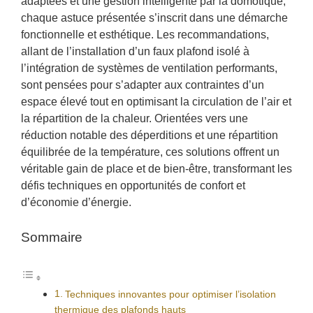
adaptées et une gestion intelligente par la domotique,
chaque astuce présentée s’inscrit dans une démarche
fonctionnelle et esthétique. Les recommandations,
allant de l’installation d’un faux plafond isolé à
l’intégration de systèmes de ventilation performants,
sont pensées pour s’adapter aux contraintes d’un
espace élevé tout en optimisant la circulation de l’air et
la répartition de la chaleur. Orientées vers une
réduction notable des déperditions et une répartition
équilibrée de la température, ces solutions offrent un
véritable gain de place et de bien-être, transformant les
défis techniques en opportunités de confort et
d’économie d’énergie.
Sommaire
Techniques innovantes pour optimiser l’isolation
thermique des plafonds hauts