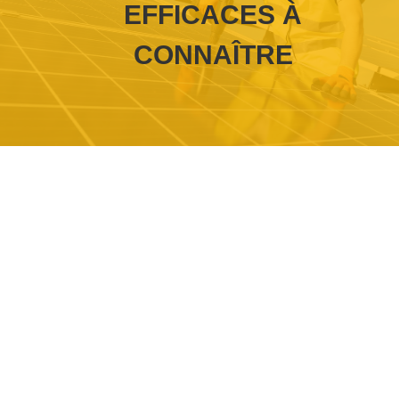
EFFICACES À
CONNAÎTRE