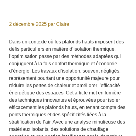
2 décembre 2025
par
Claire
Dans un contexte où les plafonds hauts imposent des
défis particuliers en matière d’isolation thermique,
l’optimisation passe par des méthodes adaptées qui
conjuguent à la fois confort thermique et économie
d’énergie. Les travaux d’isolation, souvent négligés,
représentent pourtant une opportunité majeure pour
réduire les pertes de chaleur et améliorer l’efficacité
énergétique des espaces. Cet article met en lumière
des techniques innovantes et éprouvées pour isoler
efficacement les plafonds hauts, en tenant compte des
ponts thermiques et des spécificités liées à la
stratification de l’air. Avec une analyse minutieuse des
matériaux isolants, des solutions de chauffage