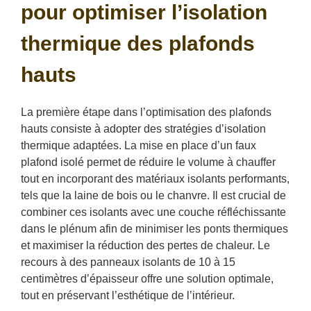
pour optimiser l’isolation
thermique des plafonds
hauts
La première étape dans l’optimisation des plafonds
hauts consiste à adopter des stratégies d’isolation
thermique adaptées. La mise en place d’un faux
plafond isolé permet de réduire le volume à chauffer
tout en incorporant des matériaux isolants performants,
tels que la laine de bois ou le chanvre. Il est crucial de
combiner ces isolants avec une couche réfléchissante
dans le plénum afin de minimiser les ponts thermiques
et maximiser la réduction des pertes de chaleur. Le
recours à des panneaux isolants de 10 à 15
centimètres d’épaisseur offre une solution optimale,
tout en préservant l’esthétique de l’intérieur.