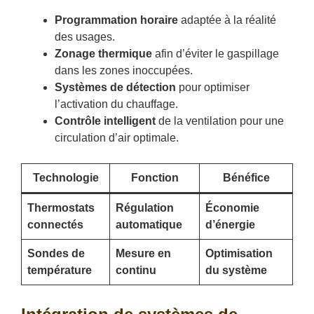
Programmation horaire
adaptée à la réalité
des usages.
Zonage thermique
afin d’éviter le gaspillage
dans les zones inoccupées.
Systèmes de détection
pour optimiser
l’activation du chauffage.
Contrôle intelligent
de la ventilation pour une
circulation d’air optimale.
Technologie
Fonction
Bénéfice
Thermostats
Régulation
Économie
connectés
automatique
d’énergie
Sondes de
Mesure en
Optimisation
température
continu
du système