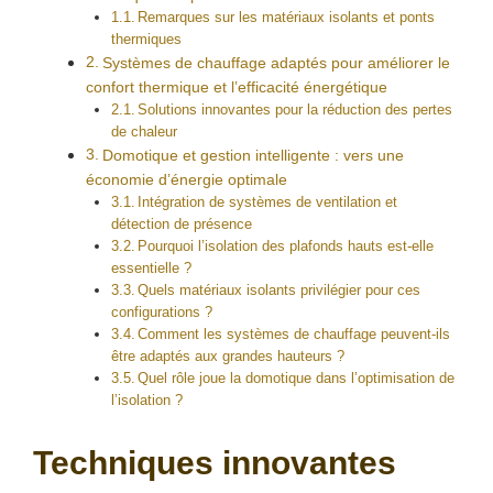
Remarques sur les matériaux isolants et ponts
thermiques
Systèmes de chauffage adaptés pour améliorer le
confort thermique et l’efficacité énergétique
Solutions innovantes pour la réduction des pertes
de chaleur
Domotique et gestion intelligente : vers une
économie d’énergie optimale
Intégration de systèmes de ventilation et
détection de présence
Pourquoi l’isolation des plafonds hauts est-elle
essentielle ?
Quels matériaux isolants privilégier pour ces
configurations ?
Comment les systèmes de chauffage peuvent-ils
être adaptés aux grandes hauteurs ?
Quel rôle joue la domotique dans l’optimisation de
l’isolation ?
Techniques innovantes