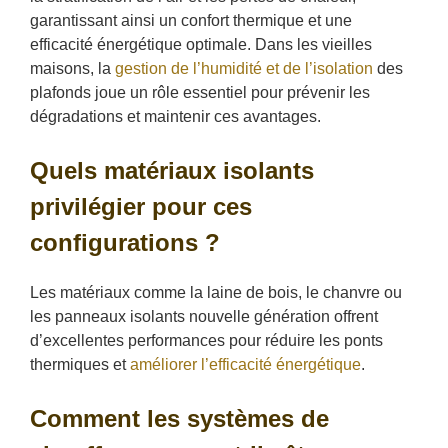
garantissant ainsi un confort thermique et une
efficacité énergétique optimale. Dans les vieilles
maisons, la
gestion de l’humidité et de l’isolation
des
plafonds joue un rôle essentiel pour prévenir les
dégradations et maintenir ces avantages.
Quels matériaux isolants
privilégier pour ces
configurations ?
Les matériaux comme la laine de bois, le chanvre ou
les panneaux isolants nouvelle génération offrent
d’excellentes performances pour réduire les ponts
thermiques et
améliorer l’efficacité énergétique
.
Comment les systèmes de