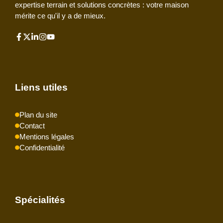
expertise terrain et solutions concrètes : votre maison
mérite ce qu'il y a de mieux.
Liens utiles
Plan du site
Contact
Mentions légales
Confidentialité
Spécialités