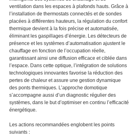
ventilation dans les espaces à plafonds hauts. Grâce à
l’installation de thermostats connectés et de sondes
placées à différentes hauteurs, la régulation du confort
thermique devient à la fois précise et automatisée,
éliminant les gaspillages d’énergie. Les détecteurs de
présence et les systèmes d’automatisation ajustent le
chauffage en fonction de l’occupation réelle,
garantissant ainsi une diffusion efficace et ciblée dans
l’espace. Dans cette optique, l’intégration de solutions
technologiques innovantes favorise la réduction des
pertes de chaleur et assure une gestion dynamique
des ponts thermiques. L’approche domotique
s’accompagne aussi d’un diagnostic régulier des
systèmes, dans le but d’optimiser en continu l’efficacité
énergétique.
Les actions recommandées englobent les points
suivants :