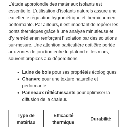
L’étude approfondie des matériaux isolants est
essentielle. L’utilisation d’isolants naturels assure une
excellente régulation hygrométrique et thermiquement
performante. Par ailleurs, il est important de repérer les
ponts thermiques grâce à une analyse minutieuse et
d’y remédier en renforçant l’isolation par des solutions
sur-mesure. Une attention particulière doit être portée
aux zones de jonction entre le plafond et les murs,
souvent propices aux déperditions.
Laine de bois
pour ses propriétés écologiques.
Chanvre
pour une texture naturelle et
performante.
Panneaux réfléchissants
pour optimiser la
diffusion de la chaleur.
Type de
Efficacité
Durabilité
matériau
thermique