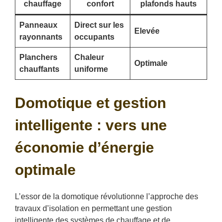
chauffage
confort
plafonds hauts
Panneaux
Direct sur les
Elevée
rayonnants
occupants
Planchers
Chaleur
Optimale
chauffants
uniforme
Domotique et gestion
intelligente : vers une
économie d’énergie
optimale
L’essor de la domotique révolutionne l’approche des
travaux d’isolation en permettant une gestion
intelligente des systèmes de chauffage et de