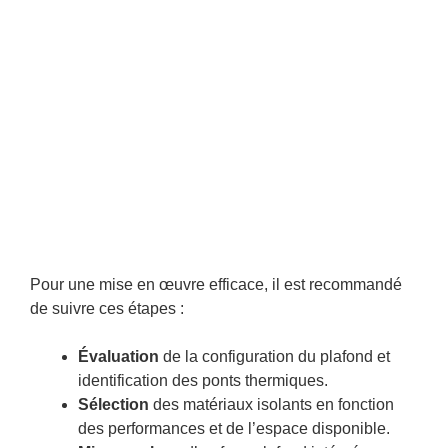
Pour une mise en œuvre efficace, il est recommandé
de suivre ces étapes :
Évaluation
de la configuration du plafond et
identification des ponts thermiques.
Sélection
des matériaux isolants en fonction
des performances et de l’espace disponible.