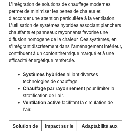
L’intégration de solutions de chauffage modernes
permet de minimiser les pertes de chaleur et
d’accorder une attention particulière à la ventilation.
L’utilisation de systèmes hybrides associant planchers
chauffants et panneaux rayonnants favorise une
diffusion homogène de la chaleur. Ces systèmes, en
s’intégrant discrètement dans l’aménagement intérieur,
contribuent à un confort thermique marqué et à une
efficacité énergétique renforcée.
Systèmes hybrides
alliant diverses
technologies de chauffage.
Chauffage par rayonnement
pour limiter la
stratification de l’air.
Ventilation active
facilitant la circulation de
l’air.
Solution de
Impact sur le
Adaptabilité aux