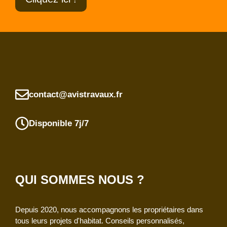
contact@avistravaux.fr
Disponible 7j/7
QUI SOMMES NOUS ?
Depuis 2020, nous accompagnons les propriétaires dans
tous leurs projets d'habitat. Conseils personnalisés,