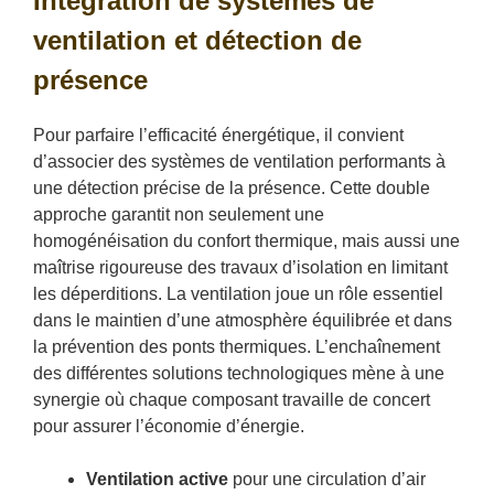
Intégration de systèmes de
ventilation et détection de
présence
Pour parfaire l’efficacité énergétique, il convient
d’associer des systèmes de ventilation performants à
une détection précise de la présence. Cette double
approche garantit non seulement une
homogénéisation du confort thermique, mais aussi une
maîtrise rigoureuse des travaux d’isolation en limitant
les déperditions. La ventilation joue un rôle essentiel
dans le maintien d’une atmosphère équilibrée et dans
la prévention des ponts thermiques. L’enchaînement
des différentes solutions technologiques mène à une
synergie où chaque composant travaille de concert
pour assurer l’économie d’énergie.
Ventilation active
pour une circulation d’air