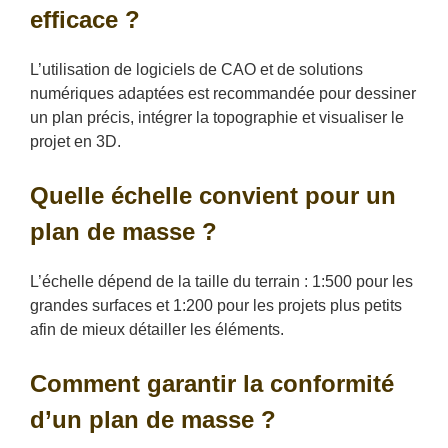
efficace ?
L’utilisation de logiciels de CAO et de solutions
numériques adaptées est recommandée pour dessiner
un plan précis, intégrer la topographie et visualiser le
projet en 3D.
Quelle échelle convient pour un
plan de masse ?
L’échelle dépend de la taille du terrain : 1:500 pour les
grandes surfaces et 1:200 pour les projets plus petits
afin de mieux détailler les éléments.
Comment garantir la conformité
d’un plan de masse ?