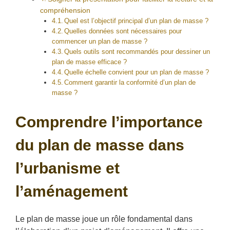
compréhension
Quel est l’objectif principal d’un plan de masse ?
Quelles données sont nécessaires pour
commencer un plan de masse ?
Quels outils sont recommandés pour dessiner un
plan de masse efficace ?
Quelle échelle convient pour un plan de masse ?
Comment garantir la conformité d’un plan de
masse ?
Comprendre l’importance
du plan de masse dans
l’urbanisme et
l’aménagement
Le plan de masse joue un rôle fondamental dans