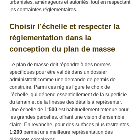
urbanistes, aménageurs et autorités, tout en respectant
les contraintes réglementaires.
Choisir l’échelle et respecter la
réglementation dans la
conception du plan de masse
Le plan de masse doit répondre à des normes
spécifiques pour être validé dans un dossier
administratif comme une demande de permis de
construire. Parmi ces règles figure le choix de
l’échelle, qui dépend essentiellement de la superficie
du terrain et de la finesse des détails à représenter.
Une échelle de
1:500
est habituellement retenue pour
les grandes parcelles, offrant une vision d’ensemble
claire. En revanche, pour des surfaces plus restreintes,
1:200
permet une meilleure représentation des
éléments complexes.