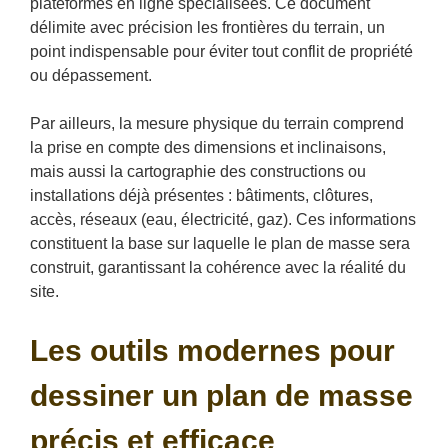
plateformes en ligne spécialisées. Ce document
délimite avec précision les frontières du terrain, un
point indispensable pour éviter tout conflit de propriété
ou dépassement.
Par ailleurs, la mesure physique du terrain comprend
la prise en compte des dimensions et inclinaisons,
mais aussi la cartographie des constructions ou
installations déjà présentes : bâtiments, clôtures,
accès, réseaux (eau, électricité, gaz). Ces informations
constituent la base sur laquelle le plan de masse sera
construit, garantissant la cohérence avec la réalité du
site.
Les outils modernes pour
dessiner un plan de masse
précis et efficace