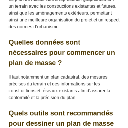
un terrain avec les constructions existantes et futures,
ainsi que les aménagements extérieurs, permettant
ainsi une meilleure organisation du projet et un respect
des normes d’urbanisme.
Quelles données sont
nécessaires pour commencer un
plan de masse ?
Il faut notamment un plan cadastral, des mesures
précises du terrain et des informations sur les
constructions et réseaux existants afin d’assurer la
conformité et la précision du plan.
Quels outils sont recommandés
pour dessiner un plan de masse