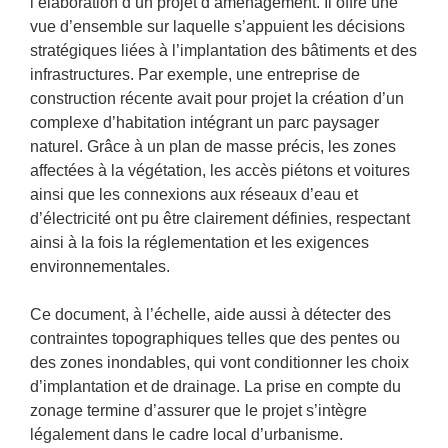
l’élaboration d’un projet d’aménagement. Il offre une
vue d’ensemble sur laquelle s’appuient les décisions
stratégiques liées à l’implantation des bâtiments et des
infrastructures. Par exemple, une entreprise de
construction récente avait pour projet la création d’un
complexe d’habitation intégrant un parc paysager
naturel. Grâce à un plan de masse précis, les zones
affectées à la végétation, les accès piétons et voitures
ainsi que les connexions aux réseaux d’eau et
d’électricité ont pu être clairement définies, respectant
ainsi à la fois la réglementation et les exigences
environnementales.
Ce document, à l’échelle, aide aussi à détecter des
contraintes topographiques telles que des pentes ou
des zones inondables, qui vont conditionner les choix
d’implantation et de drainage. La prise en compte du
zonage termine d’assurer que le projet s’intègre
légalement dans le cadre local d’urbanisme.