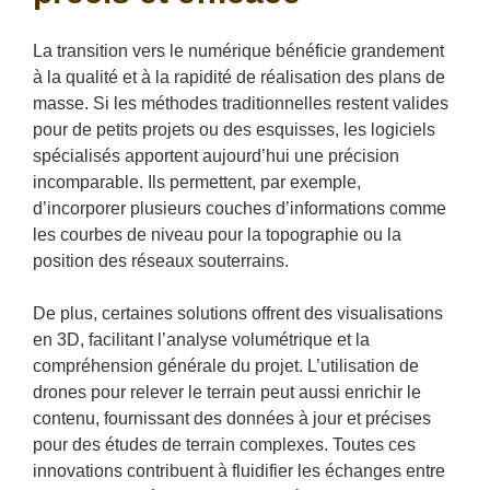
La transition vers le numérique bénéficie grandement
à la qualité et à la rapidité de réalisation des plans de
masse. Si les méthodes traditionnelles restent valides
pour de petits projets ou des esquisses, les logiciels
spécialisés apportent aujourd’hui une précision
incomparable. Ils permettent, par exemple,
d’incorporer plusieurs couches d’informations comme
les courbes de niveau pour la topographie ou la
position des réseaux souterrains.
De plus, certaines solutions offrent des visualisations
en 3D, facilitant l’analyse volumétrique et la
compréhension générale du projet. L’utilisation de
drones pour relever le terrain peut aussi enrichir le
contenu, fournissant des données à jour et précises
pour des études de terrain complexes. Toutes ces
innovations contribuent à fluidifier les échanges entre