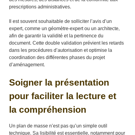
prescriptions administratives.
Il est souvent souhaitable de solliciter l’avis d’un
expert, comme un géomètre-expert ou un architecte,
afin de garantir la validité et la pertinence du
document. Cette double validation prévient les retards
dans les procédures d’autorisation et optimise la
coordination des différentes phases du projet
d’aménagement.
Soigner la présentation
pour faciliter la lecture et
la compréhension
Un plan de masse n’est pas qu’un simple outil
technique. Sa lisibilité est essentielle, notamment pour