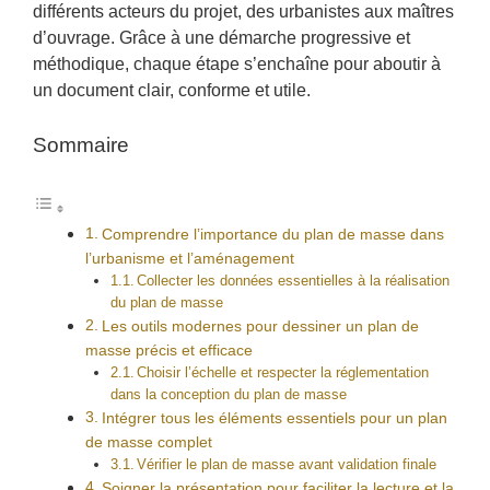
différents acteurs du projet, des urbanistes aux maîtres
d’ouvrage. Grâce à une démarche progressive et
méthodique, chaque étape s’enchaîne pour aboutir à
un document clair, conforme et utile.
Sommaire
Comprendre l’importance du plan de masse dans
l’urbanisme et l’aménagement
Collecter les données essentielles à la réalisation
du plan de masse
Les outils modernes pour dessiner un plan de
masse précis et efficace
Choisir l’échelle et respecter la réglementation
dans la conception du plan de masse
Intégrer tous les éléments essentiels pour un plan
de masse complet
Vérifier le plan de masse avant validation finale
Soigner la présentation pour faciliter la lecture et la