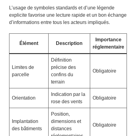
L’usage de symboles standards et d’une légende
explicite favorise une lecture rapide et un bon échange
d’informations entre tous les acteurs impliqués.
Importance
Élément
Description
réglementaire
Définition
Limites de
précise des
Obligatoire
parcelle
confins du
terrain
Indication par la
Orientation
Obligatoire
rose des vents
Position,
Implantation
dimensions et
Obligatoire
des bâtiments
distances
réglementaires