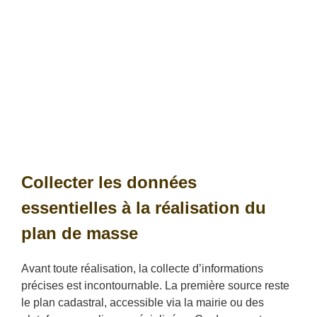
Collecter les données
essentielles à la réalisation du
plan de masse
Avant toute réalisation, la collecte d’informations
précises est incontournable. La première source reste
le plan cadastral, accessible via la mairie ou des