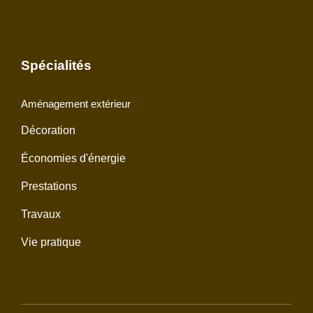
Spécialités
Aménagement extérieur
Décoration
Économies d'énergie
Prestations
Travaux
Vie pratique