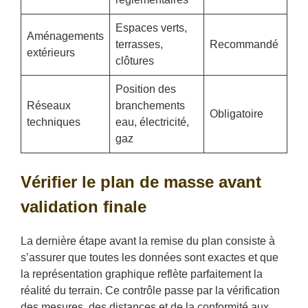
Espaces verts,
Aménagements
terrasses,
Recommandé
extérieurs
clôtures
Position des
Réseaux
branchements
Obligatoire
techniques
eau, électricité,
gaz
Vérifier le plan de masse avant
validation finale
La dernière étape avant la remise du plan consiste à
s’assurer que toutes les données sont exactes et que
la représentation graphique reflète parfaitement la
réalité du terrain. Ce contrôle passe par la vérification
des mesures, des distances et de la conformité aux