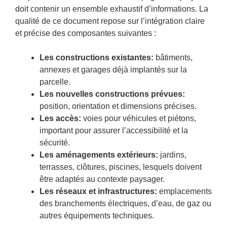
doit contenir un ensemble exhaustif d’informations. La
qualité de ce document repose sur l’intégration claire
et précise des composantes suivantes :
Les constructions existantes:
bâtiments,
annexes et garages déjà implantés sur la
parcelle.
Les nouvelles constructions prévues:
position, orientation et dimensions précises.
Les accès:
voies pour véhicules et piétons,
important pour assurer l’accessibilité et la
sécurité.
Les aménagements extérieurs:
jardins,
terrasses, clôtures, piscines, lesquels doivent
être adaptés au contexte paysager.
Les réseaux et infrastructures:
emplacements
des branchements électriques, d’eau, de gaz ou
autres équipements techniques.