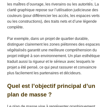
les maîtres d’ouvrage, les riverains ou les autorités. La
clarté graphique repose sur l’utilisation judicieuse des
couleurs (pour différencier les accès, les espaces verts
ou les constructions), des traits nets et d’une légende
complète.
Par exemple, dans un projet de quartier durable,
distinguer clairement les zones piétonnes des espaces
végétalisés garantit une meilleure compréhension du
projet intégré à son environnement. Un plan esthétique
traduit aussi la rigueur et le sérieux avec lesquels le
projet a été pensé, ce qui peut rassurer et convaincre
plus facilement les partenaires et décideurs.
Quel est l’objectif principal d’un
plan de masse ?
Le plan de masse vise à représenter graphiquement