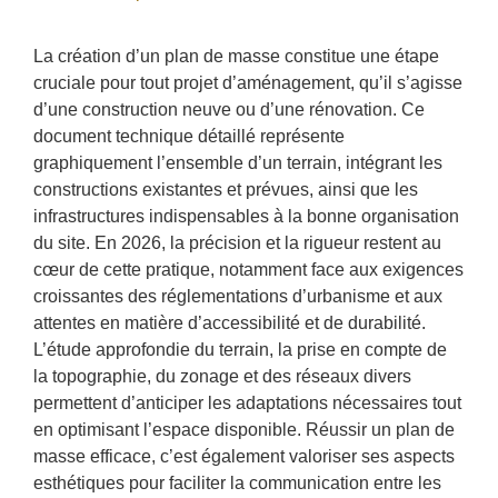
La création d’un plan de masse constitue une étape
cruciale pour tout projet d’aménagement, qu’il s’agisse
d’une construction neuve ou d’une rénovation. Ce
document technique détaillé représente
graphiquement l’ensemble d’un terrain, intégrant les
constructions existantes et prévues, ainsi que les
infrastructures indispensables à la bonne organisation
du site. En 2026, la précision et la rigueur restent au
cœur de cette pratique, notamment face aux exigences
croissantes des réglementations d’urbanisme et aux
attentes en matière d’accessibilité et de durabilité.
L’étude approfondie du terrain, la prise en compte de
la topographie, du zonage et des réseaux divers
permettent d’anticiper les adaptations nécessaires tout
en optimisant l’espace disponible. Réussir un plan de
masse efficace, c’est également valoriser ses aspects
esthétiques pour faciliter la communication entre les