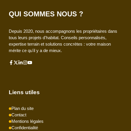
QUI SOMMES NOUS ?
Depuis 2020, nous accompagnons les propriétaires dans
tous leurs projets d'habitat. Conseils personnalisés,
expertise terrain et solutions concrètes : votre maison
mérite ce qu'il y a de mieux.
Liens utiles
Plan du site
Contact
Mentions légales
Confidentialité