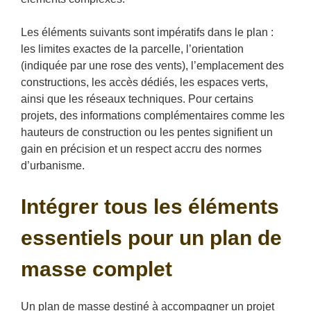
Les éléments suivants sont impératifs dans le plan :
les limites exactes de la parcelle, l’orientation
(indiquée par une rose des vents), l’emplacement des
constructions, les accès dédiés, les espaces verts,
ainsi que les réseaux techniques. Pour certains
projets, des informations complémentaires comme les
hauteurs de construction ou les pentes signifient un
gain en précision et un respect accru des normes
d’urbanisme.
Intégrer tous les éléments
essentiels pour un plan de
masse complet
Un plan de masse destiné à accompagner un projet