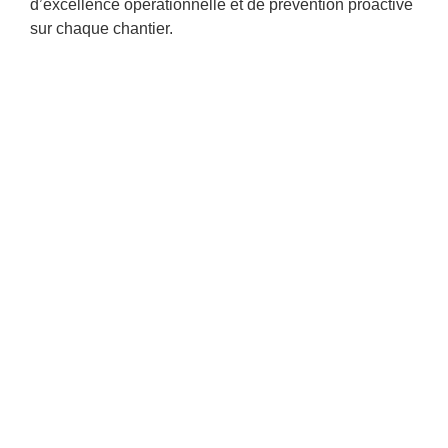
d’excellence opérationnelle et de prévention proactive
sur chaque chantier.