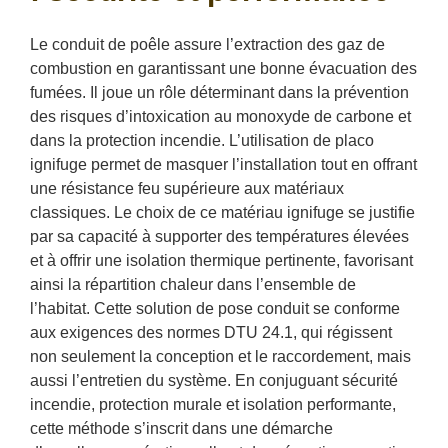
Le conduit de poêle assure l’extraction des gaz de
combustion en garantissant une bonne évacuation des
fumées. Il joue un rôle déterminant dans la prévention
des risques d’intoxication au monoxyde de carbone et
dans la protection incendie. L’utilisation de placo
ignifuge permet de masquer l’installation tout en offrant
une résistance feu supérieure aux matériaux
classiques. Le choix de ce matériau ignifuge se justifie
par sa capacité à supporter des températures élevées
et à offrir une isolation thermique pertinente, favorisant
ainsi la répartition chaleur dans l’ensemble de
l’habitat. Cette solution de pose conduit se conforme
aux exigences des normes DTU 24.1, qui régissent
non seulement la conception et le raccordement, mais
aussi l’entretien du système. En conjuguant sécurité
incendie, protection murale et isolation performante,
cette méthode s’inscrit dans une démarche