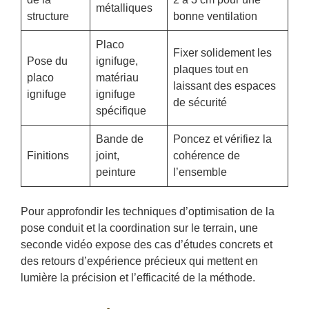
métalliques
structure
bonne ventilation
Placo
Fixer solidement les
Pose du
ignifuge,
plaques tout en
placo
matériau
laissant des espaces
ignifuge
ignifuge
de sécurité
spécifique
Bande de
Poncez et vérifiez la
Finitions
joint,
cohérence de
peinture
l’ensemble
Pour approfondir les techniques d’optimisation de la
pose conduit et la coordination sur le terrain, une
seconde vidéo expose des cas d’études concrets et
des retours d’expérience précieux qui mettent en
lumière la précision et l’efficacité de la méthode.