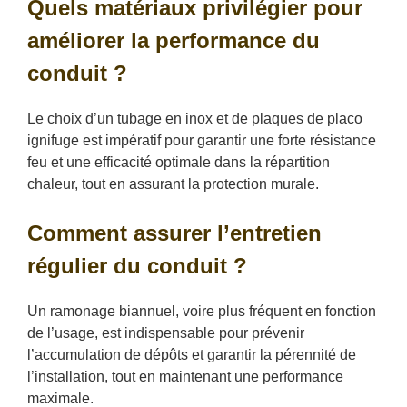
Quels matériaux privilégier pour
améliorer la performance du
conduit ?
Le choix d’un tubage en inox et de plaques de placo
ignifuge est impératif pour garantir une forte résistance
feu et une efficacité optimale dans la répartition
chaleur, tout en assurant la protection murale.
Comment assurer l’entretien
régulier du conduit ?
Un ramonage biannuel, voire plus fréquent en fonction
de l’usage, est indispensable pour prévenir
l’accumulation de dépôts et garantir la pérennité de
l’installation, tout en maintenant une performance
maximale.