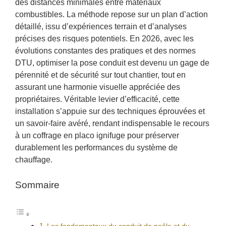
des distances minimales entre matériaux
combustibles. La méthode repose sur un plan d’action
détaillé, issu d’expériences terrain et d’analyses
précises des risques potentiels. En 2026, avec les
évolutions constantes des pratiques et des normes
DTU, optimiser la pose conduit est devenu un gage de
pérennité et de sécurité sur tout chantier, tout en
assurant une harmonie visuelle appréciée des
propriétaires. Véritable levier d’efficacité, cette
installation s’appuie sur des techniques éprouvées et
un savoir-faire avéré, rendant indispensable le recours
à un coffrage en placo ignifuge pour préserver
durablement les performances du système de
chauffage.
Sommaire