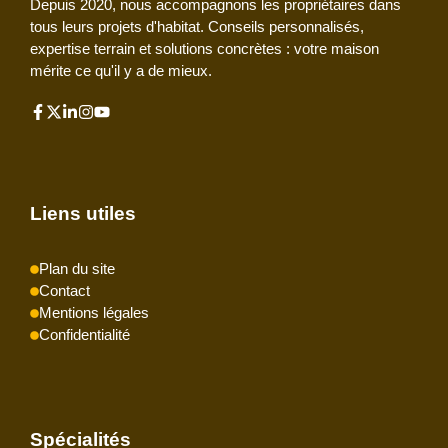
Depuis 2020, nous accompagnons les propriétaires dans
tous leurs projets d'habitat. Conseils personnalisés,
expertise terrain et solutions concrètes : votre maison
mérite ce qu'il y a de mieux.
Liens utiles
Plan du site
Contact
Mentions légales
Confidentialité
Spécialités