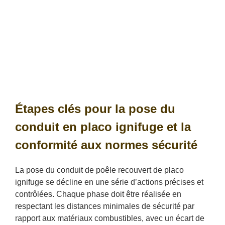
Étapes clés pour la pose du
conduit en placo ignifuge et la
conformité aux normes sécurité
La pose du conduit de poêle recouvert de placo
ignifuge se décline en une série d’actions précises et
contrôlées. Chaque phase doit être réalisée en
respectant les distances minimales de sécurité par
rapport aux matériaux combustibles, avec un écart de