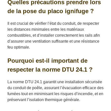
Quelles précautions prendre lors
de la pose du placo ignifuge ?
Il est crucial de vérifier l’état du conduit, de respecter
les distances minimales entre les matériaux
combustibles, et d’installer correctement les rails afin
d’assurer une ventilation suffisante et une résistance
feu optimale.
Pourquoi est-il important de
respecter la norme DTU 24.1 ?
La norme DTU 24.1 garantit une installation sécurisée
du conduit de poêle, assurant l’évacuation efficace des
fumées tout en minimisant les risques d’incendie, et en
préservant l’isolation thermique générale.