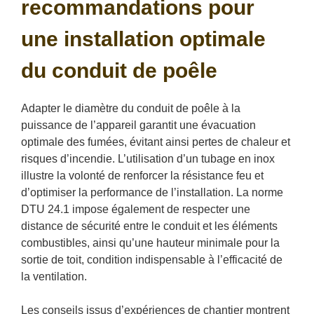
recommandations pour
une installation optimale
du conduit de poêle
Adapter le diamètre du conduit de poêle à la
puissance de l’appareil garantit une évacuation
optimale des fumées, évitant ainsi pertes de chaleur et
risques d’incendie. L’utilisation d’un tubage en inox
illustre la volonté de renforcer la résistance feu et
d’optimiser la performance de l’installation. La norme
DTU 24.1 impose également de respecter une
distance de sécurité entre le conduit et les éléments
combustibles, ainsi qu’une hauteur minimale pour la
sortie de toit, condition indispensable à l’efficacité de
la ventilation.
Les conseils issus d’expériences de chantier montrent