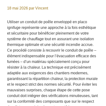
18 mai 2026
par
Vincent
Utiliser un conduit de poêle enveloppé en placo
ignifuge représente une approche à la fois esthétique
et sécuritaire pour bénéficier pleinement de votre
système de chauffage tout en assurant une isolation
thermique optimale et une sécurité incendie accrue.
Ce procédé consiste à recouvrir le conduit de poêle –
élément indispensable pour l’évacuation efficace des
fumées – d’un matériau spécialement conçu pour
résister à la chaleur. La technique est précisément
adaptée aux exigences des chantiers modernes,
garantissant la répartition chaleur, la protection murale
et le respect strict des normes sécurité. Pour éviter les
mauvaises surprises, chaque étape de cette pose
conduit doit intégrer des vérifications minutieuses, tant
sur la conformité des composants que sur le respect