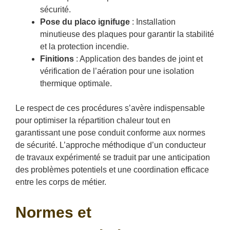
sécurité.
Pose du placo ignifuge
: Installation
minutieuse des plaques pour garantir la stabilité
et la protection incendie.
Finitions
: Application des bandes de joint et
vérification de l’aération pour une isolation
thermique optimale.
Le respect de ces procédures s’avère indispensable
pour optimiser la répartition chaleur tout en
garantissant une pose conduit conforme aux normes
de sécurité. L’approche méthodique d’un conducteur
de travaux expérimenté se traduit par une anticipation
des problèmes potentiels et une coordination efficace
entre les corps de métier.
Normes et