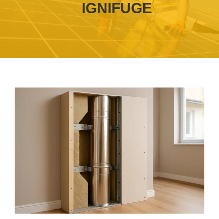
IGNIFUGE