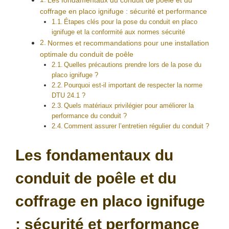
Les fondamentaux du conduit de poêle et du
coffrage en placo ignifuge : sécurité et performance
Étapes clés pour la pose du conduit en placo
ignifuge et la conformité aux normes sécurité
Normes et recommandations pour une installation
optimale du conduit de poêle
Quelles précautions prendre lors de la pose du
placo ignifuge ?
Pourquoi est-il important de respecter la norme
DTU 24.1 ?
Quels matériaux privilégier pour améliorer la
performance du conduit ?
Comment assurer l’entretien régulier du conduit ?
Les fondamentaux du
conduit de poêle et du
coffrage en placo ignifuge
: sécurité et performance