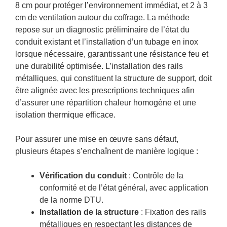
8 cm pour protéger l’environnement immédiat, et 2 à 3
cm de ventilation autour du coffrage. La méthode
repose sur un diagnostic préliminaire de l’état du
conduit existant et l’installation d’un tubage en inox
lorsque nécessaire, garantissant une résistance feu et
une durabilité optimisée. L’installation des rails
métalliques, qui constituent la structure de support, doit
être alignée avec les prescriptions techniques afin
d’assurer une répartition chaleur homogène et une
isolation thermique efficace.
Pour assurer une mise en œuvre sans défaut,
plusieurs étapes s’enchaînent de manière logique :
Vérification du conduit
: Contrôle de la
conformité et de l’état général, avec application
de la norme DTU.
Installation de la structure
: Fixation des rails
métalliques en respectant les distances de