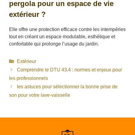
pergola pour un espace de vie
extérieur ?
Elle offre une protection efficace contre les intempéries
tout en créant un espace modulable, esthétique et
confortable qui prolonge l’usage du jardin.
Catégories
Extérieur
Comprendre le DTU 43.4 : normes et enjeux pour
les professionnels
les astuces pour sélectionner la bonne prise de
son pour votre lave-vaisselle