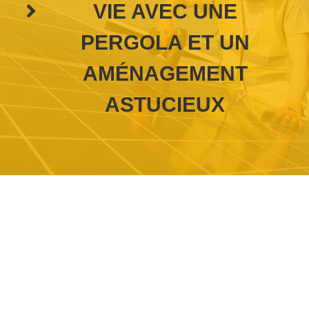
VIE AVEC UNE
PERGOLA ET UN
AMÉNAGEMENT
ASTUCIEUX