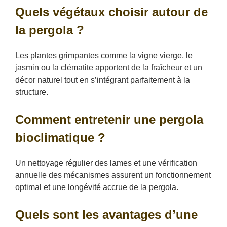
Quels végétaux choisir autour de
la pergola ?
Les plantes grimpantes comme la vigne vierge, le
jasmin ou la clématite apportent de la fraîcheur et un
décor naturel tout en s’intégrant parfaitement à la
structure.
Comment entretenir une pergola
bioclimatique ?
Un nettoyage régulier des lames et une vérification
annuelle des mécanismes assurent un fonctionnement
optimal et une longévité accrue de la pergola.
Quels sont les avantages d’une