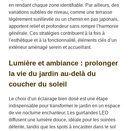
en rendant chaque zone identifiable. Par ailleurs, des
variations subtiles de niveau, comme une terrasse
légèrement surélevée ou un chemin en pas japonais,
apportent relief et profondeur sans rompre l’harmonie
générale. Ces stratégies contribuent à la fois à
l’esthétique et à la fonctionnalité, éléments clés d’un
extérieur aménagé serein et accueillant.
Lumière et ambiance : prolonger
la vie du jardin au-delà du
coucher du soleil
Le choix d’un éclairage bien dosé est une étape
indispensable pour transformer le jardin en un espace
de vie nocturne enchanteur. Les guirlandes LED
diffusent une lumière douce, idéale pour les soirées
détente, tandis que les spots à encastrer dans le sol