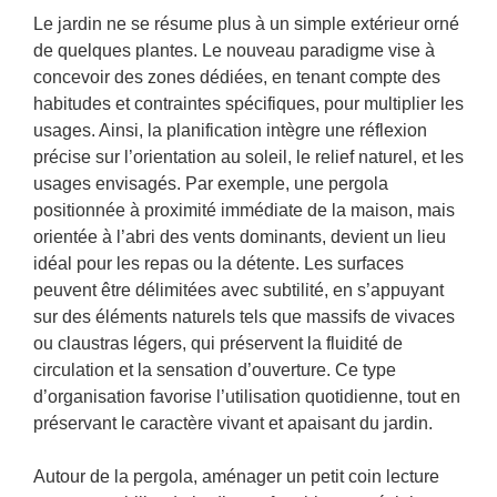
Le jardin ne se résume plus à un simple extérieur orné
de quelques plantes. Le nouveau paradigme vise à
concevoir des zones dédiées, en tenant compte des
habitudes et contraintes spécifiques, pour multiplier les
usages. Ainsi, la planification intègre une réflexion
précise sur l’orientation au soleil, le relief naturel, et les
usages envisagés. Par exemple, une pergola
positionnée à proximité immédiate de la maison, mais
orientée à l’abri des vents dominants, devient un lieu
idéal pour les repas ou la détente. Les surfaces
peuvent être délimitées avec subtilité, en s’appuyant
sur des éléments naturels tels que massifs de vivaces
ou claustras légers, qui préservent la fluidité de
circulation et la sensation d’ouverture. Ce type
d’organisation favorise l’utilisation quotidienne, tout en
préservant le caractère vivant et apaisant du jardin.
Autour de la pergola, aménager un petit coin lecture