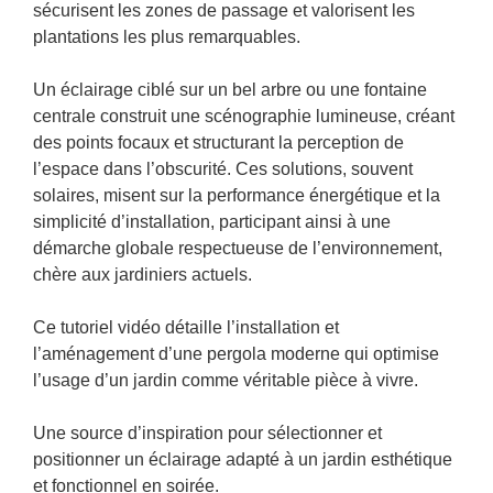
sécurisent les zones de passage et valorisent les
plantations les plus remarquables.
Un éclairage ciblé sur un bel arbre ou une fontaine
centrale construit une scénographie lumineuse, créant
des points focaux et structurant la perception de
l’espace dans l’obscurité. Ces solutions, souvent
solaires, misent sur la performance énergétique et la
simplicité d’installation, participant ainsi à une
démarche globale respectueuse de l’environnement,
chère aux jardiniers actuels.
Ce tutoriel vidéo détaille l’installation et
l’aménagement d’une pergola moderne qui optimise
l’usage d’un jardin comme véritable pièce à vivre.
Une source d’inspiration pour sélectionner et
positionner un éclairage adapté à un jardin esthétique
et fonctionnel en soirée.