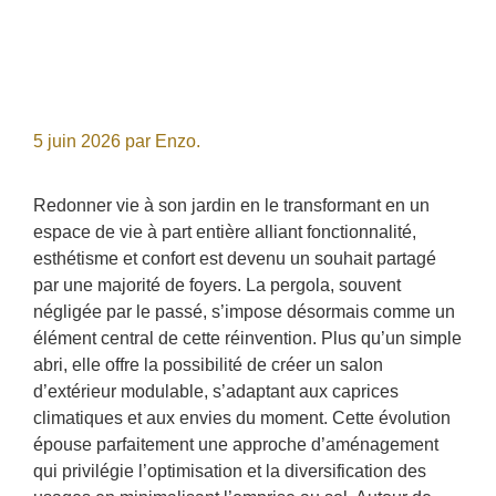
5 juin 2026
par
Enzo.
Redonner vie à son jardin en le transformant en un
espace de vie à part entière alliant fonctionnalité,
esthétisme et confort est devenu un souhait partagé
par une majorité de foyers. La pergola, souvent
négligée par le passé, s’impose désormais comme un
élément central de cette réinvention. Plus qu’un simple
abri, elle offre la possibilité de créer un salon
d’extérieur modulable, s’adaptant aux caprices
climatiques et aux envies du moment. Cette évolution
épouse parfaitement une approche d’aménagement
qui privilégie l’optimisation et la diversification des