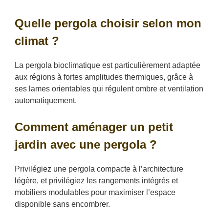
Quelle pergola choisir selon mon
climat ?
La pergola bioclimatique est particulièrement adaptée
aux régions à fortes amplitudes thermiques, grâce à
ses lames orientables qui régulent ombre et ventilation
automatiquement.
Comment aménager un petit
jardin avec une pergola ?
Privilégiez une pergola compacte à l’architecture
légère, et privilégiez les rangements intégrés et
mobiliers modulables pour maximiser l’espace
disponible sans encombrer.