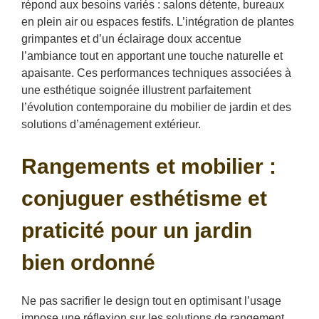
répond aux besoins variés : salons détente, bureaux
en plein air ou espaces festifs. L’intégration de plantes
grimpantes et d’un éclairage doux accentue
l’ambiance tout en apportant une touche naturelle et
apaisante. Ces performances techniques associées à
une esthétique soignée illustrent parfaitement
l’évolution contemporaine du mobilier de jardin et des
solutions d’aménagement extérieur.
Rangements et mobilier :
conjuguer esthétisme et
praticité pour un jardin
bien ordonné
Ne pas sacrifier le design tout en optimisant l’usage
impose une réflexion sur les solutions de rangement.