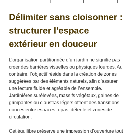
Délimiter sans cloisonner :
structurer l’espace
extérieur en douceur
L’organisation partitionnée d’un jardin ne signifie pas
créer des barrières visuelles ou physiques lourdes. Au
contraire, l’objectif réside dans la création de zones
suggérées par des éléments naturels, afin d’assurer
une lecture fluide et agréable de l’ensemble.
Jardinières surélevées, massifs végétaux, gaines de
grimpantes ou claustras légers offrent des transitions
douces entre espaces repas, détente et zones de
circulation.
Cet équilibre préserve une impression d’ouverture tout