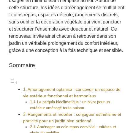
usages en minimalisant l’emprise au sol. Autour de
cette structure, les idées d’aménagement se multiplient
: coins repas, espaces détente, rangements discrets,
sans oublier la décoration végétale qui vient ponctuer
et structurer l’ensemble avec douceur et naturel. Ce
renouveau invite ainsi chacun à retrouver dans son
jardin un véritable prolongement du confort intérieur,
grâce à une conception à la fois technique et sensible.
Sommaire
Aménagement optimisé : concevoir un espace de
vie extérieur fonctionnel et harmonieux
La pergola bioclimatique : un pivot pour un
extérieur aménagé toute saison
Rangements et mobilier : conjuguer esthétisme et
praticité pour un jardin bien ordonné
Aménager un coin repas convivial : critères et
choix du mobilier