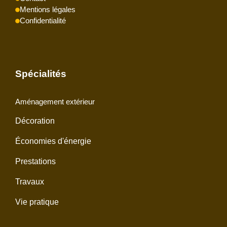
Mentions légales
Confidentialité
Spécialités
Aménagement extérieur
Décoration
Économies d'énergie
Prestations
Travaux
Vie pratique