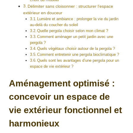
Délimiter sans cloisonner : structurer l’espace
extérieur en douceur
Lumière et ambiance : prolonger la vie du jardin
au-delà du coucher du soleil
Quelle pergola choisir selon mon climat ?
Comment aménager un petit jardin avec une
pergola ?
Quels végétaux choisir autour de la pergola ?
Comment entretenir une pergola bioclimatique ?
Quels sont les avantages d’une pergola pour un
espace de vie extérieur ?
Aménagement optimisé :
concevoir un espace de
vie extérieur fonctionnel et
harmonieux