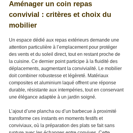
Aménager un coin repas
convivial : critères et choix du
mobilier
Un espace dédié aux repas extérieurs demande une
attention particulière à l’emplacement pour protéger
des vents et du soleil direct, tout en restant proche de
la cuisine. Ce dernier point participe à la fluidité des
déplacements, augmentant la convivialité. Le mobilier
doit combiner robustesse et légèreté. Matériaux
composites et aluminium laqué offrent une réponse
durable, résistante aux intempéries, tout en conservant
une élégance adaptée à un jardin soigné.
L’ajout d’une plancha ou d’un barbecue à proximité
transforme ces instants en moments festifs et
conviviaux, où la préparation des plats se fait sans
rupture avec les échanges entre convives. Cette