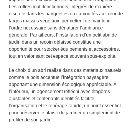
Les coffres multifonctionnels, intégrés de manière
discrète dans les banquettes ou camouflés au cœur de
larges massifs végétaux, permettent de maintenir
l’ordre nécessaire sans dénaturer l’ambiance
générale. Par ailleurs, l’installation d’un petit abri de
jardin dans un recoin délaissé constitue une
opportunité pour stocker équipements et accessoires,
tout en valorisant cet espace souvent sous-exploité.
Le choix d’un abri réalisé dans des matériaux naturels
comme le bois accentue l’intégration paysagère,
apportant une dimension écologique appréciable. À
l’intérieur, un agencement réfléchi avec étagères
ajustables et contenants identifiés facilite
l’organisation et le repérage rapide, un point essentiel
pour préserver le plaisir de jardiner ou simplement de
profiter de son jardin.