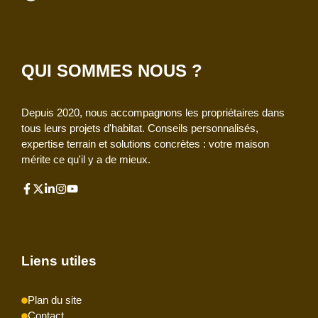
QUI SOMMES NOUS ?
Depuis 2020, nous accompagnons les propriétaires dans
tous leurs projets d'habitat. Conseils personnalisés,
expertise terrain et solutions concrètes : votre maison
mérite ce qu'il y a de mieux.
Liens utiles
Plan du site
Contact