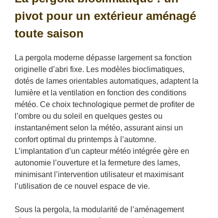
pivot pour un extérieur aménagé
toute saison
La pergola moderne dépasse largement sa fonction
originelle d’abri fixe. Les modèles bioclimatiques,
dotés de lames orientables automatiques, adaptent la
lumière et la ventilation en fonction des conditions
météo. Ce choix technologique permet de profiter de
l’ombre ou du soleil en quelques gestes ou
instantanément selon la météo, assurant ainsi un
confort optimal du printemps à l’automne.
L’implantation d’un capteur météo intégrée gère en
autonomie l’ouverture et la fermeture des lames,
minimisant l’intervention utilisateur et maximisant
l’utilisation de ce nouvel espace de vie.
Sous la pergola, la modularité de l’aménagement