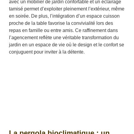
avec un mobilier de jardin confortable et un éclairage
tamisé permet d’exploiter pleinement l’extérieur, même
en soirée. De plus, l’intégration d’un espace cuisson
proche de la table favorise la convivialité lors des
repas en famille ou entre amis. Ce raffinement dans
l’agencement reflète une véritable transformation du
jardin en un espace de vie où le design et le confort se
conjuguent pour inviter à la détente.
La pergola bioclimatique : un