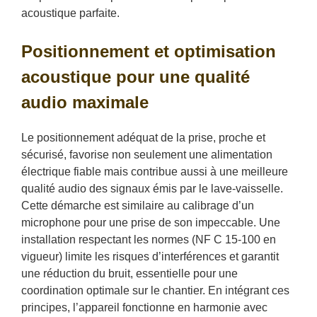
acoustique parfaite.
Positionnement et optimisation
acoustique pour une qualité
audio maximale
Le positionnement adéquat de la prise, proche et
sécurisé, favorise non seulement une alimentation
électrique fiable mais contribue aussi à une meilleure
qualité audio des signaux émis par le lave-vaisselle.
Cette démarche est similaire au calibrage d’un
microphone pour une prise de son impeccable. Une
installation respectant les normes (NF C 15-100 en
vigueur) limite les risques d’interférences et garantit
une réduction du bruit, essentielle pour une
coordination optimale sur le chantier. En intégrant ces
principes, l’appareil fonctionne en harmonie avec