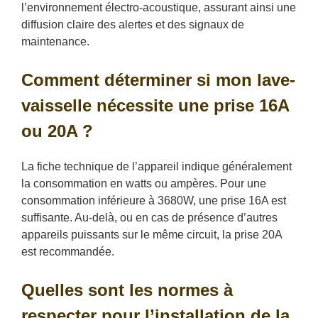
l’environnement électro-acoustique, assurant ainsi une
diffusion claire des alertes et des signaux de
maintenance.
Comment déterminer si mon lave-
vaisselle nécessite une prise 16A
ou 20A ?
La fiche technique de l’appareil indique généralement
la consommation en watts ou ampères. Pour une
consommation inférieure à 3680W, une prise 16A est
suffisante. Au-delà, ou en cas de présence d’autres
appareils puissants sur le même circuit, la prise 20A
est recommandée.
Quelles sont les normes à
respecter pour l’installation de la