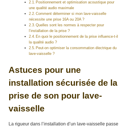
Positionnement et optimisation acoustique pour
une qualité audio maximale
Comment déterminer si mon lave-vaisselle
nécessite une prise 16A ou 20A ?
Quelles sont les normes à respecter pour
l’installation de la prise ?
En quoi le positionnement de la prise influence-t-il
la qualité audio ?
Peut-on optimiser la consommation électrique du
lave-vaisselle ?
Astuces pour une
installation sécurisée de la
prise de son pour lave-
vaisselle
La rigueur dans l’installation d’un lave-vaisselle passe