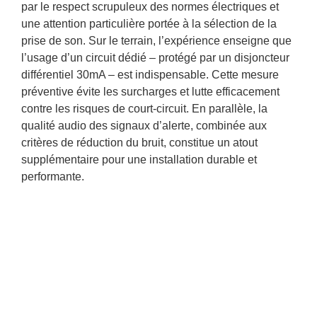
par le respect scrupuleux des normes électriques et
une attention particulière portée à la sélection de la
prise de son. Sur le terrain, l’expérience enseigne que
l’usage d’un circuit dédié – protégé par un disjoncteur
différentiel 30mA – est indispensable. Cette mesure
préventive évite les surcharges et lutte efficacement
contre les risques de court-circuit. En parallèle, la
qualité audio des signaux d’alerte, combinée aux
critères de réduction du bruit, constitue un atout
supplémentaire pour une installation durable et
performante.