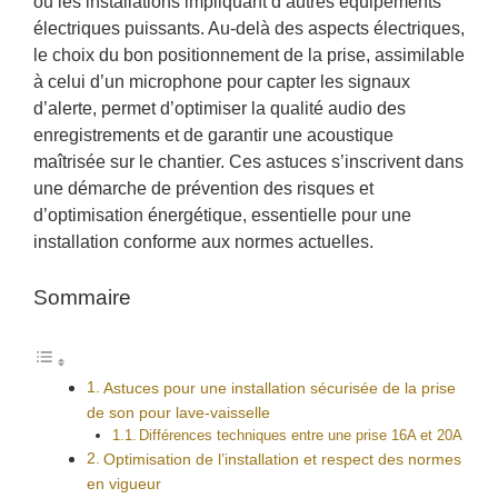
ou les installations impliquant d’autres équipements
électriques puissants. Au-delà des aspects électriques,
le choix du bon positionnement de la prise, assimilable
à celui d’un microphone pour capter les signaux
d’alerte, permet d’optimiser la qualité audio des
enregistrements et de garantir une acoustique
maîtrisée sur le chantier. Ces astuces s’inscrivent dans
une démarche de prévention des risques et
d’optimisation énergétique, essentielle pour une
installation conforme aux normes actuelles.
Sommaire
Astuces pour une installation sécurisée de la prise
de son pour lave-vaisselle
Différences techniques entre une prise 16A et 20A
Optimisation de l’installation et respect des normes
en vigueur