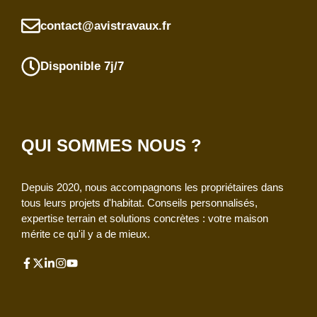
contact@avistravaux.fr
Disponible 7j/7
QUI SOMMES NOUS ?
Depuis 2020, nous accompagnons les propriétaires dans
tous leurs projets d'habitat. Conseils personnalisés,
expertise terrain et solutions concrètes : votre maison
mérite ce qu'il y a de mieux.