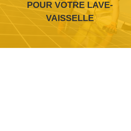
POUR VOTRE LAVE-
VAISSELLE