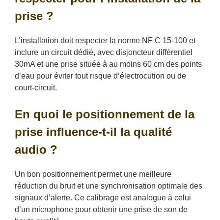
prise ?
L’installation doit respecter la norme NF C 15-100 et
inclure un circuit dédié, avec disjoncteur différentiel
30mA et une prise située à au moins 60 cm des points
d’eau pour éviter tout risque d’électrocution ou de
court-circuit.
En quoi le positionnement de la
prise influence-t-il la qualité
audio ?
Un bon positionnement permet une meilleure
réduction du bruit et une synchronisation optimale des
signaux d’alerte. Ce calibrage est analogue à celui
d’un microphone pour obtenir une prise de son de