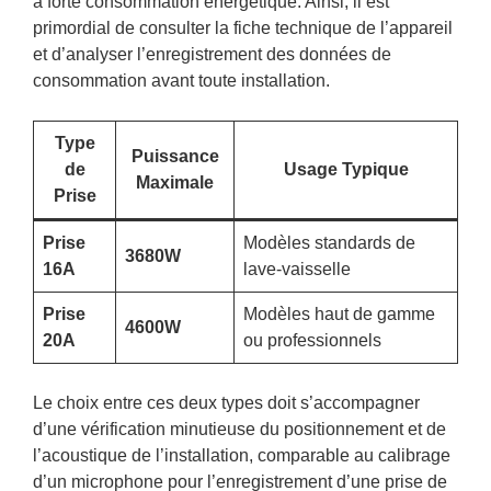
à forte consommation énergétique. Ainsi, il est
primordial de consulter la fiche technique de l’appareil
et d’analyser l’enregistrement des données de
consommation avant toute installation.
Type
Puissance
de
Usage Typique
Maximale
Prise
Prise
Modèles standards de
3680W
16A
lave-vaisselle
Prise
Modèles haut de gamme
4600W
20A
ou professionnels
Le choix entre ces deux types doit s’accompagner
d’une vérification minutieuse du positionnement et de
l’acoustique de l’installation, comparable au calibrage
d’un microphone pour l’enregistrement d’une prise de