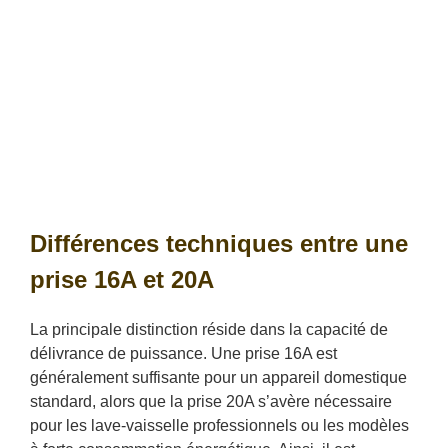
Différences techniques entre une
prise 16A et 20A
La principale distinction réside dans la capacité de
délivrance de puissance. Une prise 16A est
généralement suffisante pour un appareil domestique
standard, alors que la prise 20A s’avère nécessaire
pour les lave-vaisselle professionnels ou les modèles