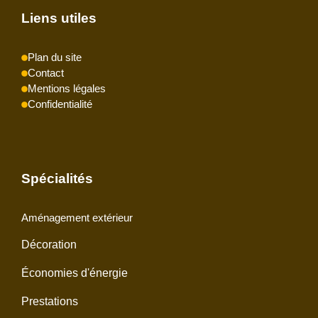
Liens utiles
Plan du site
Contact
Mentions légales
Confidentialité
Spécialités
Aménagement extérieur
Décoration
Économies d'énergie
Prestations