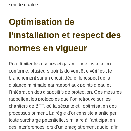
son de qualité.
Optimisation de
l’installation et respect des
normes en vigueur
Pour limiter les risques et garantir une installation
conforme, plusieurs points doivent être vérifiés : le
branchement sur un circuit dédié, le respect de la
distance minimale par rapport aux points d’eau et
l’intégration des dispositifs de protection. Ces mesures
rappellent les protocoles que l’on retrouve sur les
chantiers de BTP, où la sécurité et l’optimisation des
processus priment. La règle d’or consiste à anticiper
toute surcharge potentielle, similaire à l’anticipation
des interférences lors d’un enregistrement audio, afin