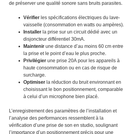
de préserver une qualité sonore sans bruits parasites.
Vérifier
les spécifications électriques du lave-
vaisselle (consommation en watts ou ampères).
Installer
la prise sur un circuit dédié avec un
disjoncteur différentiel 30mA.
Maintenir
une distance d’au moins 60 cm entre
la prise et le point d’eau le plus proche.
Privilégier
une prise 20A pour les appareils à
haute consommation ou en cas de risque de
surcharge.
Optimiser
la réduction du bruit environnant en
choisissant le bon positionnement, comparable
à celui d’un microphone bien placé.
L’enregistrement des paramètres de l’installation et
l’analyse des performances ressemblent à la
vérification d’une prise de son en studio, soulignant
l’importance d’un positionnement précis pour une