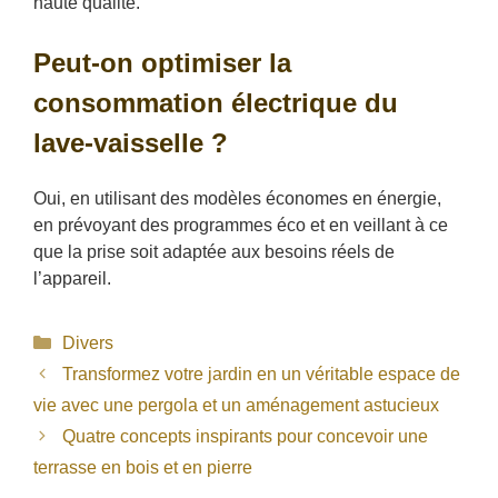
haute qualité.
Peut-on optimiser la
consommation électrique du
lave-vaisselle ?
Oui, en utilisant des modèles économes en énergie,
en prévoyant des programmes éco et en veillant à ce
que la prise soit adaptée aux besoins réels de
l’appareil.
Catégories
Divers
Transformez votre jardin en un véritable espace de
vie avec une pergola et un aménagement astucieux
Quatre concepts inspirants pour concevoir une
terrasse en bois et en pierre