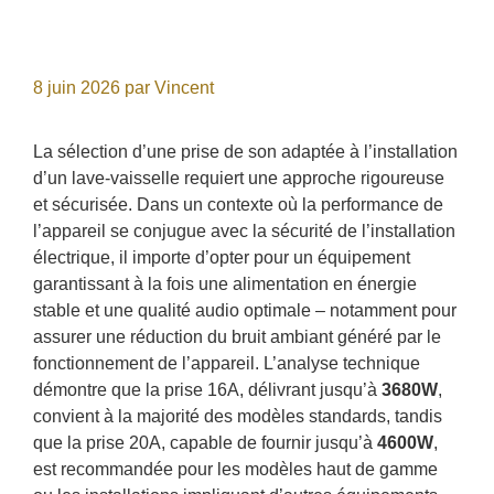
8 juin 2026
par
Vincent
La sélection d’une prise de son adaptée à l’installation
d’un lave-vaisselle requiert une approche rigoureuse
et sécurisée. Dans un contexte où la performance de
l’appareil se conjugue avec la sécurité de l’installation
électrique, il importe d’opter pour un équipement
garantissant à la fois une alimentation en énergie
stable et une qualité audio optimale – notamment pour
assurer une réduction du bruit ambiant généré par le
fonctionnement de l’appareil. L’analyse technique
démontre que la prise 16A, délivrant jusqu’à
3680W
,
convient à la majorité des modèles standards, tandis
que la prise 20A, capable de fournir jusqu’à
4600W
,
est recommandée pour les modèles haut de gamme