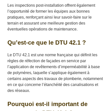
Les inspections post-installation offrent également
l’opportunité de former les équipes aux bonnes
pratiques, renforçant ainsi leur savoir-faire sur le
terrain et assurant une meilleure gestion des
éventuelles opérations de maintenance.
Qu’est-ce que le DTU 42.1 ?
Le DTU 42.1 est une norme française qui définit les
règles de réfection de façades en service par
l’application de revêtements d’imperméabilité à base
de polymères, laquelle s’applique également à
certains aspects des travaux de plomberie, notamment
en ce qui concerne l’étanchéité des canalisations et
des réseaux.
Pourquoi est-il important de