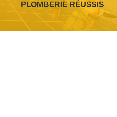
PLOMBERIE RÉUSSIS