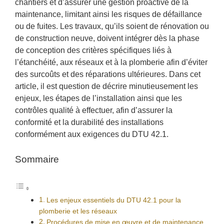
chantiers et d’assurer une gestion proactive de la
maintenance, limitant ainsi les risques de défaillance
ou de fuites. Les travaux, qu’ils soient de rénovation ou
de construction neuve, doivent intégrer dès la phase
de conception des critères spécifiques liés à
l’étanchéité, aux réseaux et à la plomberie afin d’éviter
des surcoûts et des réparations ultérieures. Dans cet
article, il est question de décrire minutieusement les
enjeux, les étapes de l’installation ainsi que les
contrôles qualité à effectuer, afin d’assurer la
conformité et la durabilité des installations
conformément aux exigences du DTU 42.1.
Sommaire
Les enjeux essentiels du DTU 42.1 pour la
plomberie et les réseaux
Procédures de mise en œuvre et de maintenance