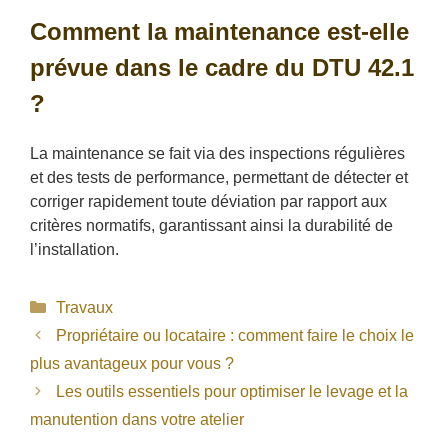
Comment la maintenance est-elle
prévue dans le cadre du DTU 42.1
?
La maintenance se fait via des inspections régulières
et des tests de performance, permettant de détecter et
corriger rapidement toute déviation par rapport aux
critères normatifs, garantissant ainsi la durabilité de
l’installation.
Catégories
Travaux
Propriétaire ou locataire : comment faire le choix le
plus avantageux pour vous ?
Les outils essentiels pour optimiser le levage et la
manutention dans votre atelier