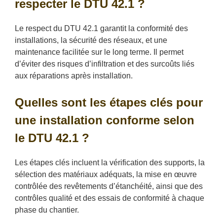
respecter le DTU 42.1 ?
Le respect du DTU 42.1 garantit la conformité des
installations, la sécurité des réseaux, et une
maintenance facilitée sur le long terme. Il permet
d’éviter des risques d’infiltration et des surcoûts liés
aux réparations après installation.
Quelles sont les étapes clés pour
une installation conforme selon
le DTU 42.1 ?
Les étapes clés incluent la vérification des supports, la
sélection des matériaux adéquats, la mise en œuvre
contrôlée des revêtements d’étanchéité, ainsi que des
contrôles qualité et des essais de conformité à chaque
phase du chantier.