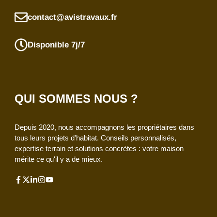
contact@avistravaux.fr
Disponible 7j/7
QUI SOMMES NOUS ?
Depuis 2020, nous accompagnons les propriétaires dans
tous leurs projets d'habitat. Conseils personnalisés,
expertise terrain et solutions concrètes : votre maison
mérite ce qu'il y a de mieux.