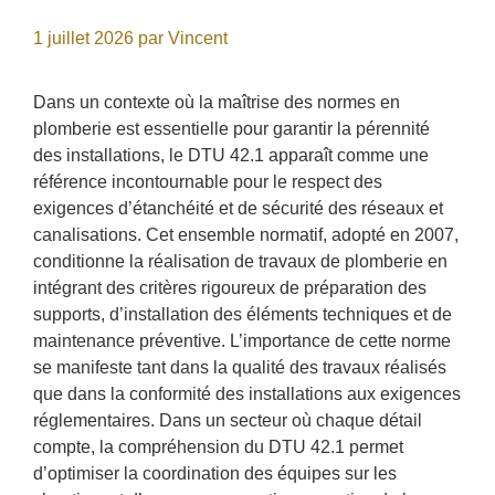
1 juillet 2026
par
Vincent
Dans un contexte où la maîtrise des normes en
plomberie est essentielle pour garantir la pérennité
des installations, le DTU 42.1 apparaît comme une
référence incontournable pour le respect des
exigences d’étanchéité et de sécurité des réseaux et
canalisations. Cet ensemble normatif, adopté en 2007,
conditionne la réalisation de travaux de plomberie en
intégrant des critères rigoureux de préparation des
supports, d’installation des éléments techniques et de
maintenance préventive. L’importance de cette norme
se manifeste tant dans la qualité des travaux réalisés
que dans la conformité des installations aux exigences
réglementaires. Dans un secteur où chaque détail
compte, la compréhension du DTU 42.1 permet
d’optimiser la coordination des équipes sur les