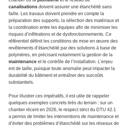
canalisations
doivent assurer une étanchéité sans
faille. Les travaux doivent prendre en compte la
préparation des supports, la sélection des matériaux et
la coordination entre les équipes afin de minimiser les
risques d’infiltrations et de dysfonctionnements. Ce
référentiel définit les conditions de mise en œuvre des
revêtements d’étanchéité par des solutions à base de
polymères, en précisant notamment la gestion de la
maintenance
et le contrôle de l’installation. L’enjeu
est de taille, puisque toute anomalie peut impacter la
durabilité du bâtiment et entraîner des surcoûts
substantiels.
Pour illustrer ces impératifs, il est utile de rappeler
quelques exemples concrets tirés du terrain : sur un
chantier récent en 2026, le respect strict du DTU 42.1
a permis de limiter les interventions de maintenance et
d’éviter des problèmes d’étanchéité sur les réseaux de