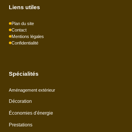
Liens utiles
Plan du site
Contact
Mentions légales
Confidentialité
Spécialités
Aménagement extérieur
Décoration
Économies d'énergie
Prestations