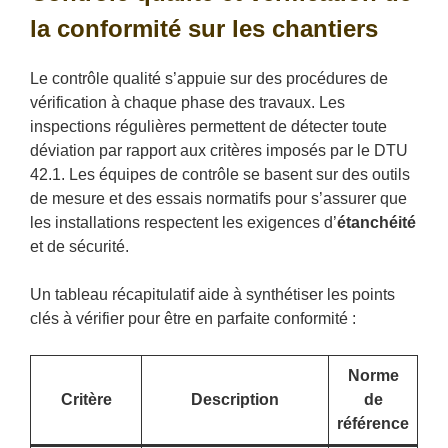
la conformité sur les chantiers
Le contrôle qualité s’appuie sur des procédures de
vérification à chaque phase des travaux. Les
inspections régulières permettent de détecter toute
déviation par rapport aux critères imposés par le DTU
42.1. Les équipes de contrôle se basent sur des outils
de mesure et des essais normatifs pour s’assurer que
les installations respectent les exigences d’
étanchéité
et de sécurité.
Un tableau récapitulatif aide à synthétiser les points
clés à vérifier pour être en parfaite conformité :
Norme
Critère
Description
de
référence