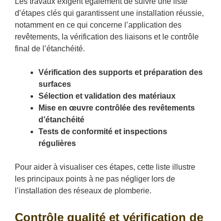
Les travaux exigent également de suivre une liste
d’étapes clés qui garantissent une installation réussie,
notamment en ce qui concerne l’application des
revêtements, la vérification des liaisons et le contrôle
final de l’étanchéité.
Vérification des supports et préparation des
surfaces
Sélection et validation des matériaux
Mise en œuvre contrôlée des revêtements
d’étanchéité
Tests de conformité et inspections
régulières
Pour aider à visualiser ces étapes, cette liste illustre
les principaux points à ne pas négliger lors de
l’installation des réseaux de plomberie.
Contrôle qualité et vérification de