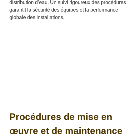
distribution d’eau. Un suivi rigoureux des procédures
garantit la sécurité des équipes et la performance
globale des installations.
Procédures de mise en
œuvre et de maintenance