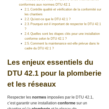
conformes aux normes DTU 42.1
Contrôle qualité et vérification de la conformité sur
les chantiers
Qu’est-ce que le DTU 42.1 ?
Pourquoi est-il important de respecter le DTU 42.1
?
Quelles sont les étapes clés pour une installation
conforme selon le DTU 42.1 ?
Comment la maintenance est-elle prévue dans le
cadre du DTU 42.1 ?
Les enjeux essentiels du
DTU 42.1 pour la plomberie
et les réseaux
Respecter les
normes
imposées par le DTU 42.1,
c’est garantir une installation
conforme
sur un
chantier où la
plomberie
et le réseau de