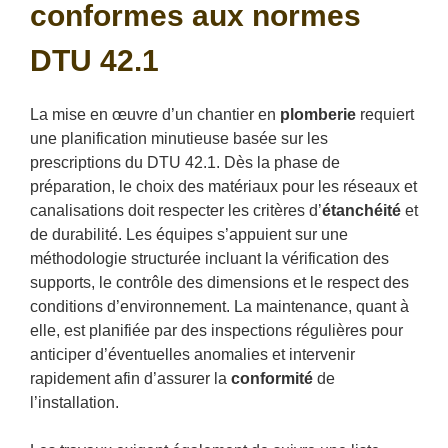
conformes aux normes
DTU 42.1
La mise en œuvre d’un chantier en
plomberie
requiert
une planification minutieuse basée sur les
prescriptions du DTU 42.1. Dès la phase de
préparation, le choix des matériaux pour les réseaux et
canalisations doit respecter les critères d’
étanchéité
et
de durabilité. Les équipes s’appuient sur une
méthodologie structurée incluant la vérification des
supports, le contrôle des dimensions et le respect des
conditions d’environnement. La maintenance, quant à
elle, est planifiée par des inspections régulières pour
anticiper d’éventuelles anomalies et intervenir
rapidement afin d’assurer la
conformité
de
l’installation.