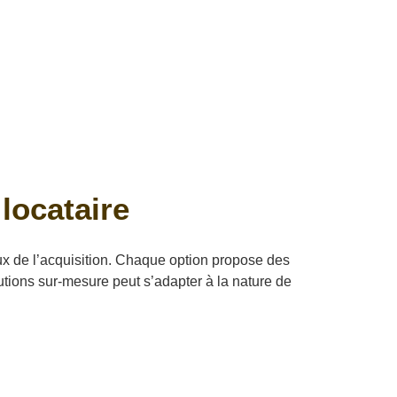
 locataire
aux de l’acquisition. Chaque option propose des
utions sur-mesure peut s’adapter à la nature de