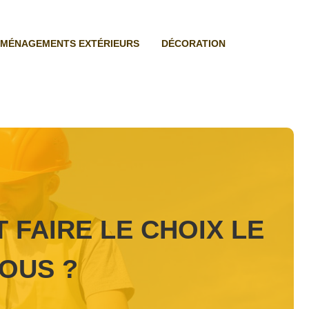
MÉNAGEMENTS EXTÉRIEURS
DÉCORATION
 FAIRE LE CHOIX LE
OUS ?