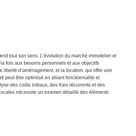
end tout son sens. L’évolution du marché immobilier et
la fois aux besoins personnels et aux objectifs
e liberté d’aménagement, et la location, qui offre une
 peut être optimisé en alliant fonctionnalité et
lyse des coûts initiaux, des frais récurrents et des
 fiscales nécessite un examen détaillé des éléments