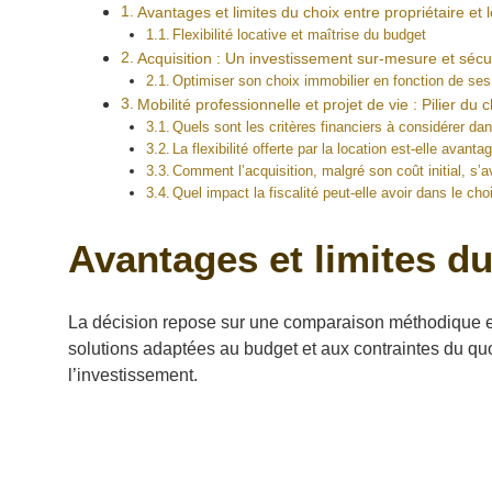
Avantages et limites du choix entre propriétaire et 
Flexibilité locative et maîtrise du budget
Acquisition : Un investissement sur-mesure et sécu
Optimiser son choix immobilier en fonction de ses
Mobilité professionnelle et projet de vie : Pilier du 
Quels sont les critères financiers à considérer dan
La flexibilité offerte par la location est-elle avant
Comment l’acquisition, malgré son coût initial, s’
Quel impact la fiscalité peut-elle avoir dans le cho
Avantages et limites du 
La décision repose sur une comparaison méthodique entr
solutions adaptées au budget et aux contraintes du quo
l’investissement.