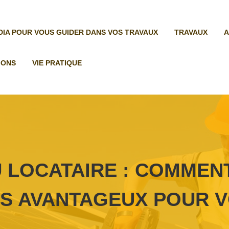
ÉDIA POUR VOUS GUIDER DANS VOS TRAVAUX
TRAVAUX
A
IONS
VIE PRATIQUE
 LOCATAIRE : COMMENT
S AVANTAGEUX POUR V