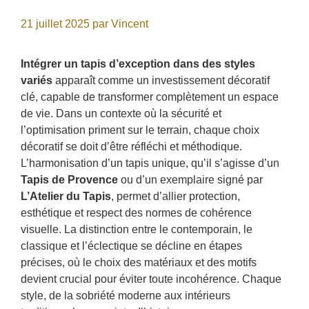
21 juillet 2025
par
Vincent
Intégrer un tapis d’exception dans des styles
variés
apparaît comme un investissement décoratif
clé, capable de transformer complètement un espace
de vie. Dans un contexte où la sécurité et
l’optimisation priment sur le terrain, chaque choix
décoratif se doit d’être réfléchi et méthodique.
L’harmonisation d’un tapis unique, qu’il s’agisse d’un
Tapis de Provence
ou d’un exemplaire signé par
L’Atelier du Tapis
, permet d’allier protection,
esthétique et respect des normes de cohérence
visuelle. La distinction entre le contemporain, le
classique et l’éclectique se décline en étapes
précises, où le choix des matériaux et des motifs
devient crucial pour éviter toute incohérence. Chaque
style, de la sobriété moderne aux intérieurs