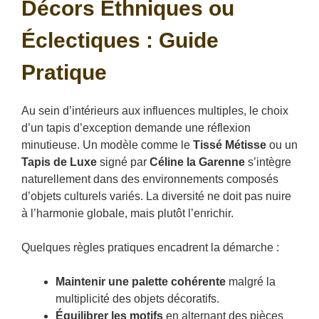
Décors Ethniques ou
Éclectiques : Guide
Pratique
Au sein d’intérieurs aux influences multiples, le choix
d’un tapis d’exception demande une réflexion
minutieuse. Un modèle comme le
Tissé Métisse
ou un
Tapis de Luxe
signé par
Céline la Garenne
s’intègre
naturellement dans des environnements composés
d’objets culturels variés. La diversité ne doit pas nuire
à l’harmonie globale, mais plutôt l’enrichir.
Quelques règles pratiques encadrent la démarche :
Maintenir une palette cohérente
malgré la
multiplicité des objets décoratifs.
Équilibrer les motifs
en alternant des pièces