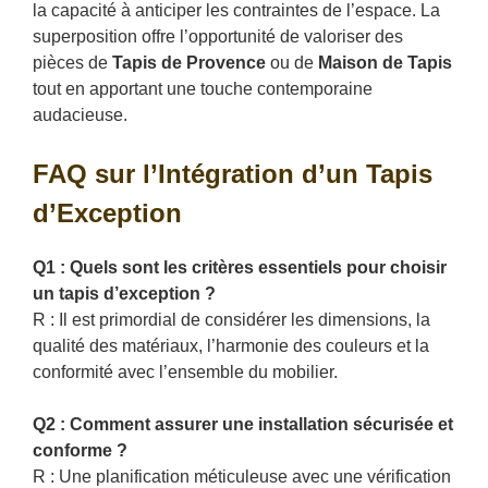
la capacité à anticiper les contraintes de l’espace. La
superposition offre l’opportunité de valoriser des
pièces de
Tapis de Provence
ou de
Maison de Tapis
tout en apportant une touche contemporaine
audacieuse.
FAQ sur l’Intégration d’un Tapis
d’Exception
Q1 : Quels sont les critères essentiels pour choisir
un tapis d’exception ?
R : Il est primordial de considérer les dimensions, la
qualité des matériaux, l’harmonie des couleurs et la
conformité avec l’ensemble du mobilier.
Q2 : Comment assurer une installation sécurisée et
conforme ?
R : Une planification méticuleuse avec une vérification