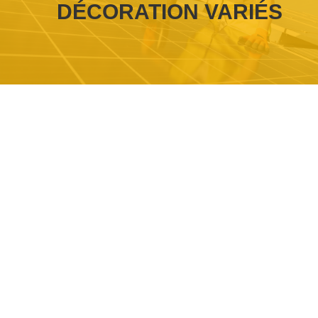
DÉCORATION VARIÉS