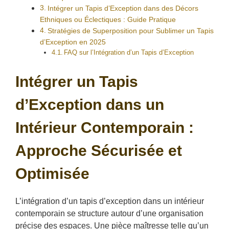
Intégrer un Tapis d’Exception dans des Décors
Ethniques ou Éclectiques : Guide Pratique
Stratégies de Superposition pour Sublimer un Tapis
d’Exception en 2025
FAQ sur l’Intégration d’un Tapis d’Exception
Intégrer un Tapis
d’Exception dans un
Intérieur Contemporain :
Approche Sécurisée et
Optimisée
L’intégration d’un tapis d’exception dans un intérieur
contemporain se structure autour d’une organisation
précise des espaces. Une pièce maîtresse telle qu’un