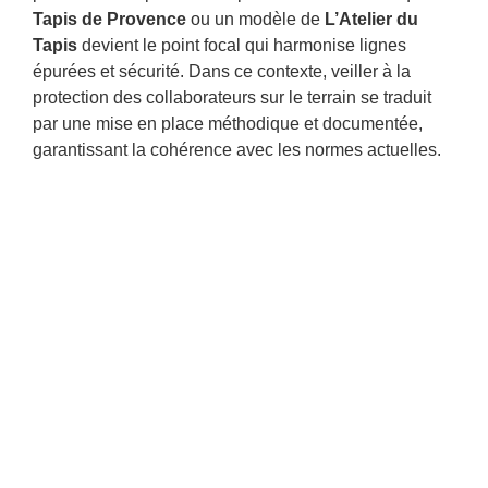
Tapis de Provence
ou un modèle de
L’Atelier du
Tapis
devient le point focal qui harmonise lignes
épurées et sécurité. Dans ce contexte, veiller à la
protection des collaborateurs sur le terrain se traduit
par une mise en place méthodique et documentée,
garantissant la cohérence avec les normes actuelles.