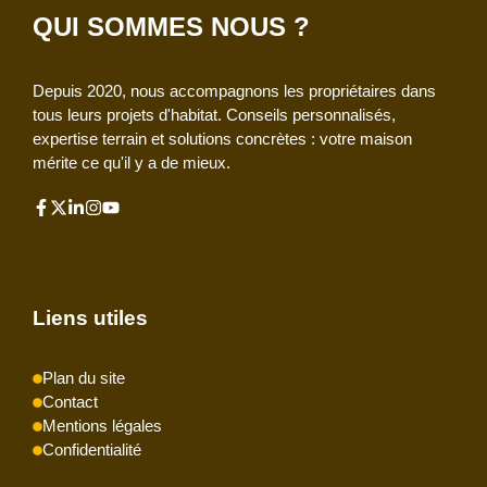
QUI SOMMES NOUS ?
Depuis 2020, nous accompagnons les propriétaires dans
tous leurs projets d'habitat. Conseils personnalisés,
expertise terrain et solutions concrètes : votre maison
mérite ce qu'il y a de mieux.
Liens utiles
Plan du site
Contact
Mentions légales
Confidentialité