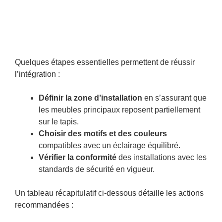
Quelques étapes essentielles permettent de réussir
l’intégration :
Définir la zone d’installation
en s’assurant que
les meubles principaux reposent partiellement
sur le tapis.
Choisir des motifs et des couleurs
compatibles avec un éclairage équilibré.
Vérifier la conformité
des installations avec les
standards de sécurité en vigueur.
Un tableau récapitulatif ci-dessous détaille les actions
recommandées :