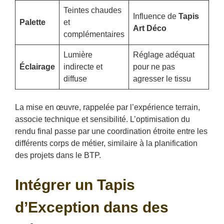
Teintes chaudes
Influence de
Tapis
Palette
et
Art Déco
complémentaires
Lumière
Réglage adéquat
Éclairage
indirecte et
pour ne pas
diffuse
agresser le tissu
La mise en œuvre, rappelée par l’expérience terrain,
associe technique et sensibilité. L’optimisation du
rendu final passe par une coordination étroite entre les
différents corps de métier, similaire à la planification
des projets dans le BTP.
Intégrer un Tapis
d’Exception dans des