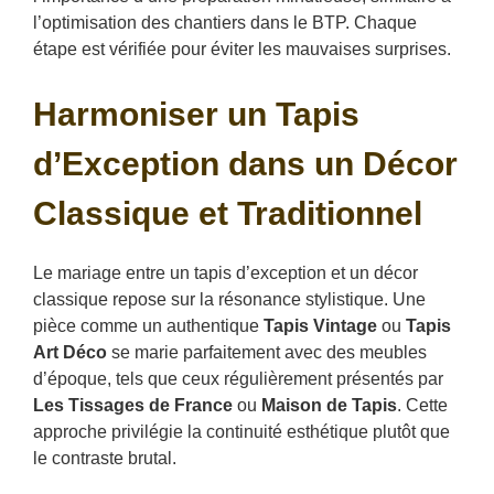
l’optimisation des chantiers dans le BTP. Chaque
étape est vérifiée pour éviter les mauvaises surprises.
Harmoniser un Tapis
d’Exception dans un Décor
Classique et Traditionnel
Le mariage entre un tapis d’exception et un décor
classique repose sur la résonance stylistique. Une
pièce comme un authentique
Tapis Vintage
ou
Tapis
Art Déco
se marie parfaitement avec des meubles
d’époque, tels que ceux régulièrement présentés par
Les Tissages de France
ou
Maison de Tapis
. Cette
approche privilégie la continuité esthétique plutôt que
le contraste brutal.