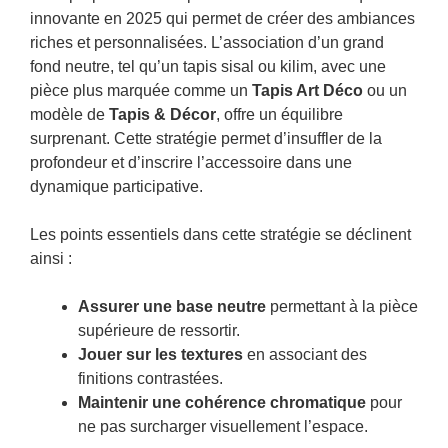
innovante en 2025 qui permet de créer des ambiances
riches et personnalisées. L’association d’un grand
fond neutre, tel qu’un tapis sisal ou kilim, avec une
pièce plus marquée comme un
Tapis Art Déco
ou un
modèle de
Tapis & Décor
, offre un équilibre
surprenant. Cette stratégie permet d’insuffler de la
profondeur et d’inscrire l’accessoire dans une
dynamique participative.
Les points essentiels dans cette stratégie se déclinent
ainsi :
Assurer une base neutre
permettant à la pièce
supérieure de ressortir.
Jouer sur les textures
en associant des
finitions contrastées.
Maintenir une cohérence chromatique
pour
ne pas surcharger visuellement l’espace.