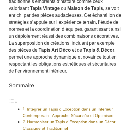
traditionnels empreints d’histoire comme ceux
valorisant
Tapis Vintage
ou
Maison de Tapis
, se voit
enrichi par des pièces audacieuses. Cet échantillon de
stratégies s’appuie sur l’expérience terrain, l’étude de
normes et la coordination d’équipes, garantissant ainsi
un déploiement réussi des combinaisons décoratives.
La superposition de créations, incluant par exemple
des pièces de
Tapis Art Déco
et de
Tapis & Décor
,
permet une approche dynamique et novatrice tout en
respectant les obligations esthétiques et sécuritaires
de l’environnement intérieur.
Sommaire
Intégrer un Tapis d’Exception dans un Intérieur
Contemporain : Approche Sécurisée et Optimisée
Harmoniser un Tapis d’Exception dans un Décor
Classique et Traditionnel