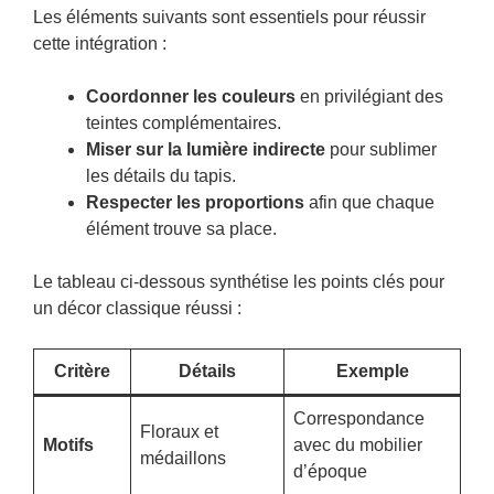
Les éléments suivants sont essentiels pour réussir
cette intégration :
Coordonner les couleurs
en privilégiant des
teintes complémentaires.
Miser sur la lumière indirecte
pour sublimer
les détails du tapis.
Respecter les proportions
afin que chaque
élément trouve sa place.
Le tableau ci-dessous synthétise les points clés pour
un décor classique réussi :
Critère
Détails
Exemple
Correspondance
Floraux et
Motifs
avec du mobilier
médaillons
d’époque