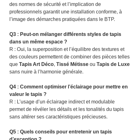
des normes de sécurité et l’implication de
professionnels garantit une installation conforme, à
l’image des démarches pratiquées dans le BTP.
Q3 : Peut-on mélanger différents styles de tapis
dans un même espace ?
R : Oui, la superposition et l’équilibre des textures et
des couleurs permettent de combiner des pièces telles
que
Tapis Art Déco
,
Tissé Métisse
ou
Tapis de Luxe
sans nuire à l’harmonie générale.
Q4 : Comment optimiser l’éclairage pour mettre en
valeur le tapis ?
R : L’usage d’un éclairage indirect et modulable
permet de révéler les détails et les tonalités du tapis
sans altérer ses caractéristiques précieuses.
Q5 : Quels conseils pour entretenir un tapis
d’exception ?