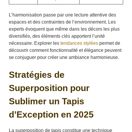
L’harmonisation passe par une lecture attentive des
espaces et des contraintes de l’environnement. Les
experts évoquent que même dans les décors les plus
diversifiés, des éléments clés apportent l’unité
nécessaire. Explorer les
tendances stylées
permet de
découvrir comment fonctionnalité et élégance peuvent
se conjuguer pour créer une ambiance harmonieuse.
Stratégies de
Superposition pour
Sublimer un Tapis
d’Exception en 2025
La superposition de tapis constitue une technique