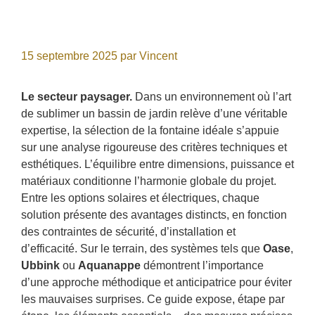
15 septembre 2025
par
Vincent
Le secteur paysager.
Dans un environnement où l’art
de sublimer un bassin de jardin relève d’une véritable
expertise, la sélection de la fontaine idéale s’appuie
sur une analyse rigoureuse des critères techniques et
esthétiques. L’équilibre entre dimensions, puissance et
matériaux conditionne l’harmonie globale du projet.
Entre les options solaires et électriques, chaque
solution présente des avantages distincts, en fonction
des contraintes de sécurité, d’installation et
d’efficacité. Sur le terrain, des systèmes tels que
Oase
,
Ubbink
ou
Aquanappe
démontrent l’importance
d’une approche méthodique et anticipatrice pour éviter
les mauvaises surprises. Ce guide expose, étape par