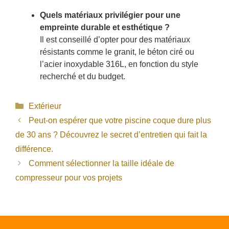
Quels matériaux privilégier pour une
empreinte durable et esthétique ?
Il est conseillé d’opter pour des matériaux
résistants comme le granit, le béton ciré ou
l’acier inoxydable 316L, en fonction du style
recherché et du budget.
Catégories
Extérieur
Peut-on espérer que votre piscine coque dure plus
de 30 ans ? Découvrez le secret d’entretien qui fait la
différence.
Comment sélectionner la taille idéale de
compresseur pour vos projets