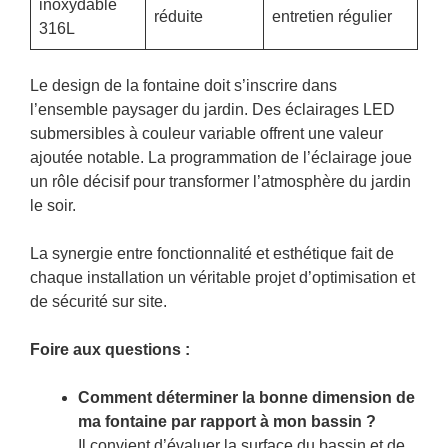
inoxydable
réduite
entretien régulier
316L
Le design de la fontaine doit s’inscrire dans
l’ensemble paysager du jardin. Des éclairages LED
submersibles à couleur variable offrent une valeur
ajoutée notable. La programmation de l’éclairage joue
un rôle décisif pour transformer l’atmosphère du jardin
le soir.
La synergie entre fonctionnalité et esthétique fait de
chaque installation un véritable projet d’optimisation et
de sécurité sur site.
Foire aux questions :
Comment déterminer la bonne dimension de
ma fontaine par rapport à mon bassin ?
Il convient d’évaluer la surface du bassin et de