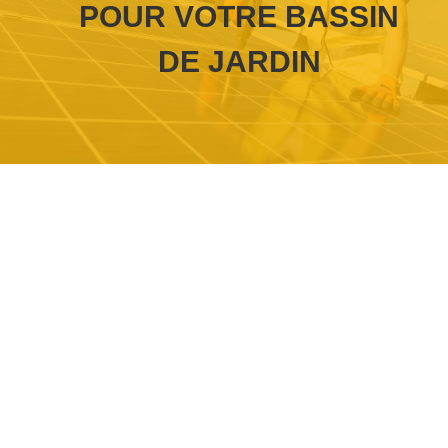
POUR VOTRE BASSIN
DE JARDIN