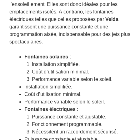
l’ensoleillement. Elles sont donc idéales pour les
emplacements isolés. À contrario, les fontaines
électriques telles que celles proposées par
Velda
garantissent une puissance constante et une
programmation aisée, indispensable pour des jets plus
spectaculaires.
Fontaines solaires :
Installation simplifiée.
Coût d’utilisation minimal.
Performance variable selon le soleil.
Installation simplifiée.
Coût d’utilisation minimal.
Performance variable selon le soleil.
Fontaines électriques :
Puissance constante et ajustable.
Fonctionnement programmable.
Nécessitent un raccordement sécurisé.
Puissance constante et ajustable.