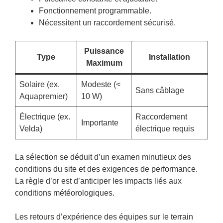
Fonctionnement programmable.
Nécessitent un raccordement sécurisé.
Puissance
Type
Installation
Maximum
Solaire (ex.
Modeste (<
Sans câblage
Aquapremier)
10 W)
Électrique (ex.
Raccordement
Importante
Velda)
électrique requis
La sélection se déduit d’un examen minutieux des
conditions du site et des exigences de performance.
La règle d’or est d’anticiper les impacts liés aux
conditions météorologiques.
Les retours d’expérience des équipes sur le terrain