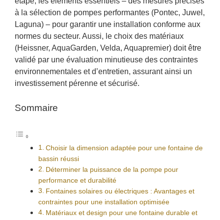
étape, les éléments essentiels – des mesures précises
à la sélection de pompes performantes (Pontec, Juwel,
Laguna) – pour garantir une installation conforme aux
normes du secteur. Aussi, le choix des matériaux
(Heissner, AquaGarden, Velda, Aquapremier) doit être
validé par une évaluation minutieuse des contraintes
environnementales et d’entretien, assurant ainsi un
investissement pérenne et sécurisé.
Sommaire
Choisir la dimension adaptée pour une fontaine de
bassin réussi
Déterminer la puissance de la pompe pour
performance et durabilité
Fontaines solaires ou électriques : Avantages et
contraintes pour une installation optimisée
Matériaux et design pour une fontaine durable et