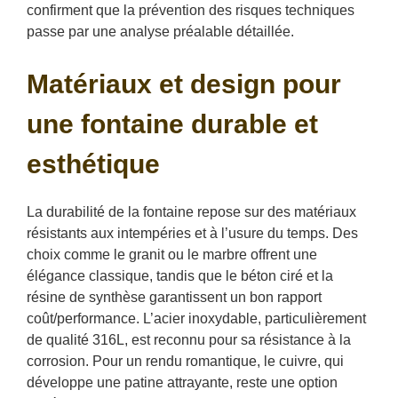
confirment que la prévention des risques techniques
passe par une analyse préalable détaillée.
Matériaux et design pour
une fontaine durable et
esthétique
La durabilité de la fontaine repose sur des matériaux
résistants aux intempéries et à l’usure du temps. Des
choix comme le granit ou le marbre offrent une
élégance classique, tandis que le béton ciré et la
résine de synthèse garantissent un bon rapport
coût/performance. L’acier inoxydable, particulièrement
de qualité 316L, est reconnu pour sa résistance à la
corrosion. Pour un rendu romantique, le cuivre, qui
développe une patine attrayante, reste une option