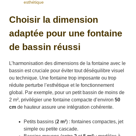
esthétique
Choisir la dimension
adaptée pour une fontaine
de bassin réussi
L’harmonisation des dimensions de la fontaine avec le
bassin est cruciale pour éviter tout déséquilibre visuel
ou technique. Une fontaine trop imposante ou trop
réduite perturbe l’esthétique et le fonctionnement
global. Par exemple, pour un petit bassin de moins de
2 m², privilégier une fontaine compacte d’environ
50
cm
de hauteur assure une intégration cohérente.
Petits bassins (
2 m²
) : fontaines compactes, jet
simple ou petite cascade.