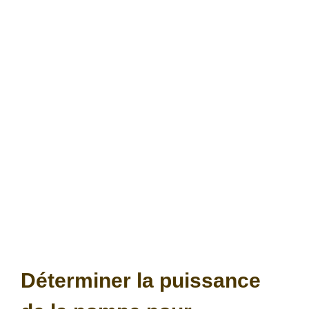
Déterminer la puissance