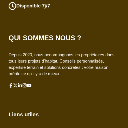
Disponible 7j/7
QUI SOMMES NOUS ?
Depuis 2020, nous accompagnons les propriétaires dans
tous leurs projets d'habitat. Conseils personnalisés,
expertise terrain et solutions concrètes : votre maison
mérite ce qu'il y a de mieux.
Liens utiles