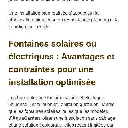
Une installation bien réalisée s’appuie sur la
planification minutieuse en respectant le planning et la
coordination sur site.
Fontaines solaires ou
électriques : Avantages et
contraintes pour une
installation optimisée
Le choix entre une fontaine solaire et électrique
influence l’installation et l’entretien quotidien. Tandis
que les fontaines solaires, telles que les modèles
d’
AquaGarden
, offrent une installation sans câblage
et une solution écologique, elles restent limitées par