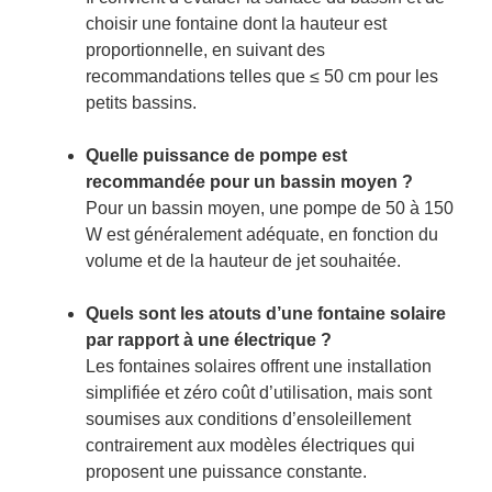
choisir une fontaine dont la hauteur est
proportionnelle, en suivant des
recommandations telles que ≤ 50 cm pour les
petits bassins.
Quelle puissance de pompe est
recommandée pour un bassin moyen ?
Pour un bassin moyen, une pompe de 50 à 150
W est généralement adéquate, en fonction du
volume et de la hauteur de jet souhaitée.
Quels sont les atouts d’une fontaine solaire
par rapport à une électrique ?
Les fontaines solaires offrent une installation
simplifiée et zéro coût d’utilisation, mais sont
soumises aux conditions d’ensoleillement
contrairement aux modèles électriques qui
proposent une puissance constante.