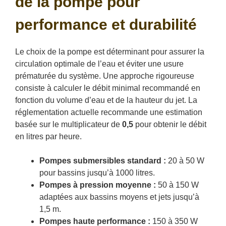
de la pompe pour
performance et durabilité
Le choix de la pompe est déterminant pour assurer la
circulation optimale de l’eau et éviter une usure
prématurée du système. Une approche rigoureuse
consiste à calculer le débit minimal recommandé en
fonction du volume d’eau et de la hauteur du jet. La
réglementation actuelle recommande une estimation
basée sur le multiplicateur de
0,5
pour obtenir le débit
en litres par heure.
Pompes submersibles standard :
20 à 50 W
pour bassins jusqu’à 1000 litres.
Pompes à pression moyenne :
50 à 150 W
adaptées aux bassins moyens et jets jusqu’à
1,5 m.
Pompes haute performance :
150 à 350 W