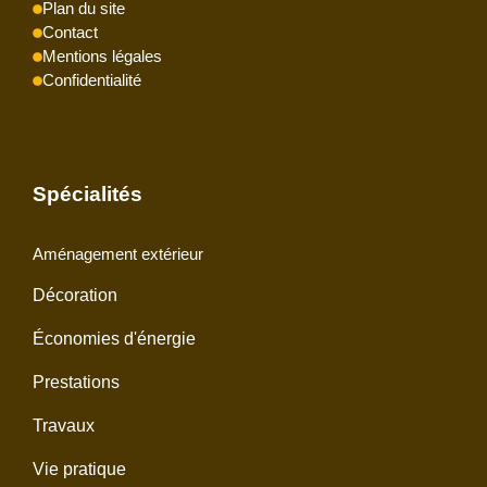
Plan du site
Contact
Mentions légales
Confidentialité
Spécialités
Aménagement extérieur
Décoration
Économies d'énergie
Prestations
Travaux
Vie pratique