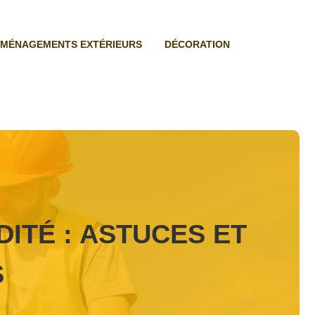
MÉNAGEMENTS EXTÉRIEURS
DÉCORATION
DITÉ : ASTUCES ET
S