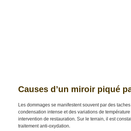
Causes d’un miroir piqué par
Les dommages se manifestent souvent par des taches s
condensation intense et des variations de température 
intervention de restauration. Sur le terrain, il est con
traitement anti-oxydation.