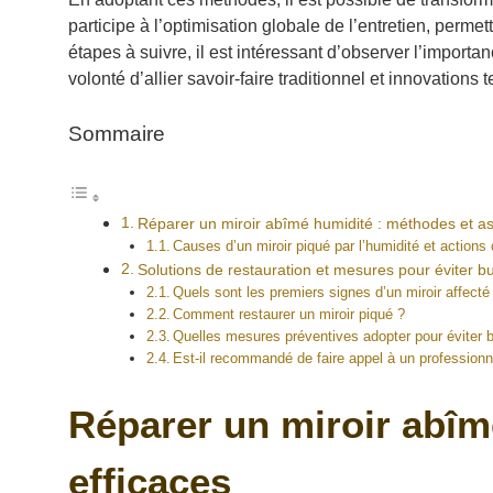
participe à l’optimisation globale de l’entretien, perm
étapes à suivre, il est intéressant d’observer l’import
volonté d’allier savoir-faire traditionnel et innovation
Sommaire
Réparer un miroir abîmé humidité : méthodes et as
Causes d’un miroir piqué par l’humidité et actions 
Solutions de restauration et mesures pour éviter bu
Quels sont les premiers signes d’un miroir affecté 
Comment restaurer un miroir piqué ?
Quelles mesures préventives adopter pour éviter b
Est-il recommandé de faire appel à un professionn
Réparer un miroir abîm
efficaces