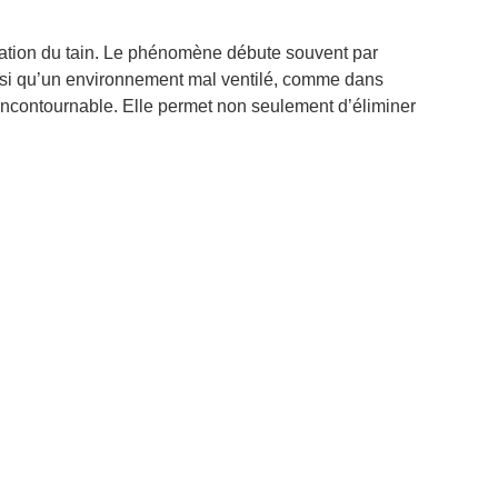
ydation du tain. Le phénomène débute souvent par
si qu’un environnement mal ventilé, comme dans
e incontournable. Elle permet non seulement d’éliminer