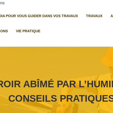
ÉDIA POUR VOUS GUIDER DANS VOS TRAVAUX
TRAVAUX
A
IONS
VIE PRATIQUE
OIR ABÎMÉ PAR L’HUMI
CONSEILS PRATIQUE