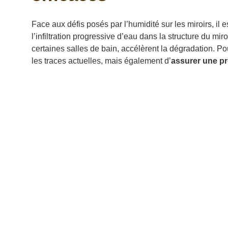
Face aux défis posés par l’humidité sur les miroirs, 
l’infiltration progressive d’eau dans la structure du miro
certaines salles de bain, accélèrent la dégradation. Po
les traces actuelles, mais également d’
assurer une pr