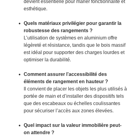
devient essentielle pour marier fonctionnalité et
esthétique.
Quels matériaux privilégier pour garantir la
robustesse des rangements ?
L’utilisation de systèmes en aluminium offre
légèreté et résistance, tandis que le bois massif
est idéal pour supporter des charges lourdes et
optimiser la durabilité.
Comment assurer l’accessibilité des
éléments de rangement en hauteur ?
Il convient de placer les objets les plus utilisés à
portée de main et d’installer des dispositifs tels
que des escabeaux ou échelles coulissantes
pour sécuriser l’accès aux zones élevées.
Quel impact sur la valeur immobilière peut-
on attendre ?