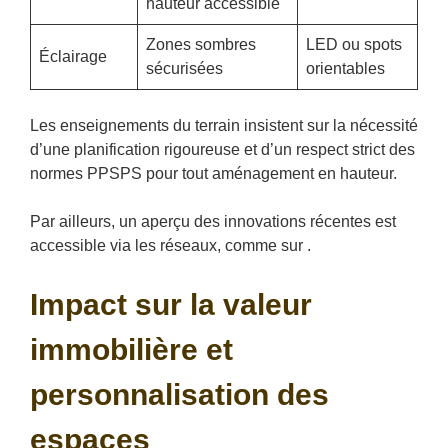
hauteur accessible
Zones sombres
LED ou spots
Éclairage
sécurisées
orientables
Les enseignements du terrain insistent sur la nécessité
d’une planification rigoureuse et d’un respect strict des
normes PPSPS pour tout aménagement en hauteur.
Par ailleurs, un aperçu des innovations récentes est
accessible via les réseaux, comme sur .
Impact sur la valeur
immobilière et
personnalisation des
espaces