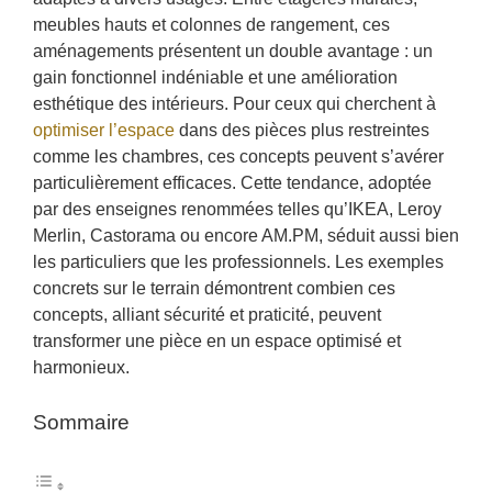
meubles hauts et colonnes de rangement, ces
aménagements présentent un double avantage : un
gain fonctionnel indéniable et une amélioration
esthétique des intérieurs. Pour ceux qui cherchent à
optimiser l’espace
dans des pièces plus restreintes
comme les chambres, ces concepts peuvent s’avérer
particulièrement efficaces. Cette tendance, adoptée
par des enseignes renommées telles qu’IKEA, Leroy
Merlin, Castorama ou encore AM.PM, séduit aussi bien
les particuliers que les professionnels. Les exemples
concrets sur le terrain démontrent combien ces
concepts, alliant sécurité et praticité, peuvent
transformer une pièce en un espace optimisé et
harmonieux.
Sommaire