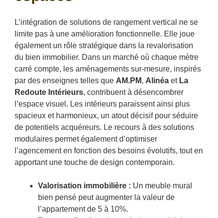
L’intégration de solutions de rangement vertical ne se
limite pas à une amélioration fonctionnelle. Elle joue
également un rôle stratégique dans la revalorisation
du bien immobilier. Dans un marché où chaque mètre
carré compte, les aménagements sur-mesure, inspirés
par des enseignes telles que
AM.PM
,
Alinéa
et
La
Redoute Intérieurs
, contribuent à désencombrer
l’espace visuel. Les intérieurs paraissent ainsi plus
spacieux et harmonieux, un atout décisif pour séduire
de potentiels acquéreurs. Le recours à des solutions
modulaires permet également d’optimiser
l’agencement en fonction des besoins évolutifs, tout en
apportant une touche de design contemporain.
Valorisation immobilière :
Un meuble mural
bien pensé peut augmenter la valeur de
l’appartement de 5 à 10%.