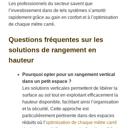
Les professionnels du secteur savent que
l’investissement dans de tels systèmes s’amortit
rapidement grâce au gain en confort et à l’optimisation
de chaque mètre carré.
Questions fréquentes sur les
solutions de rangement en
hauteur
Pourquoi opter pour un rangement vertical
dans un petit espace ?
Les solutions verticales permettent de libérer la
surface au sol tout en exploitant efficacement la
hauteur disponible, facilitant ainsi l’organisation
et la sécurité. Cette approche est
particulièrement pertinente dans des espaces
réduits où l’
optimisation de chaque mètre carré