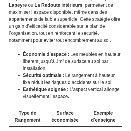
Lapeyre
ou
La Redoute Intérieurs
, permettent de
maximiser l’espace disponible, même dans des
appartements de faible superficie. Cette stratégie offre
un gain d’efficacité considérable sur le plan de
l’organisation, tout en renforçant la sécurité,
notamment pour éviter tout encombrement au sol.
Économie d’espace :
Les meubles en hauteur
libèrent jusqu’à 1m² de surface au sol par
installation.
Sécurité optimale :
Le rangement à hauteur
fixe réduit les risques d’accidents sur le sol.
Esthétique soignée :
L’aspect vertical allonge
visuellement l’espace.
Type de
Surface
Exemple
Rangement
économisée
d’enseigne