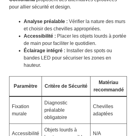
pour allier sécurité et design.
Analyse préalable :
Vérifier la nature des murs
et choisir des chevilles appropriées.
Accessibilité :
Placer les objets lourds à portée
de main pour faciliter le quotidien.
Éclairage intégré :
Installer des spots ou
bandes LED pour sécuriser les zones en
hauteur.
Matériau
Paramètre
Critère de Sécurité
recommandé
Diagnostic
Fixation
Chevilles
préalable
murale
adaptées
obligatoire
Objets lourds à
Accessibilité
N/A