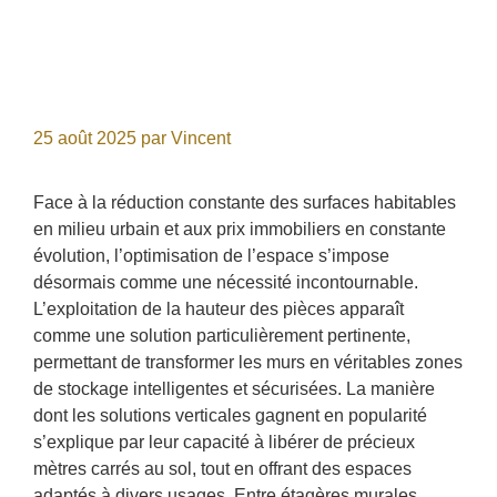
25 août 2025
par
Vincent
Face à la réduction constante des surfaces habitables
en milieu urbain et aux prix immobiliers en constante
évolution, l’optimisation de l’espace s’impose
désormais comme une nécessité incontournable.
L’exploitation de la hauteur des pièces apparaît
comme une solution particulièrement pertinente,
permettant de transformer les murs en véritables zones
de stockage intelligentes et sécurisées. La manière
dont les solutions verticales gagnent en popularité
s’explique par leur capacité à libérer de précieux
mètres carrés au sol, tout en offrant des espaces
adaptés à divers usages. Entre étagères murales,