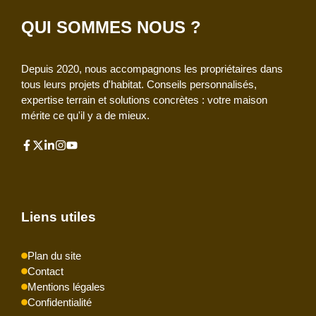
QUI SOMMES NOUS ?
Depuis 2020, nous accompagnons les propriétaires dans
tous leurs projets d'habitat. Conseils personnalisés,
expertise terrain et solutions concrètes : votre maison
mérite ce qu'il y a de mieux.
Liens utiles
Plan du site
Contact
Mentions légales
Confidentialité