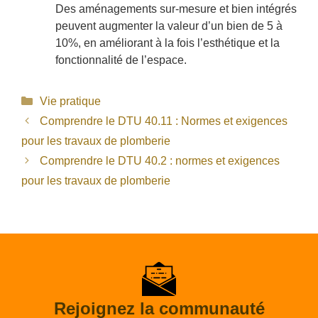
Des aménagements sur-mesure et bien intégrés
peuvent augmenter la valeur d’un bien de 5 à
10%, en améliorant à la fois l’esthétique et la
fonctionnalité de l’espace.
Catégories
Vie pratique
Comprendre le DTU 40.11 : Normes et exigences
pour les travaux de plomberie
Comprendre le DTU 40.2 : normes et exigences
pour les travaux de plomberie
Rejoignez la communauté