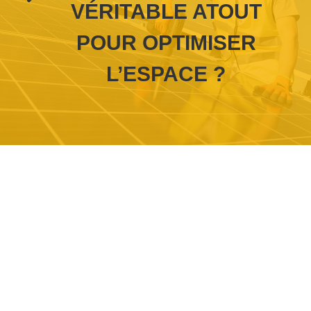
VÉRITABLE ATOUT
POUR OPTIMISER
L’ESPACE ?