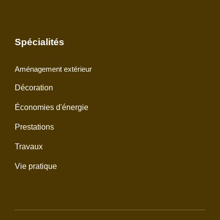
Spécialités
Aménagement extérieur
Décoration
Économies d'énergie
Prestations
Travaux
Vie pratique