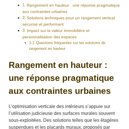
Rangement en hauteur : une réponse pragmatique
aux contraintes urbaines
Solutions techniques pour un rangement vertical
sécurisé et performant
Impact sur la valeur immobilière et
personnalisation des espaces
Questions fréquentes sur les solutions de
rangement en hauteur
Rangement en hauteur :
une réponse pragmatique
aux contraintes urbaines
L’optimisation verticale des intérieurs s’appuie sur
l’utilisation judicieuse des surfaces murales souvent
sous-exploitées. Des solutions telles que les étagères
suspendues et les placards muraux, proposés par