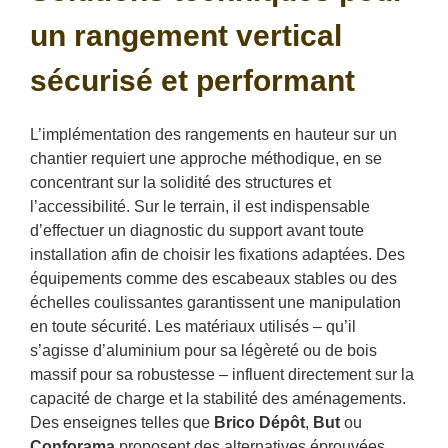
un rangement vertical
sécurisé et performant
L’implémentation des rangements en hauteur sur un
chantier requiert une approche méthodique, en se
concentrant sur la solidité des structures et
l’accessibilité. Sur le terrain, il est indispensable
d’effectuer un diagnostic du support avant toute
installation afin de choisir les fixations adaptées. Des
équipements comme des escabeaux stables ou des
échelles coulissantes garantissent une manipulation
en toute sécurité. Les matériaux utilisés – qu’il
s’agisse d’aluminium pour sa légèreté ou de bois
massif pour sa robustesse – influent directement sur la
capacité de charge et la stabilité des aménagements.
Des enseignes telles que
Brico Dépôt
,
But
ou
Conforama
proposent des alternatives éprouvées