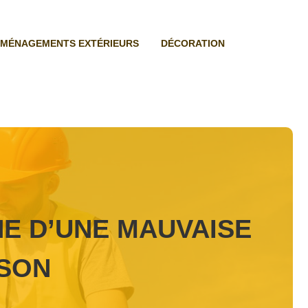
MÉNAGEMENTS EXTÉRIEURS
DÉCORATION
NE D’UNE MAUVAISE
ISON