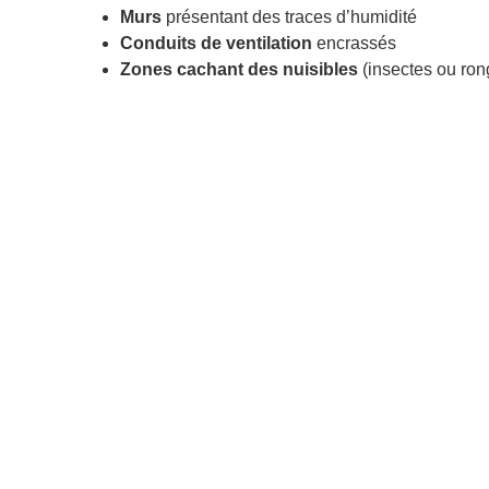
Murs
présentant des traces d’humidité
Conduits de ventilation
encrassés
Zones cachant des nuisibles
(insectes ou ron