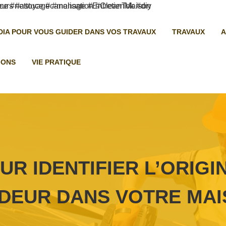
ÉDIA POUR VOUS GUIDER DANS VOS TRAVAUX
TRAVAUX
A
IONS
VIE PRATIQUE
UR IDENTIFIER L’ORIGI
DEUR DANS VOTRE MA