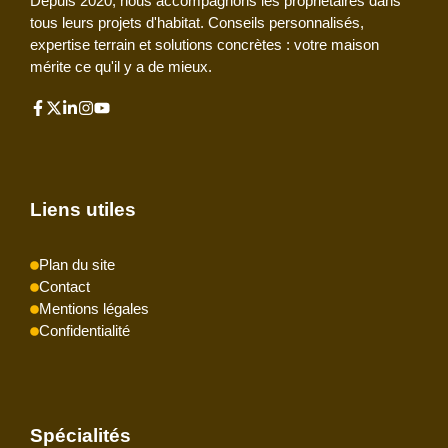
Depuis 2020, nous accompagnons les propriétaires dans
tous leurs projets d'habitat. Conseils personnalisés,
expertise terrain et solutions concrètes : votre maison
mérite ce qu'il y a de mieux.
Liens utiles
Plan du site
Contact
Mentions légales
Confidentialité
Spécialités