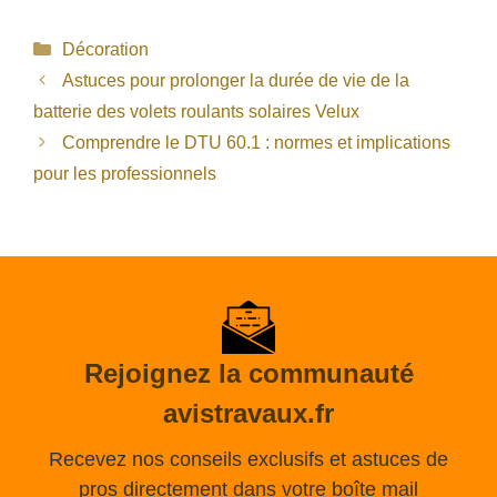
Catégories
Décoration
Astuces pour prolonger la durée de vie de la
batterie des volets roulants solaires Velux
Comprendre le DTU 60.1 : normes et implications
pour les professionnels
Rejoignez la communauté
avistravaux.fr
Recevez nos conseils exclusifs et astuces de
pros directement dans votre boîte mail