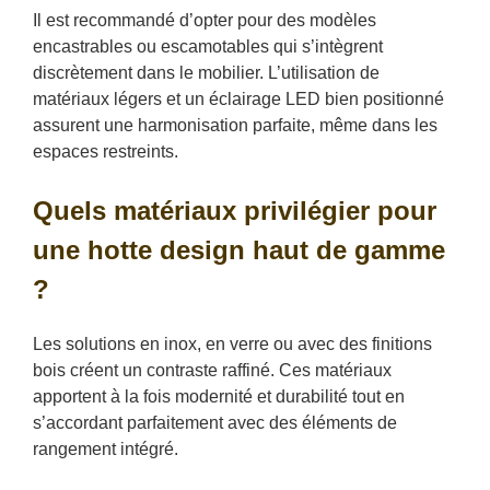
Il est recommandé d’opter pour des modèles
encastrables ou escamotables qui s’intègrent
discrètement dans le mobilier. L’utilisation de
matériaux légers et un éclairage LED bien positionné
assurent une harmonisation parfaite, même dans les
espaces restreints.
Quels matériaux privilégier pour
une hotte design haut de gamme
?
Les solutions en inox, en verre ou avec des finitions
bois créent un contraste raffiné. Ces matériaux
apportent à la fois modernité et durabilité tout en
s’accordant parfaitement avec des éléments de
rangement intégré.