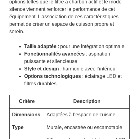
options telles que le filtre à charbon actif et le mode
silence viennent renforcer la performance de cet
équipement. L’association de ces caractéristiques
permet de créer un espace de cuisson propre et
serein.
Taille adaptée
: pour une intégration optimale
Fonctionnalités avancées
: aspiration
puissante et silencieuse
Style et design
: harmonie avec l’intérieur
Options technologiques
: éclairage LED et
filtres durables
Critère
Description
Dimensions
Adaptées à l’espace de cuisine
Type
Murale, encastrée ou escamotable