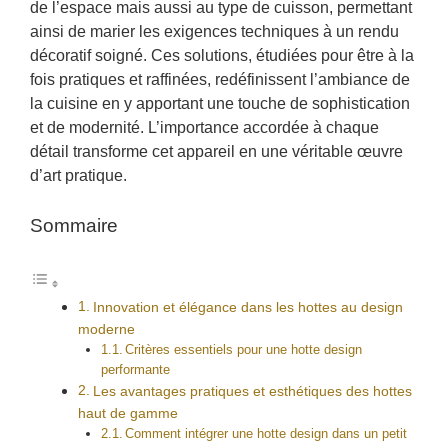
de l’espace mais aussi au type de cuisson, permettant
ainsi de marier les exigences techniques à un rendu
décoratif soigné. Ces solutions, étudiées pour être à la
fois pratiques et raffinées, redéfinissent l’ambiance de
la cuisine en y apportant une touche de sophistication
et de modernité. L’importance accordée à chaque
détail transforme cet appareil en une véritable œuvre
d’art pratique.
Sommaire
Innovation et élégance dans les hottes au design
moderne
Critères essentiels pour une hotte design
performante
Les avantages pratiques et esthétiques des hottes
haut de gamme
Comment intégrer une hotte design dans un petit