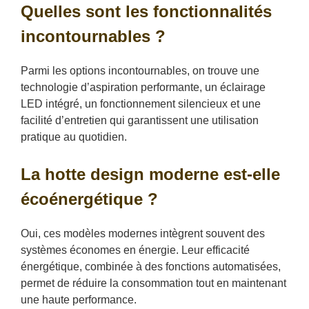
Quelles sont les fonctionnalités
incontournables ?
Parmi les options incontournables, on trouve une
technologie d’aspiration performante, un éclairage
LED intégré, un fonctionnement silencieux et une
facilité d’entretien qui garantissent une utilisation
pratique au quotidien.
La hotte design moderne est-elle
écoénergétique ?
Oui, ces modèles modernes intègrent souvent des
systèmes économes en énergie. Leur efficacité
énergétique, combinée à des fonctions automatisées,
permet de réduire la consommation tout en maintenant
une haute performance.