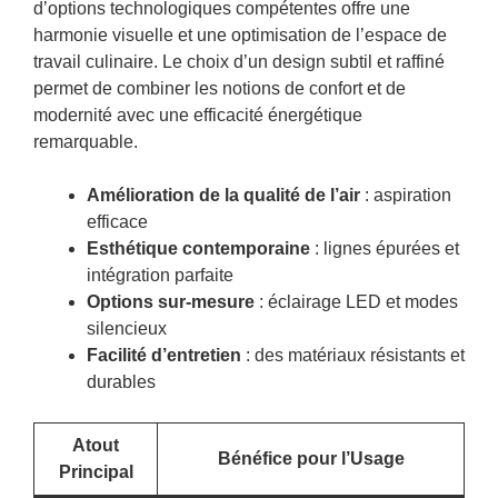
d’options technologiques compétentes offre une
harmonie visuelle et une optimisation de l’espace de
travail culinaire. Le choix d’un design subtil et raffiné
permet de combiner les notions de confort et de
modernité avec une efficacité énergétique
remarquable.
Amélioration de la qualité de l’air
: aspiration
efficace
Esthétique contemporaine
: lignes épurées et
intégration parfaite
Options sur-mesure
: éclairage LED et modes
silencieux
Facilité d’entretien
: des matériaux résistants et
durables
Atout
Bénéfice pour l’Usage
Principal