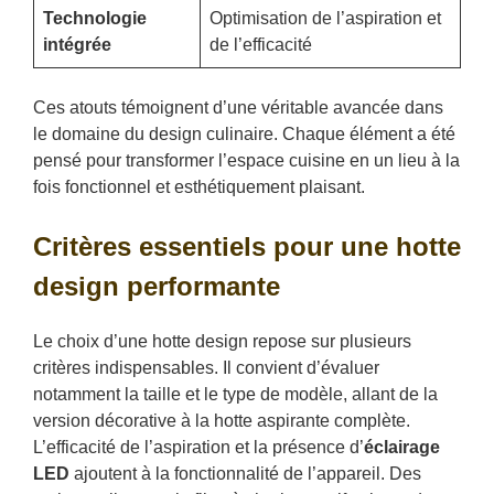
Technologie
Optimisation de l’aspiration et
intégrée
de l’efficacité
Ces atouts témoignent d’une véritable avancée dans
le domaine du design culinaire. Chaque élément a été
pensé pour transformer l’espace cuisine en un lieu à la
fois fonctionnel et esthétiquement plaisant.
Critères essentiels pour une hotte
design performante
Le choix d’une hotte design repose sur plusieurs
critères indispensables. Il convient d’évaluer
notamment la taille et le type de modèle, allant de la
version décorative à la hotte aspirante complète.
L’efficacité de l’aspiration et la présence d’
éclairage
LED
ajoutent à la fonctionnalité de l’appareil. Des