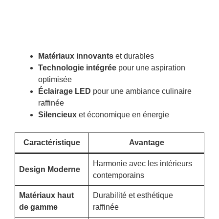
Matériaux innovants
et durables
Technologie intégrée
pour une aspiration
optimisée
Éclairage LED
pour une ambiance culinaire
raffinée
Silencieux
et économique en énergie
Caractéristique
Avantage
Harmonie avec les intérieurs
Design Moderne
contemporains
Matériaux haut
Durabilité et esthétique
de gamme
raffinée