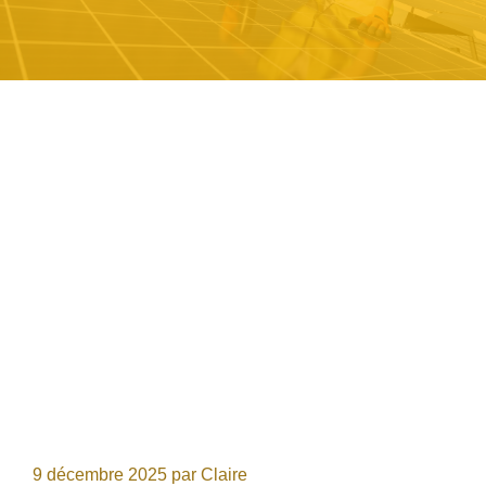
9 décembre 2025
par
Claire