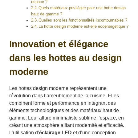
espace ?
Quels matériaux privilégier pour une hotte design
haut de gamme ?
Quelles sont les fonctionnalités incontournables ?
La hotte design moderne est-elle écoénergétique ?
Innovation et élégance
dans les hottes au design
moderne
Les hottes design moderne représentent une
révolution dans l’ameublement de la cuisine. Elles
combinent forme et performance en intégrant des
éléments technologiques et des matériaux haut de
gamme. Leur allure minimaliste sublime l’espace, en
créant une atmosphère alliant modernité et efficacité.
L’utilisation d’
éclairage LED
et d’une conception