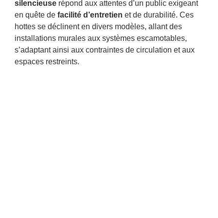
silencieuse
répond aux attentes d’un public exigeant
en quête de
facilité d’entretien
et de durabilité. Ces
hottes se déclinent en divers modèles, allant des
installations murales aux systèmes escamotables,
s’adaptant ainsi aux contraintes de circulation et aux
espaces restreints.