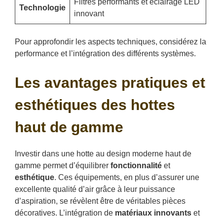
Filtres performants et éclairage LED
Technologie
innovant
Pour approfondir les aspects techniques, considérez la
performance et l’intégration des différents systèmes.
Les avantages pratiques et
esthétiques des hottes
haut de gamme
Investir dans une hotte au design moderne haut de
gamme permet d’équilibrer
fonctionnalité
et
esthétique
. Ces équipements, en plus d’assurer une
excellente qualité d’air grâce à leur puissance
d’aspiration, se révèlent être de véritables pièces
décoratives. L’intégration de
matériaux innovants
et