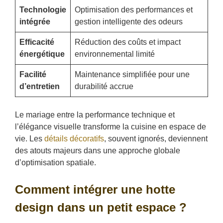
Technologie
Optimisation des performances et
intégrée
gestion intelligente des odeurs
Efficacité
Réduction des coûts et impact
énergétique
environnemental limité
Facilité
Maintenance simplifiée pour une
d’entretien
durabilité accrue
Le mariage entre la performance technique et
l’élégance visuelle transforme la cuisine en espace de
vie. Les
détails décoratifs
, souvent ignorés, deviennent
des atouts majeurs dans une approche globale
d’optimisation spatiale.
Comment intégrer une hotte
design dans un petit espace ?