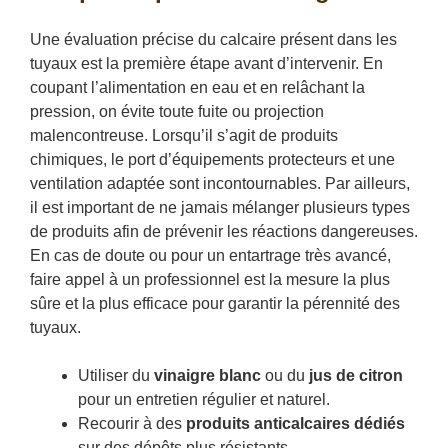
Une évaluation précise du calcaire présent dans les
tuyaux est la première étape avant d’intervenir. En
coupant l’alimentation en eau et en relâchant la
pression, on évite toute fuite ou projection
malencontreuse. Lorsqu’il s’agit de produits
chimiques, le port d’équipements protecteurs et une
ventilation adaptée sont incontournables. Par ailleurs,
il est important de ne jamais mélanger plusieurs types
de produits afin de prévenir les réactions dangereuses.
En cas de doute ou pour un entartrage très avancé,
faire appel à un professionnel est la mesure la plus
sûre et la plus efficace pour garantir la pérennité des
tuyaux.
Utiliser du
vinaigre blanc
ou du
jus de citron
pour un entretien régulier et naturel.
Recourir à des
produits anticalcaires dédiés
sur des dépôts plus résistants.