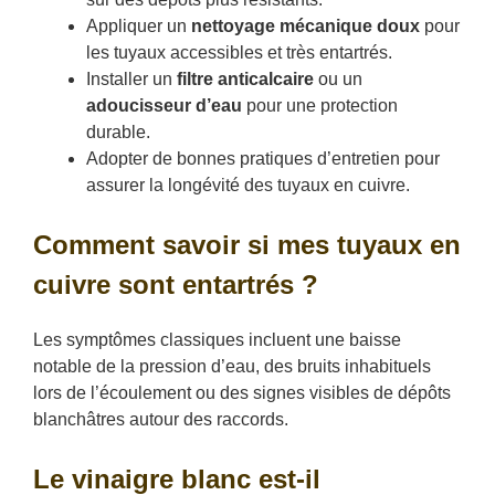
Appliquer un
nettoyage mécanique doux
pour
les tuyaux accessibles et très entartrés.
Installer un
filtre anticalcaire
ou un
adoucisseur d’eau
pour une protection
durable.
Adopter de bonnes pratiques d’entretien pour
assurer la longévité des tuyaux en cuivre.
Comment savoir si mes tuyaux en
cuivre sont entartrés ?
Les symptômes classiques incluent une baisse
notable de la pression d’eau, des bruits inhabituels
lors de l’écoulement ou des signes visibles de dépôts
blanchâtres autour des raccords.
Le vinaigre blanc est-il