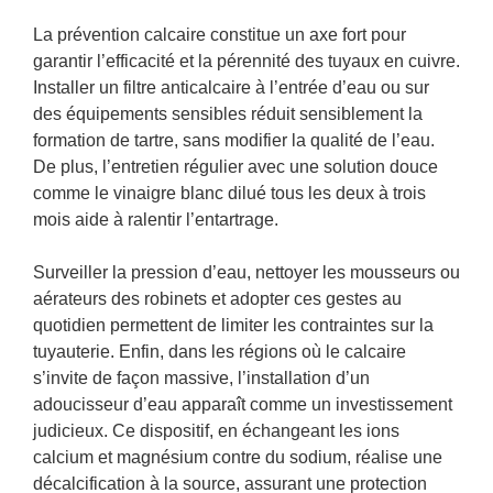
La prévention calcaire constitue un axe fort pour
garantir l’efficacité et la pérennité des tuyaux en cuivre.
Installer un filtre anticalcaire à l’entrée d’eau ou sur
des équipements sensibles réduit sensiblement la
formation de tartre, sans modifier la qualité de l’eau.
De plus, l’entretien régulier avec une solution douce
comme le vinaigre blanc dilué tous les deux à trois
mois aide à ralentir l’entartrage.
Surveiller la pression d’eau, nettoyer les mousseurs ou
aérateurs des robinets et adopter ces gestes au
quotidien permettent de limiter les contraintes sur la
tuyauterie. Enfin, dans les régions où le calcaire
s’invite de façon massive, l’installation d’un
adoucisseur d’eau apparaît comme un investissement
judicieux. Ce dispositif, en échangeant les ions
calcium et magnésium contre du sodium, réalise une
décalcification à la source, assurant une protection