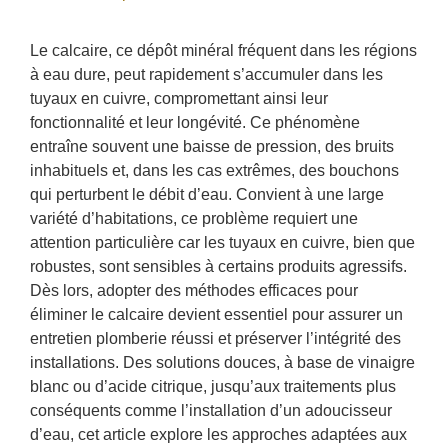
Le calcaire, ce dépôt minéral fréquent dans les régions
à eau dure, peut rapidement s’accumuler dans les
tuyaux en cuivre, compromettant ainsi leur
fonctionnalité et leur longévité. Ce phénomène
entraîne souvent une baisse de pression, des bruits
inhabituels et, dans les cas extrêmes, des bouchons
qui perturbent le débit d’eau. Convient à une large
variété d’habitations, ce problème requiert une
attention particulière car les tuyaux en cuivre, bien que
robustes, sont sensibles à certains produits agressifs.
Dès lors, adopter des méthodes efficaces pour
éliminer le calcaire devient essentiel pour assurer un
entretien plomberie réussi et préserver l’intégrité des
installations. Des solutions douces, à base de vinaigre
blanc ou d’acide citrique, jusqu’aux traitements plus
conséquents comme l’installation d’un adoucisseur
d’eau, cet article explore les approches adaptées aux