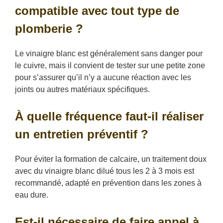
compatible avec tout type de
plomberie ?
Le vinaigre blanc est généralement sans danger pour
le cuivre, mais il convient de tester sur une petite zone
pour s’assurer qu’il n’y a aucune réaction avec les
joints ou autres matériaux spécifiques.
À quelle fréquence faut-il réaliser
un entretien préventif ?
Pour éviter la formation de calcaire, un traitement doux
avec du vinaigre blanc dilué tous les 2 à 3 mois est
recommandé, adapté en prévention dans les zones à
eau dure.
Est-il nécessaire de faire appel à