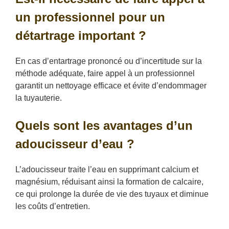
un professionnel pour un
détartrage important ?
En cas d’entartrage prononcé ou d’incertitude sur la
méthode adéquate, faire appel à un professionnel
garantit un nettoyage efficace et évite d’endommager
la tuyauterie.
Quels sont les avantages d’un
adoucisseur d’eau ?
L’adoucisseur traite l’eau en supprimant calcium et
magnésium, réduisant ainsi la formation de calcaire,
ce qui prolonge la durée de vie des tuyaux et diminue
les coûts d’entretien.