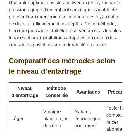
Une autre option consiste à utiliser un nettoyeur haute
pression équipé d’un embout spécifique, capable de
projeter l’eau directement à l’intérieur des tuyaux afin
de décoller efficacement les dépôts. Cette méthode,
bien que puissante, doit être réservée aux cas les plus
tenaces et aux installations adaptées, en raison des
contraintes possibles sur la durabilité du cuivre.
Comparatif des méthodes selon
le niveau d’entartrage
Niveau
Méthode
Avantages
Précautio
d’entartrage
conseillée
Tester la
Vinaigre
Naturel,
compatibilit
Léger
blanc ou jus
économique,
rincer
de citron
non abrasif
abondamme