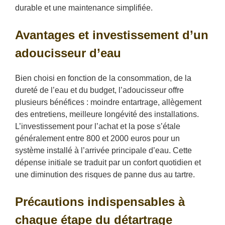
durable et une maintenance simplifiée.
Avantages et investissement d’un
adoucisseur d’eau
Bien choisi en fonction de la consommation, de la
dureté de l’eau et du budget, l’adoucisseur offre
plusieurs bénéfices : moindre entartrage, allègement
des entretiens, meilleure longévité des installations.
L’investissement pour l’achat et la pose s’étale
généralement entre 800 et 2000 euros pour un
système installé à l’arrivée principale d’eau. Cette
dépense initiale se traduit par un confort quotidien et
une diminution des risques de panne dus au tartre.
Précautions indispensables à
chaque étape du détartrage