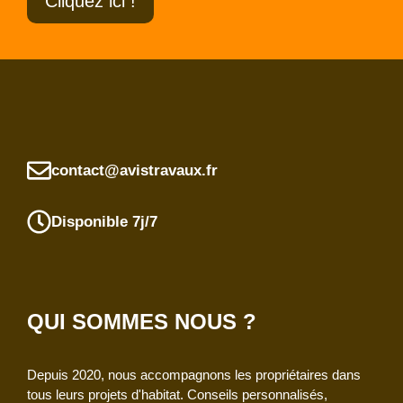
Cliquez ici !
contact@avistravaux.fr
Disponible 7j/7
QUI SOMMES NOUS ?
Depuis 2020, nous accompagnons les propriétaires dans
tous leurs projets d'habitat. Conseils personnalisés,