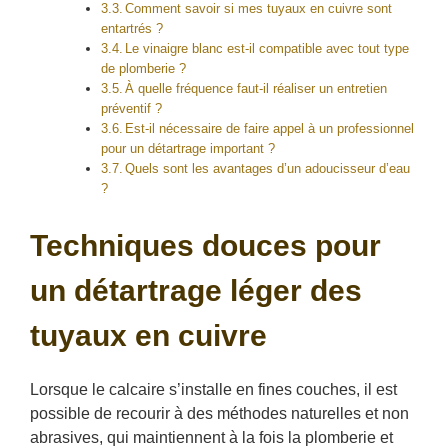
Comment savoir si mes tuyaux en cuivre sont
entartrés ?
Le vinaigre blanc est-il compatible avec tout type
de plomberie ?
À quelle fréquence faut-il réaliser un entretien
préventif ?
Est-il nécessaire de faire appel à un professionnel
pour un détartrage important ?
Quels sont les avantages d’un adoucisseur d’eau
?
Techniques douces pour
un détartrage léger des
tuyaux en cuivre
Lorsque le calcaire s’installe en fines couches, il est
possible de recourir à des méthodes naturelles et non
abrasives, qui maintiennent à la fois la plomberie et