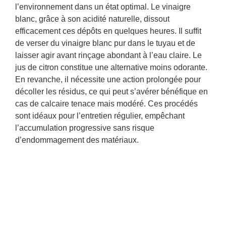
l’environnement dans un état optimal. Le vinaigre
blanc, grâce à son acidité naturelle, dissout
efficacement ces dépôts en quelques heures. Il suffit
de verser du vinaigre blanc pur dans le tuyau et de
laisser agir avant rinçage abondant à l’eau claire. Le
jus de citron constitue une alternative moins odorante.
En revanche, il nécessite une action prolongée pour
décoller les résidus, ce qui peut s’avérer bénéfique en
cas de calcaire tenace mais modéré. Ces procédés
sont idéaux pour l’entretien régulier, empêchant
l’accumulation progressive sans risque
d’endommagement des matériaux.