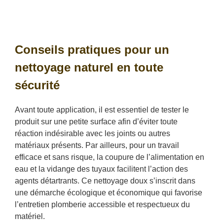
Conseils pratiques pour un
nettoyage naturel en toute
sécurité
Avant toute application, il est essentiel de tester le
produit sur une petite surface afin d’éviter toute
réaction indésirable avec les joints ou autres
matériaux présents. Par ailleurs, pour un travail
efficace et sans risque, la coupure de l’alimentation en
eau et la vidange des tuyaux facilitent l’action des
agents détartrants. Ce nettoyage doux s’inscrit dans
une démarche écologique et économique qui favorise
l’entretien plomberie accessible et respectueux du
matériel.