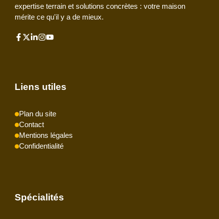
expertise terrain et solutions concrètes : votre maison
mérite ce qu'il y a de mieux.
Liens utiles
Plan du site
Contact
Mentions légales
Confidentialité
Spécialités