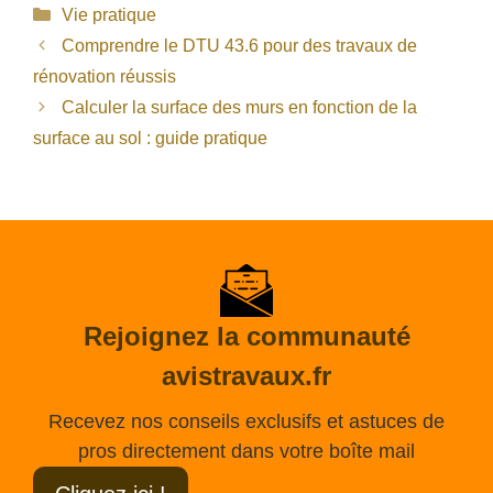
Catégories
Vie pratique
Comprendre le DTU 43.6 pour des travaux de
rénovation réussis
Calculer la surface des murs en fonction de la
surface au sol : guide pratique
Rejoignez la communauté
avistravaux.fr
Recevez nos conseils exclusifs et astuces de
pros directement dans votre boîte mail