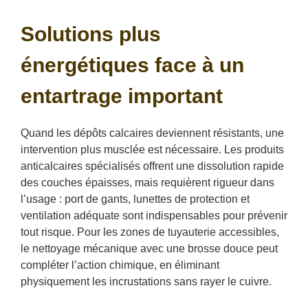
Solutions plus
énergétiques face à un
entartrage important
Quand les dépôts calcaires deviennent résistants, une
intervention plus musclée est nécessaire. Les produits
anticalcaires spécialisés offrent une dissolution rapide
des couches épaisses, mais requièrent rigueur dans
l’usage : port de gants, lunettes de protection et
ventilation adéquate sont indispensables pour prévenir
tout risque. Pour les zones de tuyauterie accessibles,
le nettoyage mécanique avec une brosse douce peut
compléter l’action chimique, en éliminant
physiquement les incrustations sans rayer le cuivre.