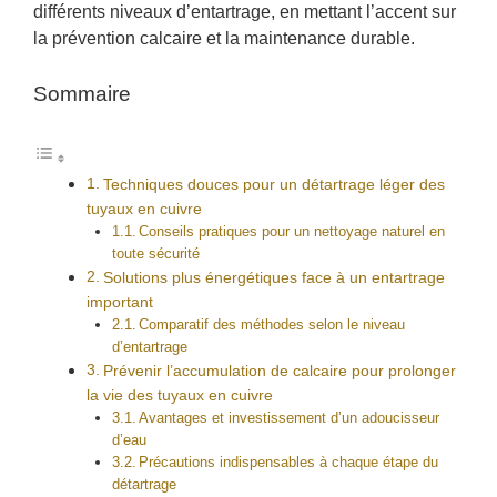
différents niveaux d’entartrage, en mettant l’accent sur
la prévention calcaire et la maintenance durable.
Sommaire
Techniques douces pour un détartrage léger des
tuyaux en cuivre
Conseils pratiques pour un nettoyage naturel en
toute sécurité
Solutions plus énergétiques face à un entartrage
important
Comparatif des méthodes selon le niveau
d’entartrage
Prévenir l’accumulation de calcaire pour prolonger
la vie des tuyaux en cuivre
Avantages et investissement d’un adoucisseur
d’eau
Précautions indispensables à chaque étape du
détartrage