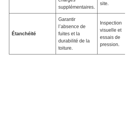
site.
supplémentaires.
Garantir
Inspection
l’absence de
visuelle et
Étanchéité
fuites et la
essais de
durabilité de la
pression.
toiture.