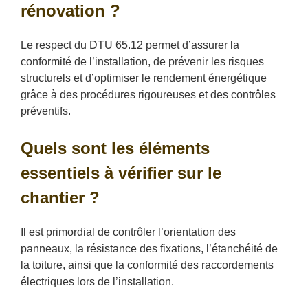
rénovation ?
Le respect du DTU 65.12 permet d’assurer la
conformité de l’installation, de prévenir les risques
structurels et d’optimiser le rendement énergétique
grâce à des procédures rigoureuses et des contrôles
préventifs.
Quels sont les éléments
essentiels à vérifier sur le
chantier ?
Il est primordial de contrôler l’orientation des
panneaux, la résistance des fixations, l’étanchéité de
la toiture, ainsi que la conformité des raccordements
électriques lors de l’installation.