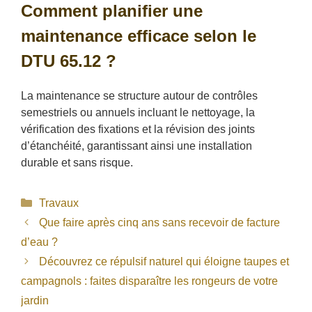
Comment planifier une
maintenance efficace selon le
DTU 65.12 ?
La maintenance se structure autour de contrôles
semestriels ou annuels incluant le nettoyage, la
vérification des fixations et la révision des joints
d’étanchéité, garantissant ainsi une installation
durable et sans risque.
Catégories
Travaux
Que faire après cinq ans sans recevoir de facture
d’eau ?
Découvrez ce répulsif naturel qui éloigne taupes et
campagnols : faites disparaître les rongeurs de votre
jardin