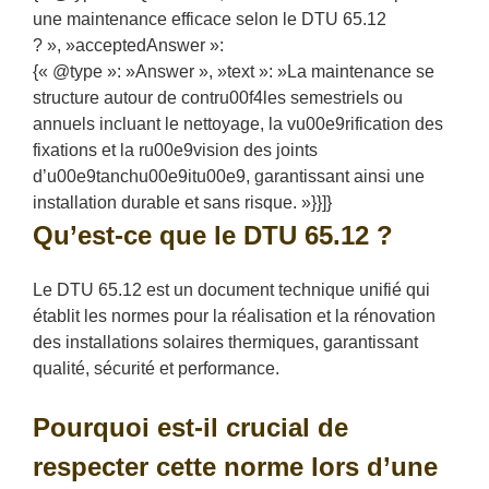
une maintenance efficace selon le DTU 65.12
? », »acceptedAnswer »:
{« @type »: »Answer », »text »: »La maintenance se
structure autour de contru00f4les semestriels ou
annuels incluant le nettoyage, la vu00e9rification des
fixations et la ru00e9vision des joints
d’u00e9tanchu00e9itu00e9, garantissant ainsi une
installation durable et sans risque. »}}]}
Qu’est-ce que le DTU 65.12 ?
Le DTU 65.12 est un document technique unifié qui
établit les normes pour la réalisation et la rénovation
des installations solaires thermiques, garantissant
qualité, sécurité et performance.
Pourquoi est-il crucial de
respecter cette norme lors d’une