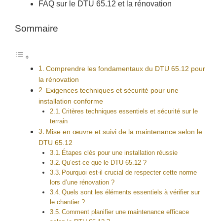
FAQ sur le DTU 65.12 et la rénovation
Sommaire
Comprendre les fondamentaux du DTU 65.12 pour
la rénovation
Exigences techniques et sécurité pour une
installation conforme
Critères techniques essentiels et sécurité sur le
terrain
Mise en œuvre et suivi de la maintenance selon le
DTU 65.12
Étapes clés pour une installation réussie
Qu’est-ce que le DTU 65.12 ?
Pourquoi est-il crucial de respecter cette norme
lors d’une rénovation ?
Quels sont les éléments essentiels à vérifier sur
le chantier ?
Comment planifier une maintenance efficace