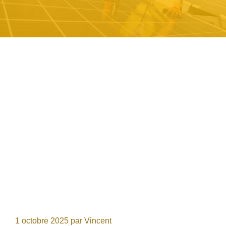
1 octobre 2025
par
Vincent