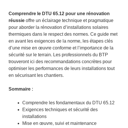
Comprendre le DTU 65.12 pour une rénovation
réussie
offre un éclairage technique et pragmatique
pour aborder la rénovation d’installations solaires
thermiques dans le respect des normes. Ce guide met
en avant les exigences de la norme, les étapes clés
d’une mise en œuvre conforme et l’importance de la
sécurité sur le terrain. Les professionnels du BTP
trouveront ici des recommandations concrètes pour
optimiser les performances de leurs installations tout
en sécurisant les chantiers.
Sommaire :
Comprendre les fondamentaux du DTU 65.12
Exigences techniques et sécurité des
installations
Mise en œuvre, suivi et maintenance