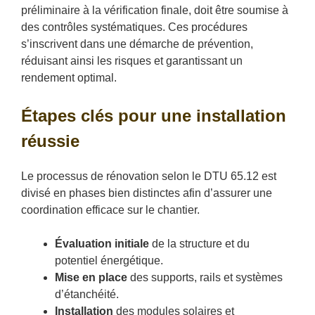
préliminaire à la vérification finale, doit être soumise à
des contrôles systématiques. Ces procédures
s’inscrivent dans une démarche de prévention,
réduisant ainsi les risques et garantissant un
rendement optimal.
Étapes clés pour une installation
réussie
Le processus de rénovation selon le DTU 65.12 est
divisé en phases bien distinctes afin d’assurer une
coordination efficace sur le chantier.
Évaluation initiale
de la structure et du
potentiel énergétique.
Mise en place
des supports, rails et systèmes
d’étanchéité.
Installation
des modules solaires et