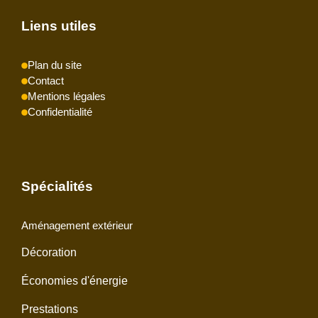
Liens utiles
Plan du site
Contact
Mentions légales
Confidentialité
Spécialités
Aménagement extérieur
Décoration
Économies d'énergie
Prestations