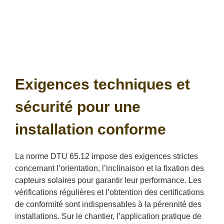
Exigences techniques et
sécurité pour une
installation conforme
La norme DTU 65.12 impose des exigences strictes
concernant l’orientation, l’inclinaison et la fixation des
capteurs solaires pour garantir leur performance. Les
vérifications régulières et l’obtention des certifications
de conformité sont indispensables à la pérennité des
installations. Sur le chantier, l’application pratique de