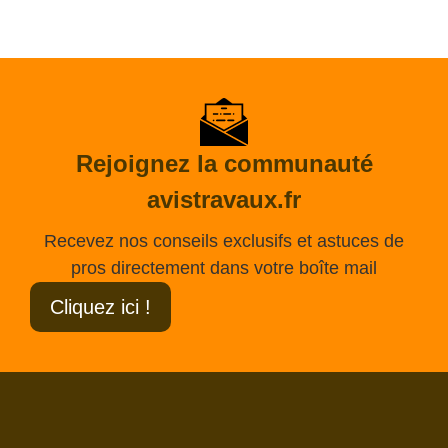
Rejoignez la communauté
avistravaux.fr
Recevez nos conseils exclusifs et astuces de
pros directement dans votre boîte mail
Cliquez ici !