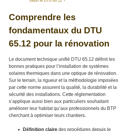
selon le DTU 65.12 ?
Comprendre les
fondamentaux du DTU
65.12 pour la rénovation
Le document technique unifié DTU 65.12 définit les
bonnes pratiques pour l’installation de systèmes
solaires thermiques dans une optique de rénovation.
Sur le terrain, la rigueur et la méthodologie imposées
par cette norme assurent la qualité, la durabilité et la
sécurité des installations. Cette réglementation
s’applique aussi bien aux particuliers souhaitant
améliorer leur habitat qu’aux professionnels du BTP
cherchant à optimiser leurs chantiers.
Définition claire
des procédures depuis le