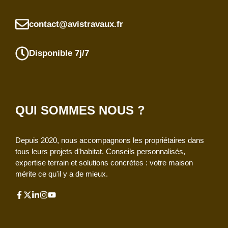
contact@avistravaux.fr
Disponible 7j/7
QUI SOMMES NOUS ?
Depuis 2020, nous accompagnons les propriétaires dans
tous leurs projets d'habitat. Conseils personnalisés,
expertise terrain et solutions concrètes : votre maison
mérite ce qu'il y a de mieux.