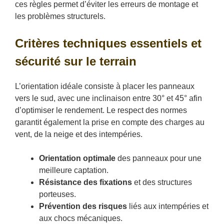
ces règles permet d’éviter les erreurs de montage et
les problèmes structurels.
Critères techniques essentiels et
sécurité sur le terrain
L’orientation idéale consiste à placer les panneaux
vers le sud, avec une inclinaison entre 30° et 45° afin
d’optimiser le rendement. Le respect des normes
garantit également la prise en compte des charges au
vent, de la neige et des intempéries.
Orientation optimale
des panneaux pour une
meilleure captation.
Résistance des fixations
et des structures
porteuses.
Prévention des risques
liés aux intempéries et
aux chocs mécaniques.