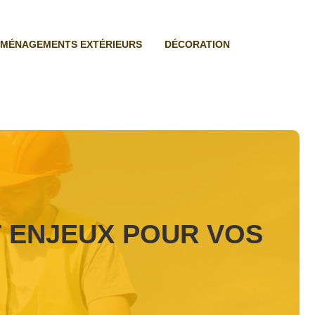
MÉNAGEMENTS EXTÉRIEURS
DÉCORATION
T ENJEUX POUR VOS