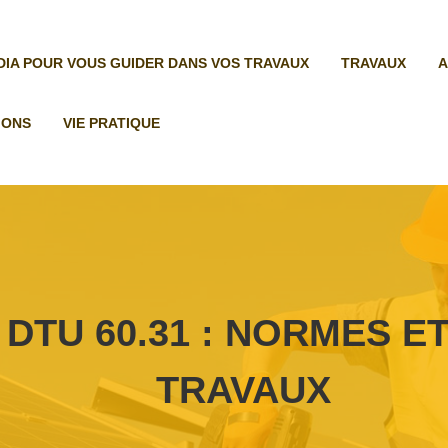
ÉDIA POUR VOUS GUIDER DANS VOS TRAVAUX
TRAVAUX
A
IONS
VIE PRATIQUE
DTU 60.31 : NORMES E
TRAVAUX