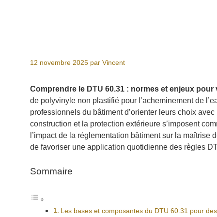
12 novembre 2025
par
Vincent
Comprendre le DTU 60.31 : normes et enjeux pour 
de polyvinyle non plastifié pour l’acheminement de l’e
professionnels du bâtiment d’orienter leurs choix avec 
construction et la protection extérieure s’imposent comm
l’impact de la réglementation bâtiment sur la maîtrise d
de favoriser une application quotidienne des règles DTU
Sommaire
Les bases et composantes du DTU 60.31 pour des 