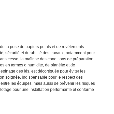
de la pose de papiers peints et de revêtements
, sécurité et durabilité des travaux, notamment pour
ans cesse, la maîtrise des conditions de préparation,
s en termes d’humidité, de planéité et de
lepinage des lés, est décortiquée pour éviter les
ition soignée, indispensable pour le respect des
 entre les équipes, mais aussi de prévenir les risques
pilotage pour une installation performante et conforme