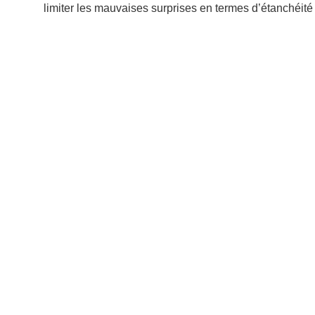
limiter les mauvaises surprises en termes d’étanchéité