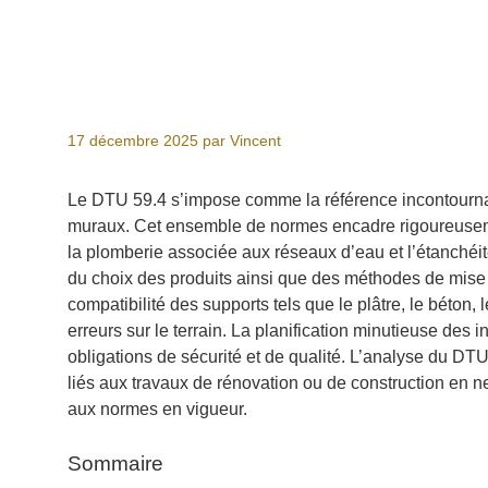
17 décembre 2025
par
Vincent
Le DTU 59.4 s’impose comme la référence incontournabl
muraux. Cet ensemble de normes encadre rigoureusement
la plomberie associée aux réseaux d’eau et l’étanchéit
du choix des produits ainsi que des méthodes de mise 
compatibilité des supports tels que le plâtre, le béton
erreurs sur le terrain. La planification minutieuse des 
obligations de sécurité et de qualité. L’analyse du DTU
liés aux travaux de rénovation ou de construction en ne
aux normes en vigueur.
Sommaire