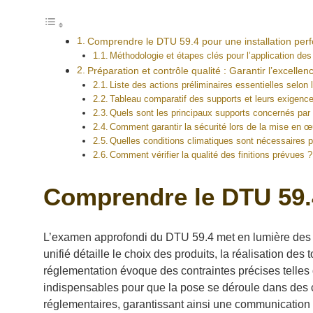
Comprendre le DTU 59.4 pour une installation perfo
Méthodologie et étapes clés pour l’application de
Préparation et contrôle qualité : Garantir l’excellenc
Liste des actions préliminaires essentielles selon
Tableau comparatif des supports et leurs exigenc
Quels sont les principaux supports concernés par
Comment garantir la sécurité lors de la mise en œ
Quelles conditions climatiques sont nécessaires p
Comment vérifier la qualité des finitions prévues ?
Comprendre le DTU 59.4 
L’examen approfondi du DTU 59.4 met en lumière des cr
unifié détaille le choix des produits, la réalisation de
réglementation évoque des contraintes précises telles
indispensables pour que la pose se déroule dans des con
réglementaires, garantissant ainsi une communication 