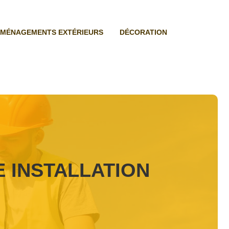
MÉNAGEMENTS EXTÉRIEURS
DÉCORATION
 INSTALLATION