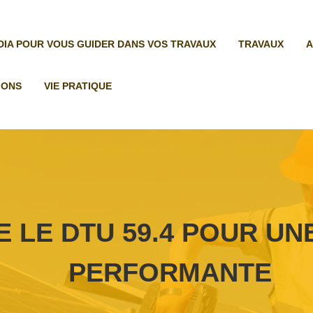
ÉDIA POUR VOUS GUIDER DANS VOS TRAVAUX
TRAVAUX
A
IONS
VIE PRATIQUE
LE DTU 59.4 POUR UNE
PERFORMANTE