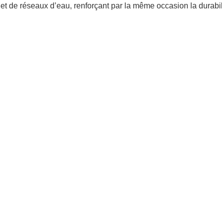
 et de réseaux d’eau, renforçant par la même occasion la durabil