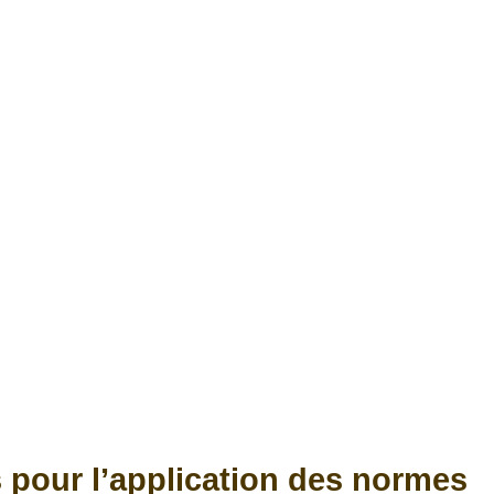
 pour l’application des normes