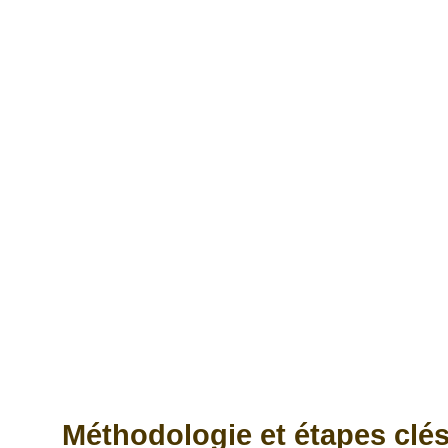
Méthodologie et étapes clés