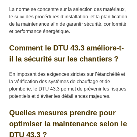
La norme se concentre sur la sélection des matériaux,
le suivi des procédures d’installation, et la planification
de la maintenance afin de garantir sécurité, conformité
et performance énergétique.
Comment le DTU 43.3 améliore-t-
il la sécurité sur les chantiers ?
En imposant des exigences strictes sur l’étanchéité et
la vérification des systèmes de chauffage et de
plomberie, le DTU 43.3 permet de prévenir les risques
potentiels et d’éviter les défaillances majeures.
Quelles mesures prendre pour
optimiser la maintenance selon le
DTU 43.3 ?