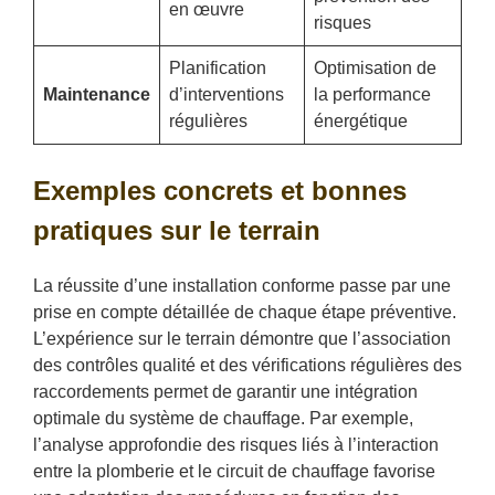
en œuvre
risques
Planification
Optimisation de
Maintenance
d’interventions
la performance
régulières
énergétique
Exemples concrets et bonnes
pratiques sur le terrain
La réussite d’une installation conforme passe par une
prise en compte détaillée de chaque étape préventive.
L’expérience sur le terrain démontre que l’association
des contrôles qualité et des vérifications régulières des
raccordements permet de garantir une intégration
optimale du système de chauffage. Par exemple,
l’analyse approfondie des risques liés à l’interaction
entre la plomberie et le circuit de chauffage favorise