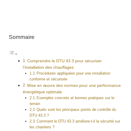
Sommaire
Comprendre le DTU 43.3 pour sécuriser
l’installation des chauffages
Procédures appliquées pour une installation
conforme et sécurisée
Mise en œuvre des normes pour une performance
énergétique optimale
Exemples concrets et bonnes pratiques sur le
terrain
Quels sont les principaux points de contrôle du
DTU 43.3 ?
Comment le DTU 43.3 améliore-t-il la sécurité sur
les chantiers ?