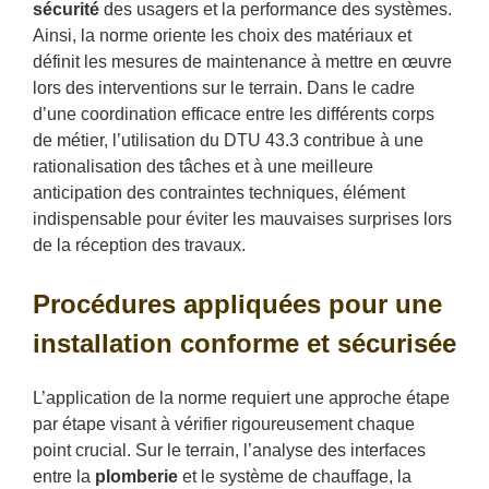
sécurité
des usagers et la performance des systèmes.
Ainsi, la norme oriente les choix des matériaux et
définit les mesures de maintenance à mettre en œuvre
lors des interventions sur le terrain. Dans le cadre
d’une coordination efficace entre les différents corps
de métier, l’utilisation du DTU 43.3 contribue à une
rationalisation des tâches et à une meilleure
anticipation des contraintes techniques, élément
indispensable pour éviter les mauvaises surprises lors
de la réception des travaux.
Procédures appliquées pour une
installation conforme et sécurisée
L’application de la norme requiert une approche étape
par étape visant à vérifier rigoureusement chaque
point crucial. Sur le terrain, l’analyse des interfaces
entre la
plomberie
et le système de chauffage, la