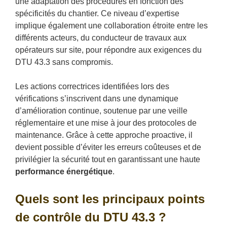
une adaptation des procédures en fonction des
spécificités du chantier. Ce niveau d’expertise
implique également une collaboration étroite entre les
différents acteurs, du conducteur de travaux aux
opérateurs sur site, pour répondre aux exigences du
DTU 43.3 sans compromis.
Les actions correctrices identifiées lors des
vérifications s’inscrivent dans une dynamique
d’amélioration continue, soutenue par une veille
réglementaire et une mise à jour des protocoles de
maintenance. Grâce à cette approche proactive, il
devient possible d’éviter les erreurs coûteuses et de
privilégier la sécurité tout en garantissant une haute
performance énergétique
.
Quels sont les principaux points
de contrôle du DTU 43.3 ?