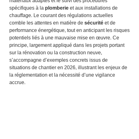
matériaux adaptés et le suivi des procédures
spécifiques à la
plomberie
et aux installations de
chauffage. Le courant des régulations actuelles
comble les attentes en matière de
sécurité
et de
performance énergétique, tout en anticipant les risques
potentiels liés à une mauvaise mise en œuvre. Ce
principe, largement appliqué dans les projets portant
sur la rénovation ou la construction neuve,
s’accompagne d’exemples concrets issus de
situations de chantier en 2026, illustrant les enjeux de
la réglementation et la nécessité d’une vigilance
accrue.