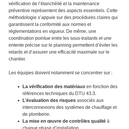
vérification de l’étanchéité et la maintenance
préventive représentent des aspects essentiels. Cette
méthodologie s’appuie sur des procédures claires qui
garantissent la conformité aux normes et
réglementations en vigueur. De même, une
coordination pointue entre les sous-traitants et une
entente précise sur le planning permettent d’éviter les
retards et d’assurer une efficacité maximale sur le
chantier.
Les équipes doivent notamment se concentrer sur :
La vérification des matériaux
en fonction des
références techniques du DTU 43.3.
L’évaluation des risques
associés aux
interconnexions des systèmes de chauffage et
de plomberie.
La mise en œuvre de contrôles qualité
à
chaque phase d’installation.