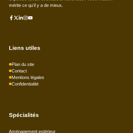
mérite ce qu'il y a de mieux.
Liens utiles
Plan du site
Contact
Mentions légales
Confidentialité
Spécialités
Aménagement extérieur