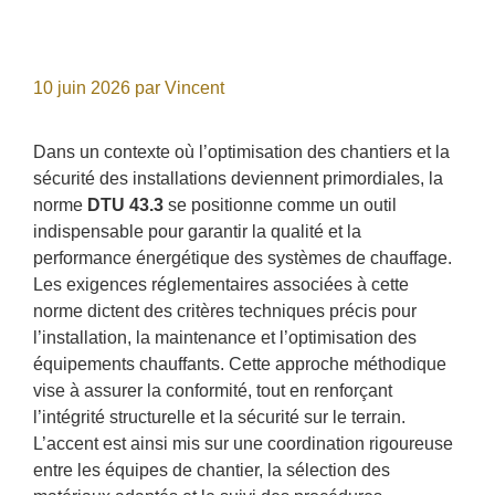
10 juin 2026
par
Vincent
Dans un contexte où l’optimisation des chantiers et la
sécurité des installations deviennent primordiales, la
norme
DTU 43.3
se positionne comme un outil
indispensable pour garantir la qualité et la
performance énergétique des systèmes de chauffage.
Les exigences réglementaires associées à cette
norme dictent des critères techniques précis pour
l’installation, la maintenance et l’optimisation des
équipements chauffants. Cette approche méthodique
vise à assurer la conformité, tout en renforçant
l’intégrité structurelle et la sécurité sur le terrain.
L’accent est ainsi mis sur une coordination rigoureuse
entre les équipes de chantier, la sélection des