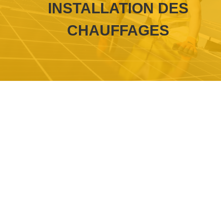
INSTALLATION DES
CHAUFFAGES