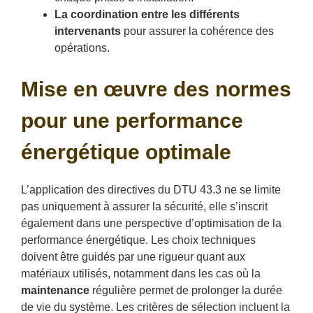
La coordination entre les différents
intervenants
pour assurer la cohérence des
opérations.
Mise en œuvre des normes
pour une performance
énergétique optimale
L’application des directives du DTU 43.3 ne se limite
pas uniquement à assurer la sécurité, elle s’inscrit
également dans une perspective d’optimisation de la
performance énergétique. Les choix techniques
doivent être guidés par une rigueur quant aux
matériaux utilisés, notamment dans les cas où la
maintenance
régulière permet de prolonger la durée
de vie du système. Les critères de sélection incluent la