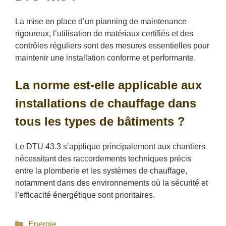
La mise en place d’un planning de maintenance
rigoureux, l’utilisation de matériaux certifiés et des
contrôles réguliers sont des mesures essentielles pour
maintenir une installation conforme et performante.
La norme est-elle applicable aux
installations de chauffage dans
tous les types de bâtiments ?
Le DTU 43.3 s’applique principalement aux chantiers
nécessitant des raccordements techniques précis
entre la plomberie et les systèmes de chauffage,
notamment dans des environnements où la sécurité et
l’efficacité énergétique sont prioritaires.
Catégories
Energie