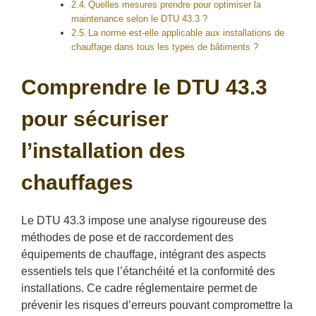
Quelles mesures prendre pour optimiser la
maintenance selon le DTU 43.3 ?
La norme est-elle applicable aux installations de
chauffage dans tous les types de bâtiments ?
Comprendre le DTU 43.3
pour sécuriser
l’installation des
chauffages
Le DTU 43.3 impose une analyse rigoureuse des
méthodes de pose et de raccordement des
équipements de chauffage, intégrant des aspects
essentiels tels que l’étanchéité et la conformité des
installations. Ce cadre réglementaire permet de
prévenir les risques d’erreurs pouvant compromettre la