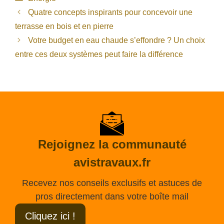
Quatre concepts inspirants pour concevoir une
terrasse en bois et en pierre
Votre budget en eau chaude s’effondre ? Un choix
entre ces deux systèmes peut faire la différence
Rejoignez la communauté
avistravaux.fr
Recevez nos conseils exclusifs et astuces de
pros directement dans votre boîte mail
Cliquez ici !