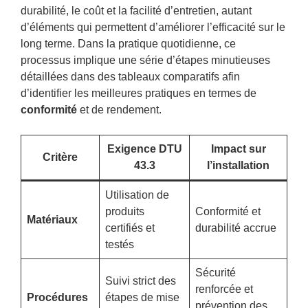
durabilité, le coût et la facilité d’entretien, autant
d’éléments qui permettent d’améliorer l’efficacité sur le
long terme. Dans la pratique quotidienne, ce
processus implique une série d’étapes minutieuses
détaillées dans des tableaux comparatifs afin
d’identifier les meilleures pratiques en termes de
conformité
et de rendement.
Exigence DTU
Impact sur
Critère
43.3
l’installation
Utilisation de
produits
Conformité et
Matériaux
certifiés et
durabilité accrue
testés
Sécurité
Suivi strict des
renforcée et
Procédures
étapes de mise
prévention des