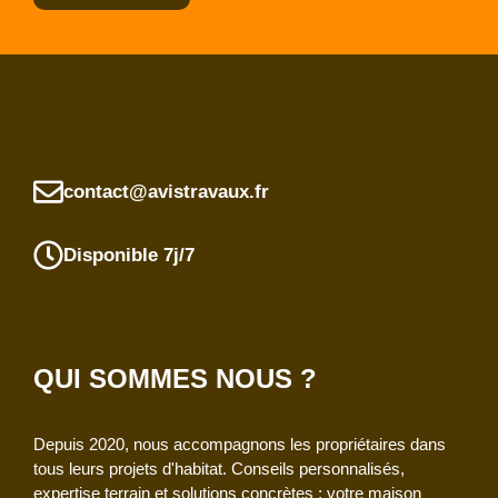
contact@avistravaux.fr
Disponible 7j/7
QUI SOMMES NOUS ?
Depuis 2020, nous accompagnons les propriétaires dans
tous leurs projets d'habitat. Conseils personnalisés,
expertise terrain et solutions concrètes : votre maison