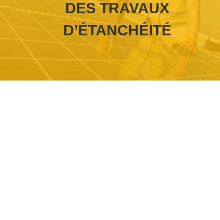
DES TRAVAUX
D’ÉTANCHÉITÉ