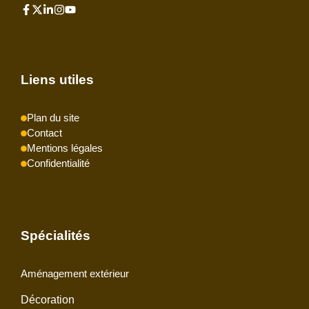
Liens utiles
Plan du site
Contact
Mentions légales
Confidentialité
Spécialités
Aménagement extérieur
Décoration