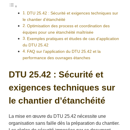
DTU 25.42 : Sécurité et exigences techniques sur
le chantier d’étanchéité
Optimisation des process et coordination des
équipes pour une étanchéité maîtrisée
Exemples pratiques et études de cas d’application
du DTU 25.42
FAQ sur l’application du DTU 25.42 et la
performance des ouvrages étanches
DTU 25.42 : Sécurité et
exigences techniques sur
le chantier d’étanchéité
La mise en œuvre du DTU 25.42 nécessite une
organisation sans faille dès la préparation du chantier.