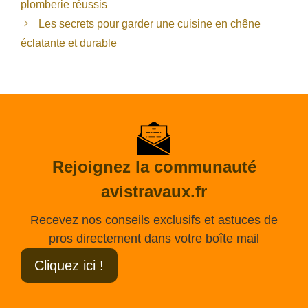
plomberie réussis
Les secrets pour garder une cuisine en chêne
éclatante et durable
Rejoignez la communauté
avistravaux.fr
Recevez nos conseils exclusifs et astuces de
pros directement dans votre boîte mail
Cliquez ici !