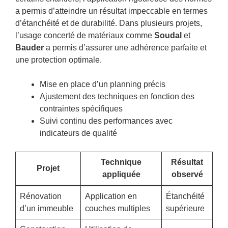
a permis d’atteindre un résultat impeccable en termes
d’étanchéité et de durabilité. Dans plusieurs projets,
l’usage concerté de matériaux comme
Soudal
et
Bauder
a permis d’assurer une adhérence parfaite et
une protection optimale.
Mise en place d’un planning précis
Ajustement des techniques en fonction des
contraintes spécifiques
Suivi continu des performances avec
indicateurs de qualité
Technique
Résultat
Projet
appliquée
observé
Rénovation
Application en
Étanchéité
d’un immeuble
couches multiples
supérieure