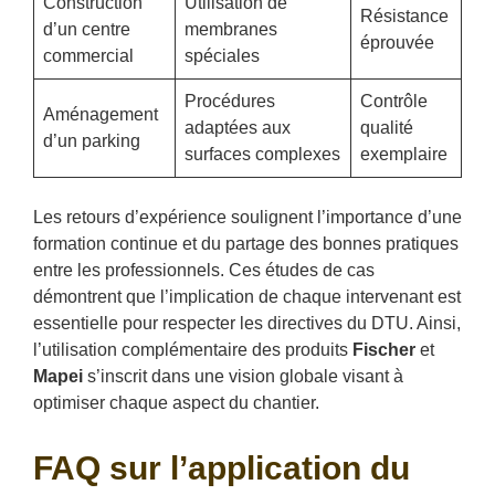
Construction
Utilisation de
Résistance
d’un centre
membranes
éprouvée
commercial
spéciales
Procédures
Contrôle
Aménagement
adaptées aux
qualité
d’un parking
surfaces complexes
exemplaire
Les retours d’expérience soulignent l’importance d’une
formation continue et du partage des bonnes pratiques
entre les professionnels. Ces études de cas
démontrent que l’implication de chaque intervenant est
essentielle pour respecter les directives du DTU. Ainsi,
l’utilisation complémentaire des produits
Fischer
et
Mapei
s’inscrit dans une vision globale visant à
optimiser chaque aspect du chantier.
FAQ sur l’application du