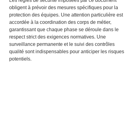
Les règles de sécurité imposées par ce document
obligent à prévoir des mesures spécifiques pour la
protection des équipes. Une attention particulière est
accordée à la coordination des corps de métier,
garantissant que chaque phase se déroule dans le
respect strict des exigences normatives. Une
surveillance permanente et le suivi des contrôles
qualité sont indispensables pour anticiper les risques
potentiels.