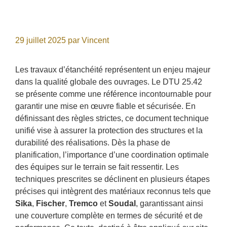
29 juillet 2025
par
Vincent
Les travaux d’étanchéité représentent un enjeu majeur
dans la qualité globale des ouvrages. Le DTU 25.42
se présente comme une référence incontournable pour
garantir une mise en œuvre fiable et sécurisée. En
définissant des règles strictes, ce document technique
unifié vise à assurer la protection des structures et la
durabilité des réalisations. Dès la phase de
planification, l’importance d’une coordination optimale
des équipes sur le terrain se fait ressentir. Les
techniques prescrites se déclinent en plusieurs étapes
précises qui intègrent des matériaux reconnus tels que
Sika
,
Fischer
,
Tremco
et
Soudal
, garantissant ainsi
une couverture complète en termes de sécurité et de