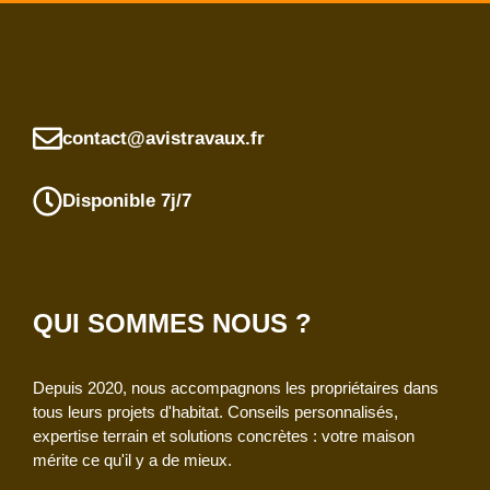
contact@avistravaux.fr
Disponible 7j/7
QUI SOMMES NOUS ?
Depuis 2020, nous accompagnons les propriétaires dans
tous leurs projets d'habitat. Conseils personnalisés,
expertise terrain et solutions concrètes : votre maison
mérite ce qu'il y a de mieux.