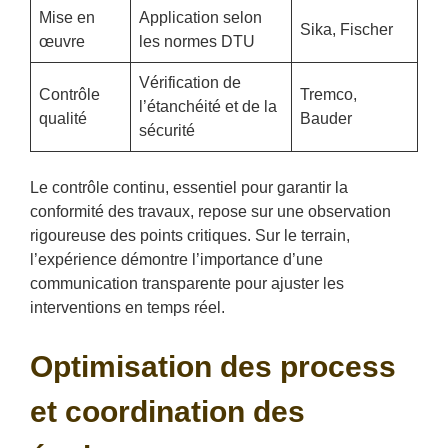
Mise en
Application selon
Sika, Fischer
œuvre
les normes DTU
Vérification de
Contrôle
Tremco,
l’étanchéité et de la
qualité
Bauder
sécurité
Le contrôle continu, essentiel pour garantir la
conformité des travaux, repose sur une observation
rigoureuse des points critiques. Sur le terrain,
l’expérience démontre l’importance d’une
communication transparente pour ajuster les
interventions en temps réel.
Optimisation des process
et coordination des