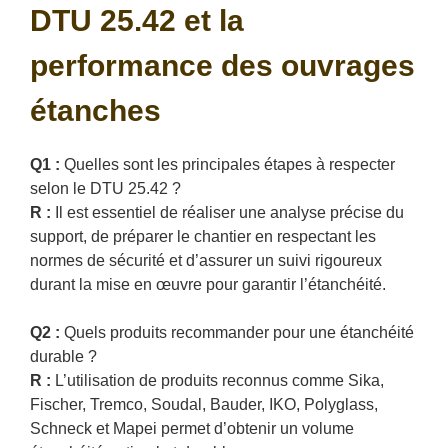
DTU 25.42 et la
performance des ouvrages
étanches
Q1 :
Quelles sont les principales étapes à respecter
selon le DTU 25.42 ?
R :
Il est essentiel de réaliser une analyse précise du
support, de préparer le chantier en respectant les
normes de sécurité et d’assurer un suivi rigoureux
durant la mise en œuvre pour garantir l’étanchéité.
Q2 :
Quels produits recommander pour une étanchéité
durable ?
R :
L’utilisation de produits reconnus comme Sika,
Fischer, Tremco, Soudal, Bauder, IKO, Polyglass,
Schneck et Mapei permet d’obtenir un volume