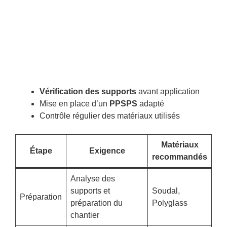
Vérification des supports
avant application
Mise en place d’un
PPSPS
adapté
Contrôle régulier des matériaux utilisés
Matériaux
Étape
Exigence
recommandés
Analyse des
supports et
Soudal,
Préparation
préparation du
Polyglass
chantier