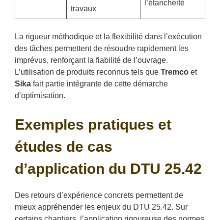
l’étanchéité
travaux
La rigueur méthodique et la flexibilité dans l’exécution
des tâches permettent de résoudre rapidement les
imprévus, renforçant la fiabilité de l’ouvrage.
L’utilisation de produits reconnus tels que
Tremco
et
Sika
fait partie intégrante de cette démarche
d’optimisation.
Exemples pratiques et
études de cas
d’application du DTU 25.42
Des retours d’expérience concrets permettent de
mieux appréhender les enjeux du DTU 25.42. Sur
certains chantiers, l’application rigoureuse des normes