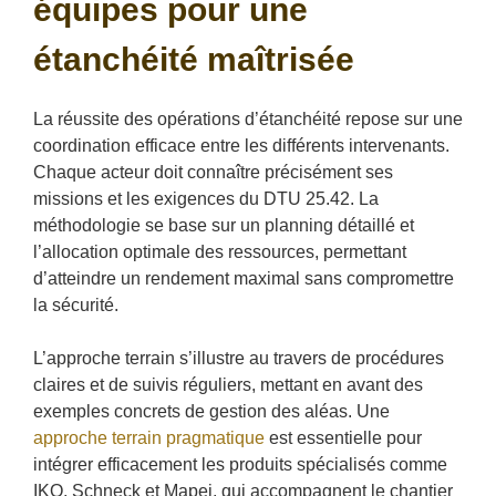
équipes pour une
étanchéité maîtrisée
La réussite des opérations d’étanchéité repose sur une
coordination efficace entre les différents intervenants.
Chaque acteur doit connaître précisément ses
missions et les exigences du DTU 25.42. La
méthodologie se base sur un planning détaillé et
l’allocation optimale des ressources, permettant
d’atteindre un rendement maximal sans compromettre
la sécurité.
L’approche terrain s’illustre au travers de procédures
claires et de suivis réguliers, mettant en avant des
exemples concrets de gestion des aléas. Une
approche terrain pragmatique
est essentielle pour
intégrer efficacement les produits spécialisés comme
IKO, Schneck et Mapei, qui accompagnent le chantier