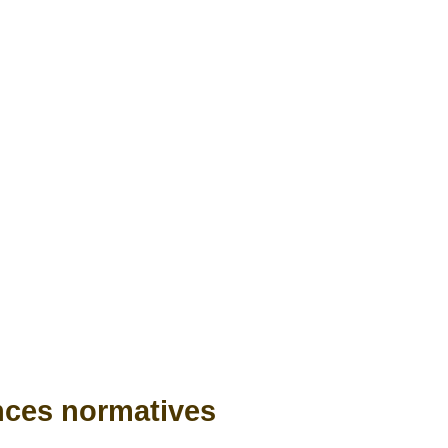
nces normatives