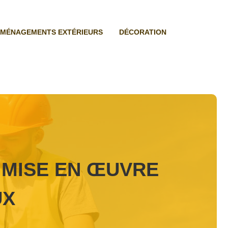
MÉNAGEMENTS EXTÉRIEURS
DÉCORATION
 MISE EN ŒUVRE
UX