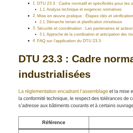
DTU 23.3 : Cadre normatif et spécificités pour les o
Analyse technique et exigences normatives
Mise en œuvre pratique : Étapes clés et vérification
Démarche terrain et planification minutieuse
Sécurité et coordination : Les partenaires et acteur
Approche de la coordination et anticipation des ri
FAQ sur l’application du DTU 23.3
DTU 23.3 : Cadre normat
industrialisées
La réglementation encadrant l’assemblage
et la mise 
la conformité technique, le respect des tolérances de 
s’adresse aux bâtiments courants et à certains ouvrage
Référence