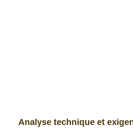
Analyse technique et exige