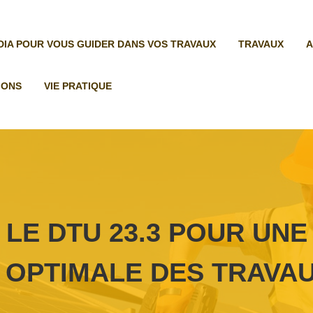
ÉDIA POUR VOUS GUIDER DANS VOS TRAVAUX
TRAVAUX
A
IONS
VIE PRATIQUE
LE DTU 23.3 POUR UNE
OPTIMALE DES TRAVA