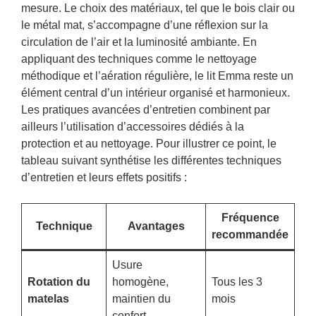
mesure. Le choix des matériaux, tel que le bois clair ou
le métal mat, s’accompagne d’une réflexion sur la
circulation de l’air et la luminosité ambiante. En
appliquant des techniques comme le nettoyage
méthodique et l’aération régulière, le lit Emma reste un
élément central d’un intérieur organisé et harmonieux.
Les pratiques avancées d’entretien combinent par
ailleurs l’utilisation d’accessoires dédiés à la
protection et au nettoyage. Pour illustrer ce point, le
tableau suivant synthétise les différentes techniques
d’entretien et leurs effets positifs :
Fréquence
Technique
Avantages
recommandée
Usure
Rotation du
homogène,
Tous les 3
matelas
maintien du
mois
confort