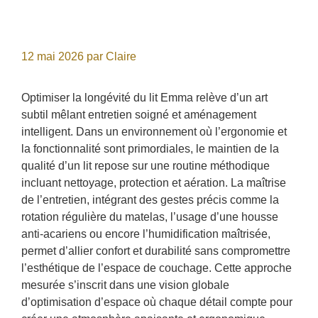
12 mai 2026
par
Claire
Optimiser la longévité du lit Emma relève d’un art
subtil mêlant entretien soigné et aménagement
intelligent. Dans un environnement où l’ergonomie et
la fonctionnalité sont primordiales, le maintien de la
qualité d’un lit repose sur une routine méthodique
incluant nettoyage, protection et aération. La maîtrise
de l’entretien, intégrant des gestes précis comme la
rotation régulière du matelas, l’usage d’une housse
anti-acariens ou encore l’humidification maîtrisée,
permet d’allier confort et durabilité sans compromettre
l’esthétique de l’espace de couchage. Cette approche
mesurée s’inscrit dans une vision globale
d’optimisation d’espace où chaque détail compte pour