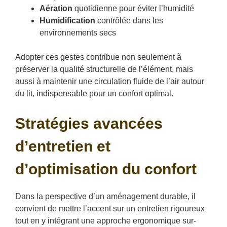
Aération
quotidienne pour éviter l’humidité
Humidification
contrôlée dans les
environnements secs
Adopter ces gestes contribue non seulement à
préserver la qualité structurelle de l’élément, mais
aussi à maintenir une circulation fluide de l’air autour
du lit, indispensable pour un confort optimal.
Stratégies avancées
d’entretien et
d’optimisation du confort
Dans la perspective d’un aménagement durable, il
convient de mettre l’accent sur un entretien rigoureux
tout en y intégrant une approche ergonomique sur-