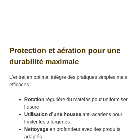
Protection et aération pour une
durabilité maximale
L’entretien optimal intègre des pratiques simples mais
efficaces :
Rotation
régulière du matelas pour uniformiser
l’usure
Utilisation d’une housse
anti-acariens pour
limiter les allergènes
Nettoyage
en profondeur avec des produits
adaptés