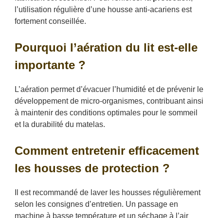
l’utilisation régulière d’une housse anti-acariens est
fortement conseillée.
Pourquoi l’aération du lit est-elle
importante ?
L’aération permet d’évacuer l’humidité et de prévenir le
développement de micro-organismes, contribuant ainsi
à maintenir des conditions optimales pour le sommeil
et la durabilité du matelas.
Comment entretenir efficacement
les housses de protection ?
Il est recommandé de laver les housses régulièrement
selon les consignes d’entretien. Un passage en
machine à basse température et un séchage à l’air