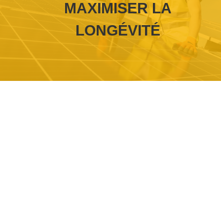
MAXIMISER LA
LONGÉVITÉ