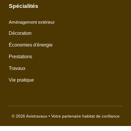
Spécialités
Aménagement extérieur
Décoration
Économies d'énergie
Prestations
Travaux
Vie pratique
© 2026 Avistravaux • Votre partenaire habitat de confiance