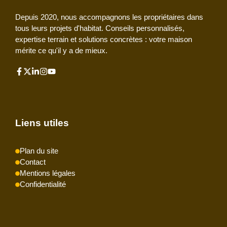
Depuis 2020, nous accompagnons les propriétaires dans
tous leurs projets d'habitat. Conseils personnalisés,
expertise terrain et solutions concrètes : votre maison
mérite ce qu'il y a de mieux.
Liens utiles
Plan du site
Contact
Mentions légales
Confidentialité