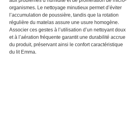
aux problèmes d’humidité et de prolifération de micro-
organismes. Le nettoyage minutieux permet d’éviter
l’accumulation de poussière, tandis que la rotation
régulière du matelas assure une usure homogène.
Associer ces gestes à l’utilisation d’un nettoyant doux
et à l’aération fréquente garantit une durabilité accrue
du produit, préservant ainsi le confort caractéristique
du lit Emma.