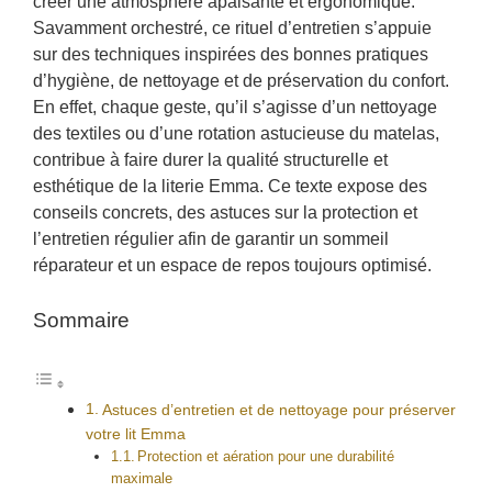
créer une atmosphère apaisante et ergonomique.
Savamment orchestré, ce rituel d’entretien s’appuie
sur des techniques inspirées des bonnes pratiques
d’hygiène, de nettoyage et de préservation du confort.
En effet, chaque geste, qu’il s’agisse d’un nettoyage
des textiles ou d’une rotation astucieuse du matelas,
contribue à faire durer la qualité structurelle et
esthétique de la literie Emma. Ce texte expose des
conseils concrets, des astuces sur la protection et
l’entretien régulier afin de garantir un sommeil
réparateur et un espace de repos toujours optimisé.
Sommaire
Astuces d’entretien et de nettoyage pour préserver
votre lit Emma
Protection et aération pour une durabilité
maximale