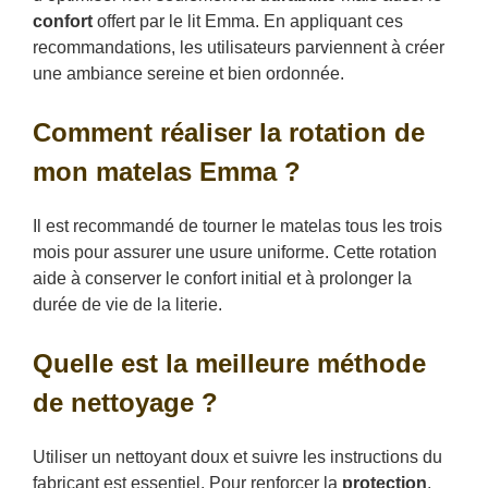
confort
offert par le lit Emma. En appliquant ces
recommandations, les utilisateurs parviennent à créer
une ambiance sereine et bien ordonnée.
Comment réaliser la rotation de
mon matelas Emma ?
Il est recommandé de tourner le matelas tous les trois
mois pour assurer une usure uniforme. Cette rotation
aide à conserver le confort initial et à prolonger la
durée de vie de la literie.
Quelle est la meilleure méthode
de nettoyage ?
Utiliser un nettoyant doux et suivre les instructions du
fabricant est essentiel. Pour renforcer la
protection
,