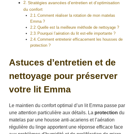
Stratégies avancées d’entretien et d’optimisation
du confort
Comment réaliser la rotation de mon matelas
Emma ?
Quelle est la meilleure méthode de nettoyage ?
Pourquoi l’aération du lit est-elle importante ?
Comment entretenir efficacement les housses de
protection ?
Astuces d’entretien et de
nettoyage pour préserver
votre lit Emma
Le maintien du confort optimal d’un lit Emma passe par
une attention particulière aux détails. La
protection
du
matelas par une housse anti-acariens et l’aération
régulière du linge apportent une réponse efficace face